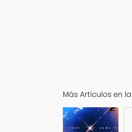
Más Artículos en l