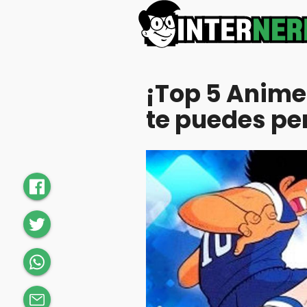
¡Top 5 Anime
te puedes pe