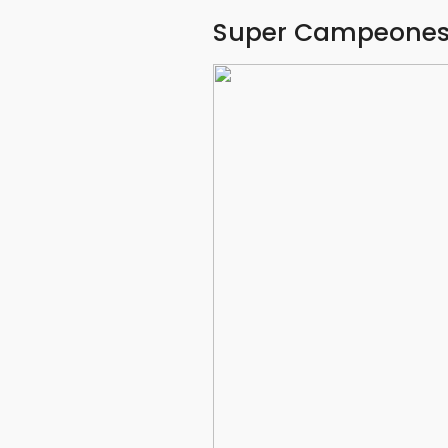
Super Campeone