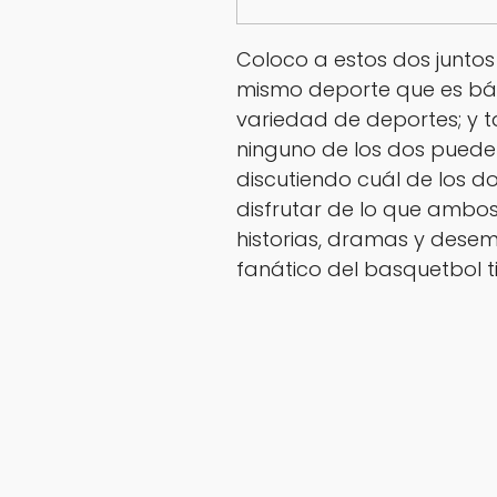
Coloco a estos dos juntos
mismo deporte que es bás
variedad de deportes; y 
ninguno de los dos pueden
discutiendo cuál de los d
disfrutar de lo que ambos
historias, dramas y dese
fanático del basquetbol t