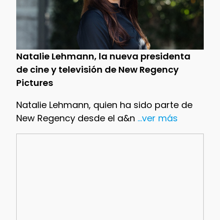
Natalie Lehmann, la nueva presidenta
de cine y televisión de New Regency
Pictures
Natalie Lehmann, quien ha sido parte de
New Regency desde el a&n
...ver más