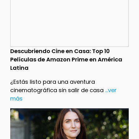
Descubriendo Cine en Casa: Top 10
Películas de Amazon Prime en América
Latina
¿Estás listo para una aventura
cinematográfica sin salir de casa
...ver
más