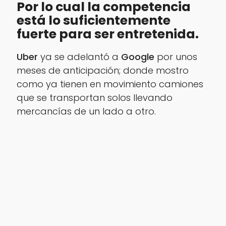
Por lo cual la competencia
está lo suficientemente
fuerte para ser entretenida.
Uber
ya se adelantó a
Google
por unos
meses de anticipación; donde mostro
como ya tienen en movimiento camiones
que se transportan solos llevando
mercancías de un lado a otro.