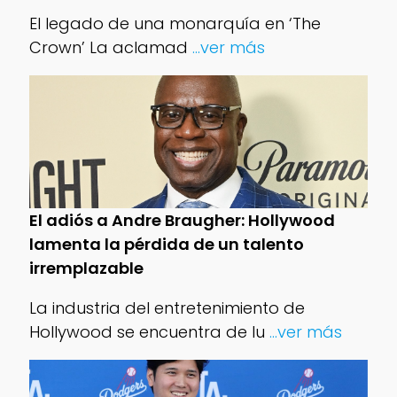
El legado de una monarquía en ‘The
Crown’ La aclamad
...ver más
El adiós a Andre Braugher: Hollywood
lamenta la pérdida de un talento
irremplazable
La industria del entretenimiento de
Hollywood se encuentra de lu
...ver más