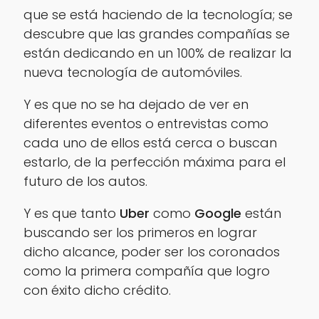
que se está haciendo de la tecnología; se
descubre que las grandes compañías se
están dedicando en un 100% de realizar la
nueva tecnología de automóviles.
Y es que no se ha dejado de ver en
diferentes eventos o entrevistas como
cada uno de ellos está cerca o buscan
estarlo, de la perfección máxima para el
futuro de los autos.
Y es que tanto
Uber
como
Google
están
buscando ser los primeros en lograr
dicho alcance, poder ser los coronados
como la primera compañía que logro
con éxito dicho crédito.