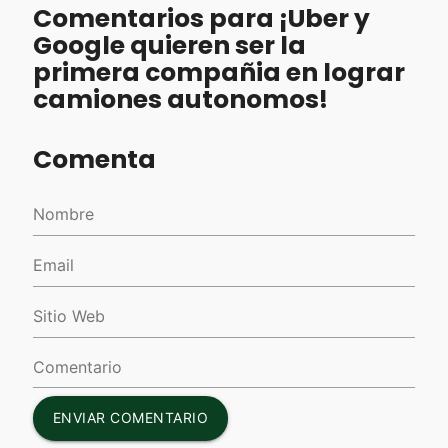
Comentarios para ¡Uber y
Google quieren ser la
primera compañia en lograr
camiones autonomos!
Comenta
ENVIAR COMENTARIO