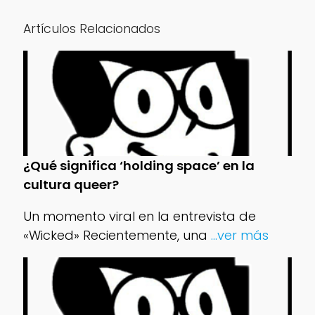
Artículos Relacionados
¿Qué significa ‘holding space’ en la
cultura queer?
Un momento viral en la entrevista de
«Wicked» Recientemente, una
...ver más