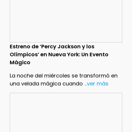
Estreno de ‘Percy Jackson y los
Olímpicos’ en Nueva York: Un Evento
Mágico
La noche del miércoles se transformó en
una velada mágica cuando
...ver más