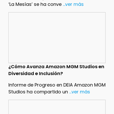
‘La Mesías’ se ha conve
...ver más
¿Cómo Avanza Amazon MGM Studios en
Diversidad e Inclusión?
Informe de Progreso en DEIA Amazon MGM
Studios ha compartido un
...ver más