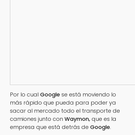
Por lo cual
Google
se está moviendo lo
más rápido que pueda para poder ya
sacar al mercado todo el transporte de
camiones junto con
Waymon,
que es la
empresa que está detrás de
Google
.