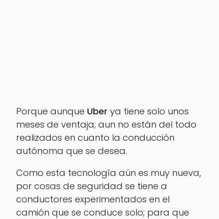
Porque aunque
Uber
ya tiene solo unos
meses de ventaja; aun no están del todo
realizados en cuanto la conducción
autónoma que se desea.
Como esta tecnología aún es muy nueva,
por cosas de seguridad se tiene a
conductores experimentados en el
camión que se conduce solo; para que