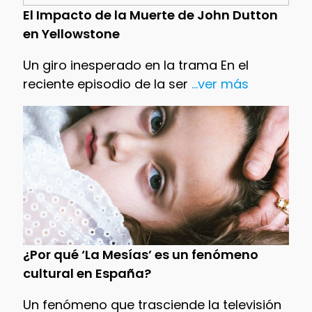
El Impacto de la Muerte de John Dutton
en Yellowstone
Un giro inesperado en la trama En el
reciente episodio de la ser
...ver más
¿Por qué ‘La Mesías’ es un fenómeno
cultural en España?
Un fenómeno que trasciende la televisión