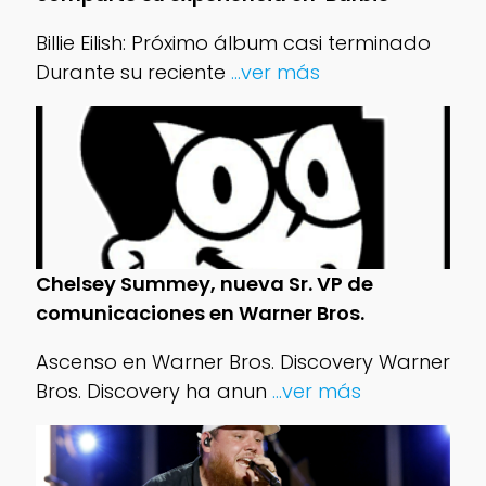
Billie Eilish: Próximo álbum casi terminado
Durante su reciente
...ver más
Chelsey Summey, nueva Sr. VP de
comunicaciones en Warner Bros.
Ascenso en Warner Bros. Discovery Warner
Bros. Discovery ha anun
...ver más