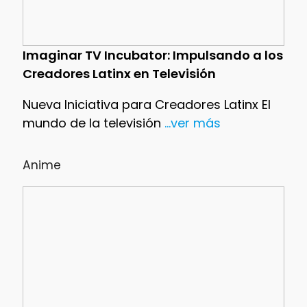
Imaginar TV Incubator: Impulsando a los
Creadores Latinx en Televisión
Nueva Iniciativa para Creadores Latinx El
mundo de la televisión
...ver más
Anime