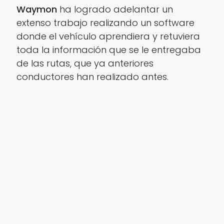
Waymon
ha logrado adelantar un
extenso trabajo realizando un software
donde el vehículo aprendiera y retuviera
toda la información que se le entregaba
de las rutas, que ya anteriores
conductores han realizado antes.