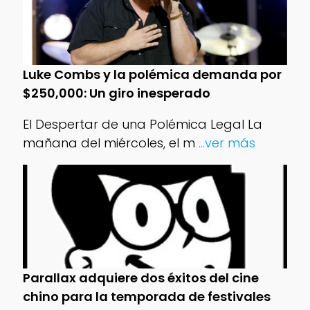
Luke Combs y la polémica demanda por
$250,000: Un giro inesperado
El Despertar de una Polémica Legal La
mañana del miércoles, el m
...ver más
Parallax adquiere dos éxitos del cine
chino para la temporada de festivales