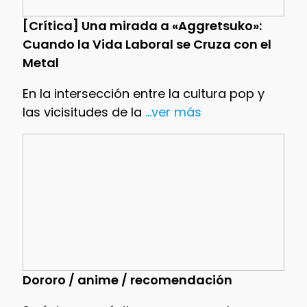
[Crítica] Una mirada a «Aggretsuko»:
Cuando la Vida Laboral se Cruza con el
Metal
En la intersección entre la cultura pop y
las vicisitudes de la
...ver más
Dororo / anime / recomendación