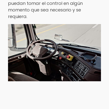
puedan tomar el control en algún
momento que sea necesario y se
requiera.