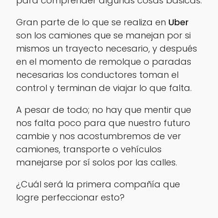
para comprender algunas cosas básicas.
Gran parte de lo que se realiza en
Uber
son los camiones que se manejan por si
mismos un trayecto necesario, y después
en el momento de remolque o paradas
necesarias los conductores toman el
control y terminan de viajar lo que falta.
A pesar de todo; no hay que mentir que
nos falta poco para que nuestro futuro
cambie y nos acostumbremos de ver
camiones, transporte o vehículos
manejarse por sí solos por las calles.
¿Cuál será la primera compañía que
logre perfeccionar esto?