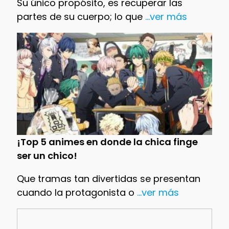
Su único propósito, es recuperar las
partes de su cuerpo; lo que
...ver más
¡Top 5 animes en donde la chica finge
ser un chico!
Que tramas tan divertidas se presentan
cuando la protagonista o
...ver más