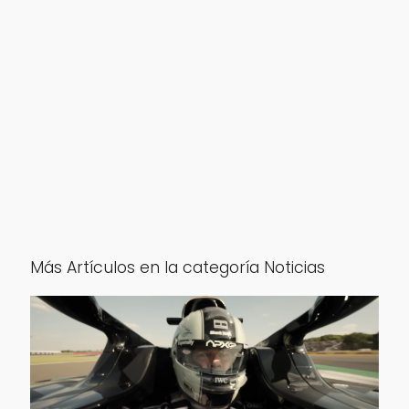
Más Artículos en la categoría Noticias