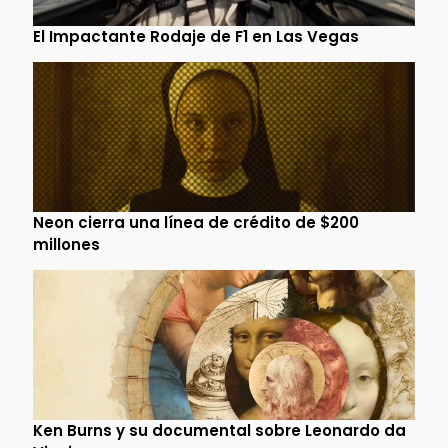
El Impactante Rodaje de F1 en Las Vegas
Neon cierra una línea de crédito de $200
millones
Ken Burns y su documental sobre Leonardo da