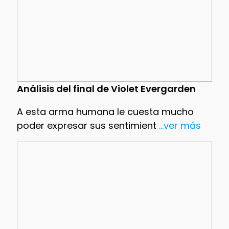
Análisis del final de Violet Evergarden
A esta arma humana le cuesta mucho
poder expresar sus sentimient
...ver más