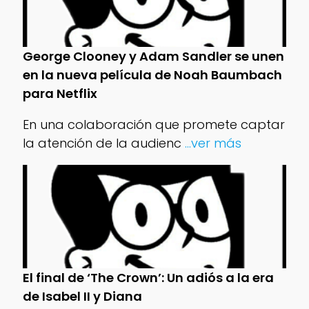
George Clooney y Adam Sandler se unen
en la nueva película de Noah Baumbach
para Netflix
En una colaboración que promete captar
la atención de la audienc
...ver más
El final de ‘The Crown’: Un adiós a la era
de Isabel II y Diana