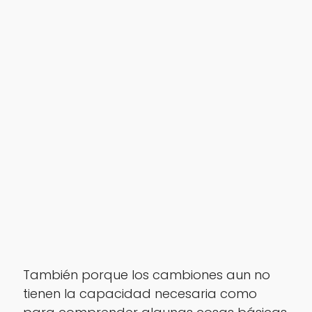
También porque los cambiones aun no
tienen la capacidad necesaria como