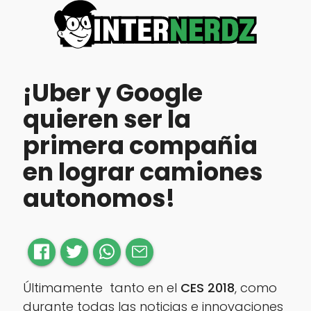
¡Uber y Google
quieren ser la
primera compañia
en lograr camiones
autonomos!
Últimamente tanto en el
CES 2018
, como
durante todas las noticias e innovaciones