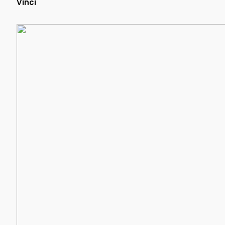
Vinci