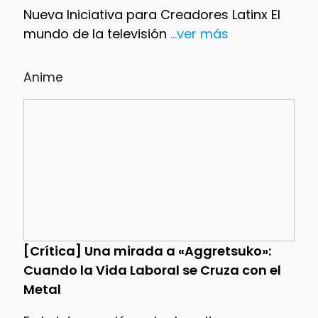
Nueva Iniciativa para Creadores Latinx El
mundo de la televisión
...ver más
Anime
[Crítica] Una mirada a «Aggretsuko»:
Cuando la Vida Laboral se Cruza con el
Metal