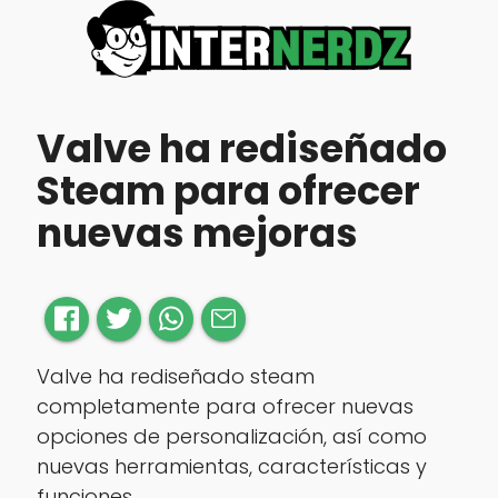
Valve ha rediseñado
Steam para ofrecer
nuevas mejoras
Valve ha rediseñado steam
completamente para ofrecer nuevas
opciones de personalización, así como
nuevas herramientas, características y
funciones.