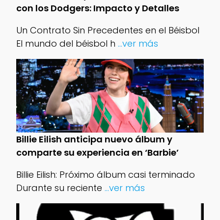
con los Dodgers: Impacto y Detalles
Un Contrato Sin Precedentes en el Béisbol
El mundo del béisbol h
...ver más
Billie Eilish anticipa nuevo álbum y
comparte su experiencia en ‘Barbie’
Billie Eilish: Próximo álbum casi terminado
Durante su reciente
...ver más