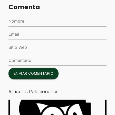
Comenta
ENVIAR COMENTARIO
Artículos Relacionados