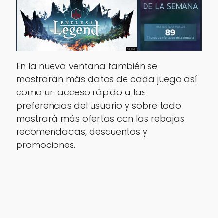
En la nueva ventana también se
mostrarán más datos de cada juego así
como un acceso rápido a las
preferencias del usuario y sobre todo
mostrará más ofertas con las rebajas
recomendadas, descuentos y
promociones.