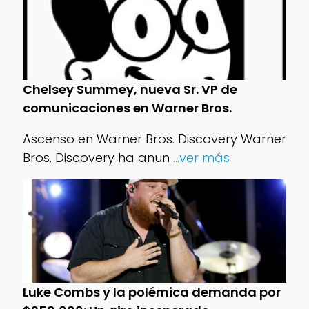
Chelsey Summey, nueva Sr. VP de
comunicaciones en Warner Bros.
Ascenso en Warner Bros. Discovery Warner
Bros. Discovery ha anun
...ver más
Luke Combs y la polémica demanda por