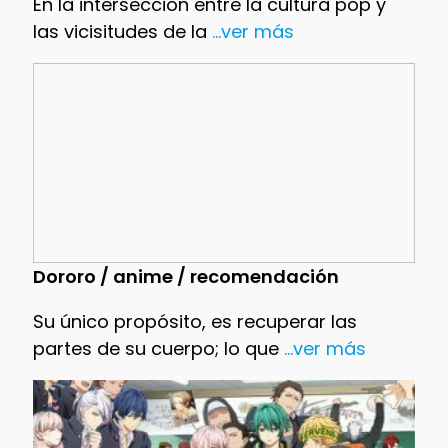
En la intersección entre la cultura pop y
las vicisitudes de la
...ver más
Dororo / anime / recomendación
Su único propósito, es recuperar las
partes de su cuerpo; lo que
...ver más