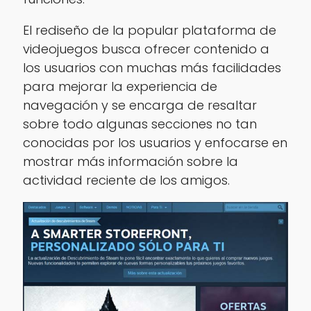
El rediseño de la popular plataforma de
videojuegos busca ofrecer contenido a
los usuarios con muchas más facilidades
para mejorar la experiencia de
navegación y se encarga de resaltar
sobre todo algunas secciones no tan
conocidas por los usuarios y enfocarse en
mostrar más información sobre la
actividad reciente de los amigos.