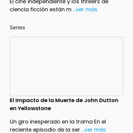
El cine independiente y los thrillers de
ciencia ficción están m
...ver más
Series
El Impacto de la Muerte de John Dutton
en Yellowstone
Un giro inesperado en la trama En el
reciente episodio de la ser
...ver más