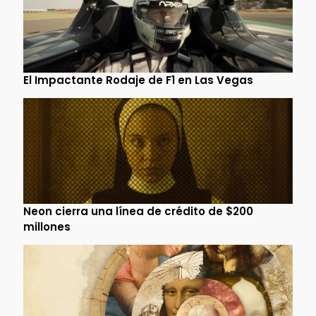
El Impactante Rodaje de F1 en Las Vegas
Neon cierra una línea de crédito de $200
millones