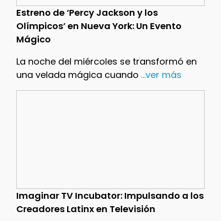
Estreno de ‘Percy Jackson y los
Olímpicos’ en Nueva York: Un Evento
Mágico
La noche del miércoles se transformó en
una velada mágica cuando
...ver más
Imaginar TV Incubator: Impulsando a los
Creadores Latinx en Televisión