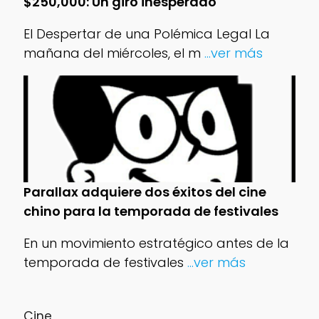
$250,000: Un giro inesperado
El Despertar de una Polémica Legal La
mañana del miércoles, el m
...ver más
Parallax adquiere dos éxitos del cine
chino para la temporada de festivales
En un movimiento estratégico antes de la
temporada de festivales
...ver más
Cine