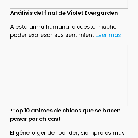
Análisis del final de Violet Evergarden
A esta arma humana le cuesta mucho
poder expresar sus sentimient
...ver más
!Top 10 animes de chicos que se hacen
pasar por chicas!
El género gender bender, siempre es muy