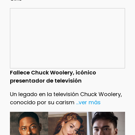
Fallece Chuck Woolery, icónico
presentador de televisión
Un legado en la televisión Chuck Woolery,
conocido por su carism
...ver más