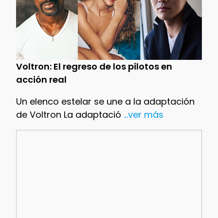
Voltron: El regreso de los pilotos en
acción real
Un elenco estelar se une a la adaptación
de Voltron La adaptació
...ver más