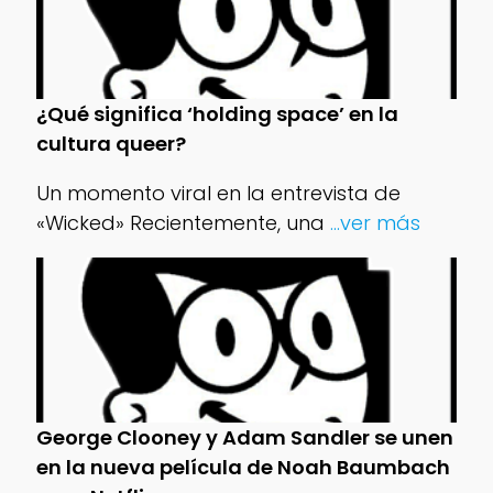
¿Qué significa ‘holding space’ en la
cultura queer?
Un momento viral en la entrevista de
«Wicked» Recientemente, una
...ver más
George Clooney y Adam Sandler se unen
en la nueva película de Noah Baumbach