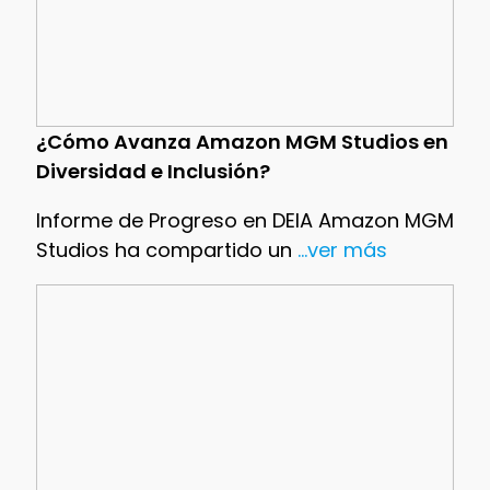
¿Cómo Avanza Amazon MGM Studios en
Diversidad e Inclusión?
Informe de Progreso en DEIA Amazon MGM
Studios ha compartido un
...ver más