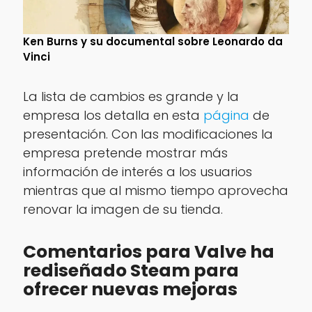
Ken Burns y su documental sobre Leonardo da
Vinci
La lista de cambios es grande y la
empresa los detalla en esta
página
de
presentación. Con las modificaciones la
empresa pretende mostrar más
información de interés a los usuarios
mientras que al mismo tiempo aprovecha
renovar la imagen de su tienda.
Comentarios para Valve ha
rediseñado Steam para
ofrecer nuevas mejoras