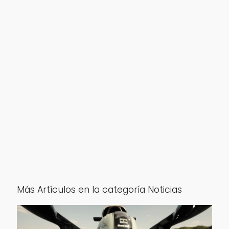
Más Artículos en la categoría Noticias