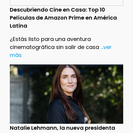
Descubriendo Cine en Casa: Top 10
Películas de Amazon Prime en América
Latina
¿Estás listo para una aventura
cinematográfica sin salir de casa
...ver
más
Natalie Lehmann, la nueva presidenta