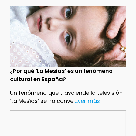
¿Por qué ‘La Mesías’ es un fenómeno
cultural en España?
Un fenómeno que trasciende la televisión
‘La Mesías’ se ha conve
...ver más