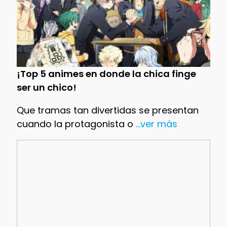
¡Top 5 animes en donde la chica finge
ser un chico!
Que tramas tan divertidas se presentan
cuando la protagonista o
...ver más