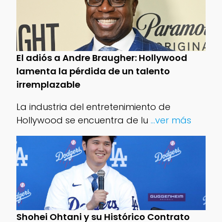
El adiós a Andre Braugher: Hollywood
lamenta la pérdida de un talento
irremplazable
La industria del entretenimiento de
Hollywood se encuentra de lu
...ver más
Shohei Ohtani y su Histórico Contrato