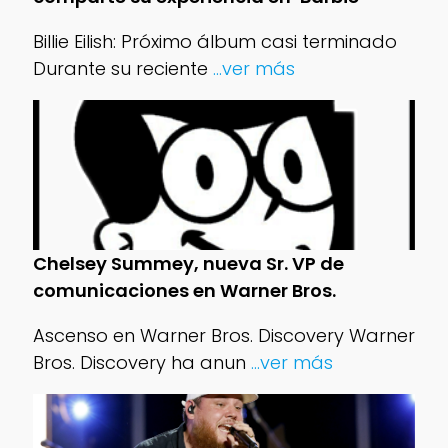
Billie Eilish: Próximo álbum casi terminado
Durante su reciente
...ver más
Chelsey Summey, nueva Sr. VP de
comunicaciones en Warner Bros.
Ascenso en Warner Bros. Discovery Warner
Bros. Discovery ha anun
...ver más