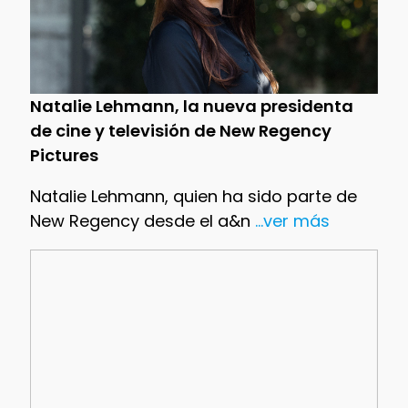
Natalie Lehmann, la nueva presidenta
de cine y televisión de New Regency
Pictures
Natalie Lehmann, quien ha sido parte de
New Regency desde el a&n
...ver más