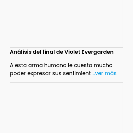
Análisis del final de Violet Evergarden
A esta arma humana le cuesta mucho
poder expresar sus sentimient
...ver más