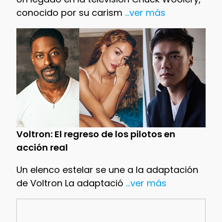
conocido por su carism
...ver más
Voltron: El regreso de los pilotos en
acción real
Un elenco estelar se une a la adaptación
de Voltron La adaptació
...ver más