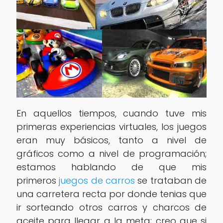
En aquellos tiempos, cuando tuve mis
primeras experiencias virtuales, los juegos
eran muy básicos, tanto a nivel de
gráficos como a nivel de programación;
estamos hablando de que mis
primeros
juegos de carros
se trataban de
una carretera recta por donde tenias que
ir sorteando otros carros y charcos de
aceite para llegar a la meta; creo que si