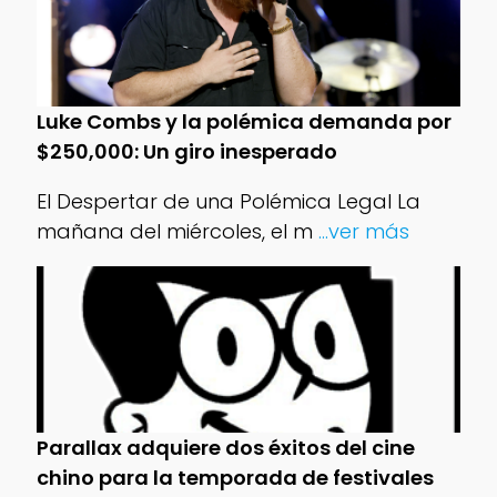
Luke Combs y la polémica demanda por
$250,000: Un giro inesperado
El Despertar de una Polémica Legal La
mañana del miércoles, el m
...ver más
Parallax adquiere dos éxitos del cine
chino para la temporada de festivales