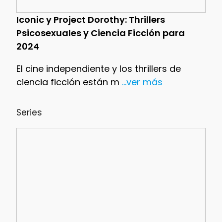
Iconic y Project Dorothy: Thrillers
Psicosexuales y Ciencia Ficción para
2024
El cine independiente y los thrillers de
ciencia ficción están m
...ver más
Series