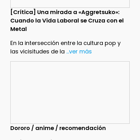
[Crítica] Una mirada a «Aggretsuko»:
Cuando la Vida Laboral se Cruza con el
Metal
En la intersección entre la cultura pop y
las vicisitudes de la
...ver más
Dororo / anime / recomendación