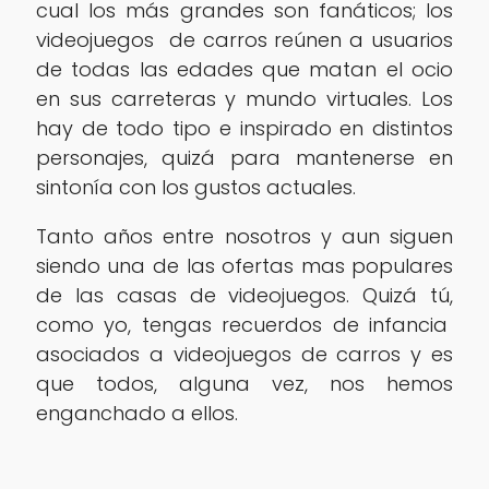
cual los más grandes son fanáticos; los
videojuegos de carros reúnen a usuarios
de todas las edades que matan el ocio
en sus carreteras y mundo virtuales. Los
hay de todo tipo e inspirado en distintos
personajes, quizá para mantenerse en
sintonía con los gustos actuales.
Tanto años entre nosotros y aun siguen
siendo una de las ofertas mas populares
de las casas de videojuegos. Quizá tú,
como yo, tengas recuerdos de infancia
asociados a videojuegos de carros y es
que todos, alguna vez, nos hemos
enganchado a ellos.