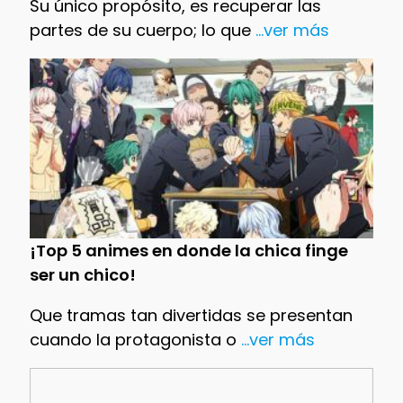
Su único propósito, es recuperar las
partes de su cuerpo; lo que
...ver más
¡Top 5 animes en donde la chica finge
ser un chico!
Que tramas tan divertidas se presentan
cuando la protagonista o
...ver más