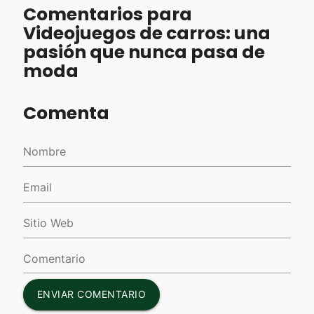
Comentarios para
Videojuegos de carros: una
pasión que nunca pasa de
moda
Comenta
ENVIAR COMENTARIO