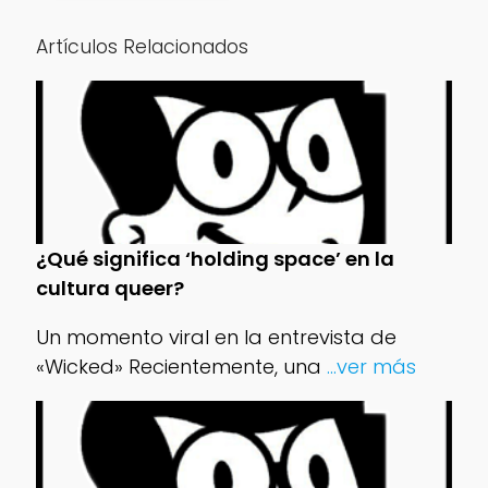
Artículos Relacionados
¿Qué significa ‘holding space’ en la
cultura queer?
Un momento viral en la entrevista de
«Wicked» Recientemente, una
...ver más