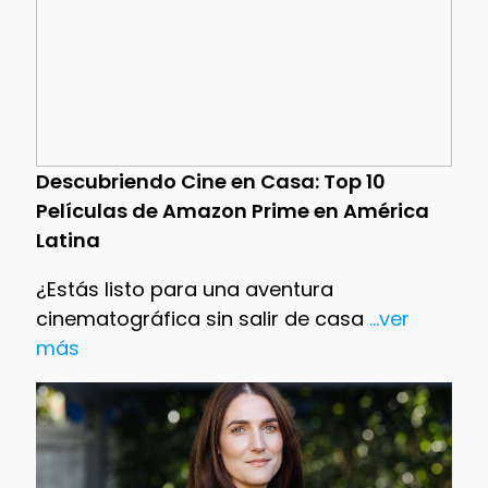
Descubriendo Cine en Casa: Top 10
Películas de Amazon Prime en América
Latina
¿Estás listo para una aventura
cinematográfica sin salir de casa
...ver
más