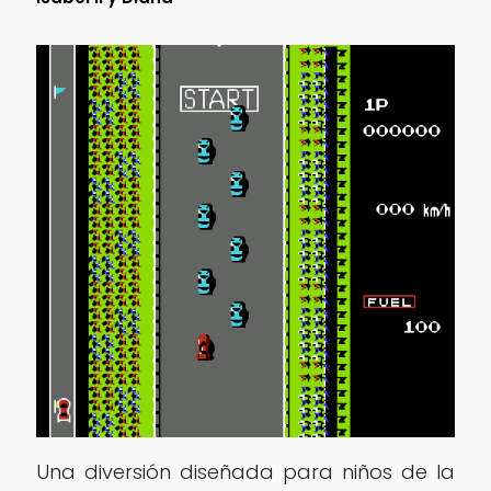
Una diversión diseñada para niños de la