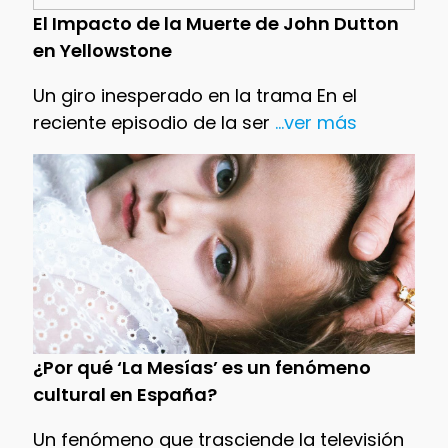
El Impacto de la Muerte de John Dutton
en Yellowstone
Un giro inesperado en la trama En el
reciente episodio de la ser
...ver más
¿Por qué ‘La Mesías’ es un fenómeno
cultural en España?
Un fenómeno que trasciende la televisión