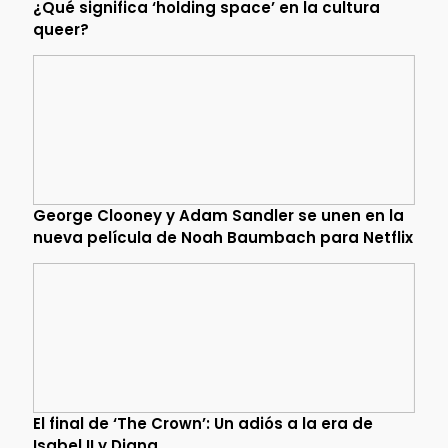
¿Qué significa ‘holding space’ en la cultura
queer?
George Clooney y Adam Sandler se unen en la
nueva película de Noah Baumbach para Netflix
El final de ‘The Crown’: Un adiós a la era de
Isabel II y Diana