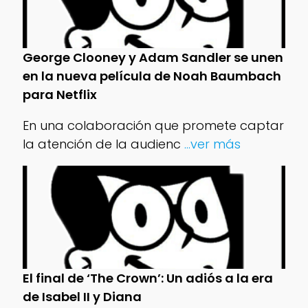
George Clooney y Adam Sandler se unen
en la nueva película de Noah Baumbach
para Netflix
En una colaboración que promete captar
la atención de la audienc
...ver más
El final de ‘The Crown’: Un adiós a la era
de Isabel II y Diana