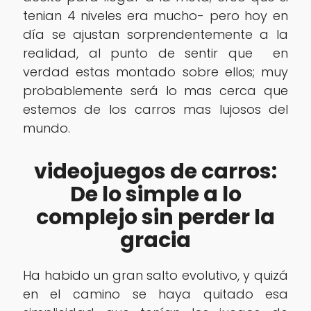
tenian 4 niveles era mucho- pero hoy en
día se ajustan sorprendentemente a la
realidad, al punto de sentir que en
verdad estas montado sobre ellos; muy
probablemente será lo mas cerca que
estemos de los carros mas lujosos del
mundo.
videojuegos de carros:
‎De lo simple a lo
complejo sin perder la
gracia
Ha habido un gran salto evolutivo, y quizá
en el camino se haya quitado esa