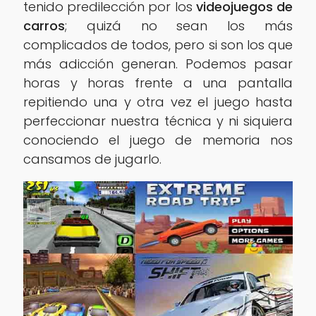
tenido predilección por los
videojuegos de
carros
; quizá no sean los más
complicados de todos, pero si son los que
más adicción generan. Podemos pasar
horas y horas frente a una pantalla
repitiendo una y otra vez el juego hasta
perfeccionar nuestra técnica y ni siquiera
conociendo el juego de memoria nos
cansamos de jugarlo.