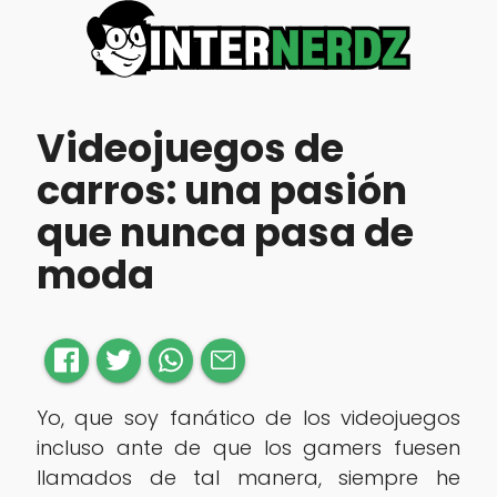
Videojuegos de
carros: una pasión
que nunca pasa de
moda
Yo, que soy fanático de los videojuegos
incluso ante de que los gamers fuesen
llamados de tal manera, siempre he