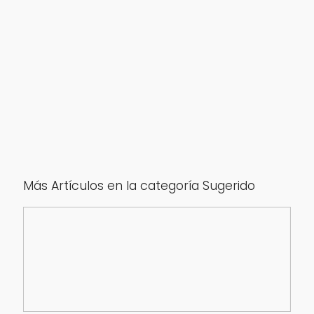
Más Artículos en la categoría Sugerido