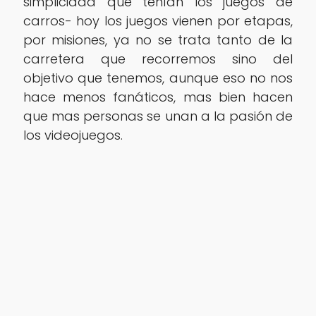
simplicidad que tenían los juegos de
carros- hoy los juegos vienen por etapas,
por misiones, ya no se trata tanto de la
carretera que recorremos sino del
objetivo que tenemos, aunque eso no nos
hace menos fanáticos, mas bien hacen
que mas personas se unan a la pasión de
los videojuegos.