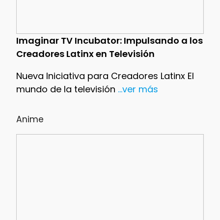
Imaginar TV Incubator: Impulsando a los
Creadores Latinx en Televisión
Nueva Iniciativa para Creadores Latinx El
mundo de la televisión
...ver más
Anime