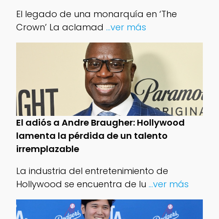
El legado de una monarquía en ‘The
Crown’ La aclamad
...ver más
El adiós a Andre Braugher: Hollywood
lamenta la pérdida de un talento
irremplazable
La industria del entretenimiento de
Hollywood se encuentra de lu
...ver más