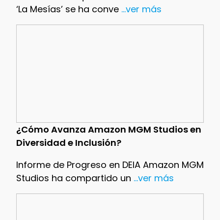
‘La Mesías’ se ha conve
...ver más
¿Cómo Avanza Amazon MGM Studios en
Diversidad e Inclusión?
Informe de Progreso en DEIA Amazon MGM
Studios ha compartido un
...ver más