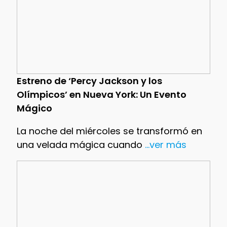
Estreno de ‘Percy Jackson y los
Olímpicos’ en Nueva York: Un Evento
Mágico
La noche del miércoles se transformó en
una velada mágica cuando
...ver más