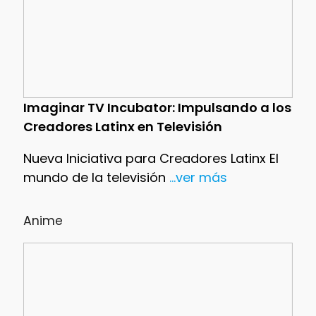
Imaginar TV Incubator: Impulsando a los
Creadores Latinx en Televisión
Nueva Iniciativa para Creadores Latinx El
mundo de la televisión
...ver más
Anime