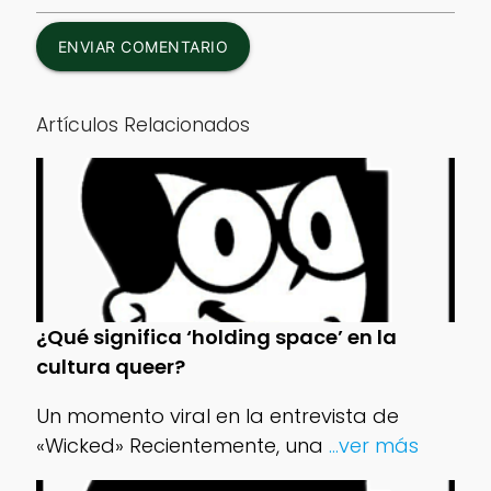
ENVIAR COMENTARIO
Artículos Relacionados
¿Qué significa ‘holding space’ en la
cultura queer?
Un momento viral en la entrevista de
«Wicked» Recientemente, una
...ver más