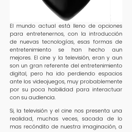
El mundo actual está lleno de opciones
para entretenernos, con la introducción
de nuevas tecnologías, esas formas de
entretenimiento se han hecho aun
mejores. El cine y la televisión, eran y aun
son un gran referente del entretenimiento
digital, pero ha ido perdiendo espacios
ante los videojuegos, muy probablemente
por su poca habilidad para interactuar
con su audiencia.
Si, la televisión y el cine nos presenta una
realidad, muchas veces, sacada de lo
mas recóndito de nuestra imaginación, a