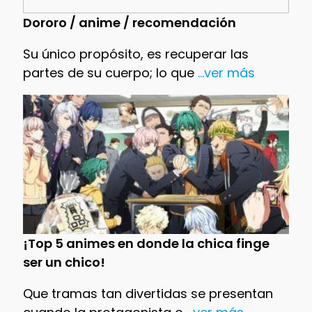
Dororo / anime / recomendación
Su único propósito, es recuperar las
partes de su cuerpo; lo que
...ver más
¡Top 5 animes en donde la chica finge
ser un chico!
Que tramas tan divertidas se presentan