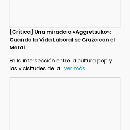
[Crítica] Una mirada a «Aggretsuko»:
Cuando la Vida Laboral se Cruza con el
Metal
En la intersección entre la cultura pop y
las vicisitudes de la
...ver más