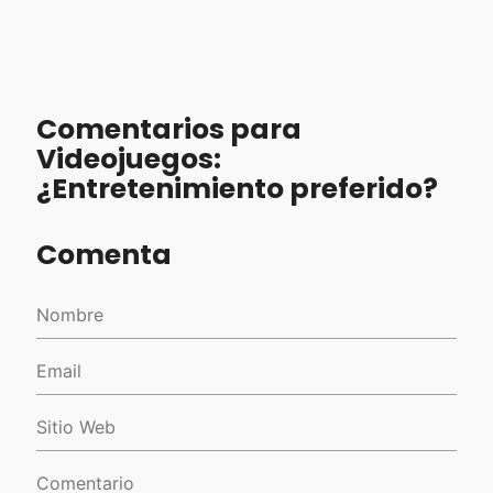
Comentarios para
Videojuegos:
¿Entretenimiento preferido?
Comenta