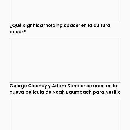
¿Qué significa ‘holding space’ en la cultura
queer?
George Clooney y Adam Sandler se unen en la
nueva película de Noah Baumbach para Netflix