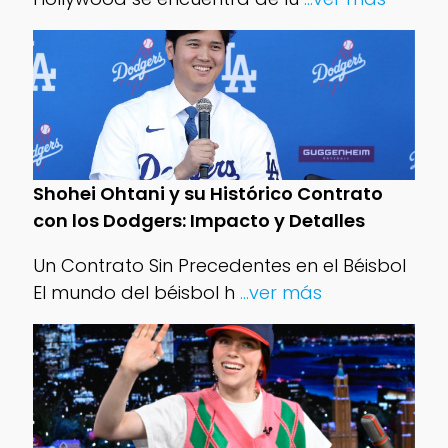
Shohei Ohtani y su Histórico Contrato
con los Dodgers: Impacto y Detalles
Un Contrato Sin Precedentes en el Béisbol
El mundo del béisbol h
...ver más