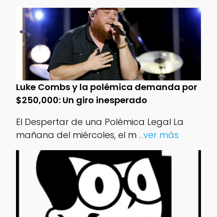
Luke Combs y la polémica demanda por
$250,000: Un giro inesperado
El Despertar de una Polémica Legal La
mañana del miércoles, el m
...ver más