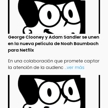
George Clooney y Adam Sandler se unen
en la nueva película de Noah Baumbach
para Netflix
En una colaboración que promete captar
la atención de la audienc
...ver más