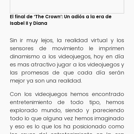
El final de ‘The Crown’: Un adiós a la era de
Isabel II y Diana
Sin ir muy lejos, la realidad virtual y los
sensores de movimiento le imprimen
dinamismo a los videojuegos, hoy en día
es mas atractivo jugar a los videojuegos y
las promesas de que cada día serán
mejor ya son una realidad.
Con los videojuegos hemos encontrado
entretenimiento de todo tipo, hemos
explorado mundo, siendo y pareciendo
todo lo que alguna vez hemos imaginado
y eso es lo que los ha posicionado como