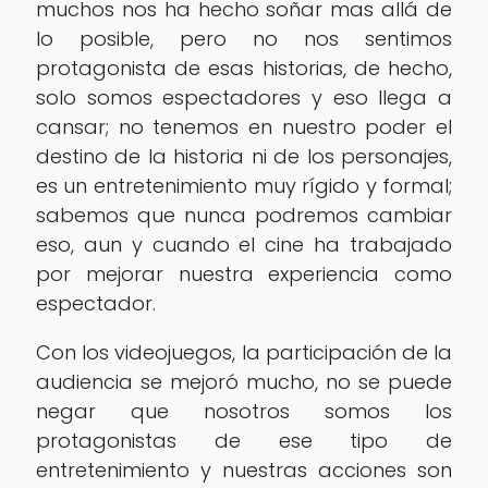
muchos nos ha hecho soñar mas allá de
lo posible, pero no nos sentimos
protagonista de esas historias, de hecho,
solo somos espectadores y eso llega a
cansar; no tenemos en nuestro poder el
destino de la historia ni de los personajes,
es un entretenimiento muy rígido y formal;
sabemos que nunca podremos cambiar
eso, aun y cuando el cine ha trabajado
por mejorar nuestra experiencia como
espectador.
Con los videojuegos, la participación de la
audiencia se mejoró mucho, no se puede
negar que nosotros somos los
protagonistas de ese tipo de
entretenimiento y nuestras acciones son