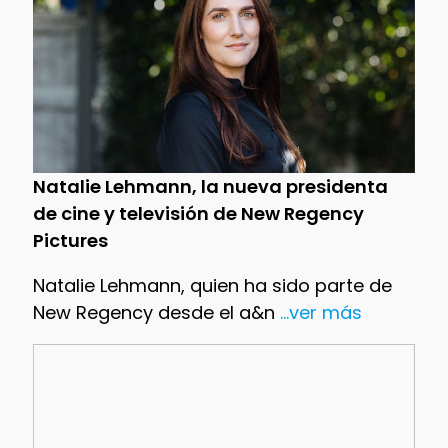
Natalie Lehmann, la nueva presidenta
de cine y televisión de New Regency
Pictures
Natalie Lehmann, quien ha sido parte de
New Regency desde el a&n
...ver más