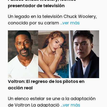
presentador de televisión
Un legado en la televisión Chuck Woolery,
conocido por su carism
...ver más
Voltron: El regreso de los pilotos en
acción real
Un elenco estelar se une a la adaptación
de Voltron La adaptació
...ver más