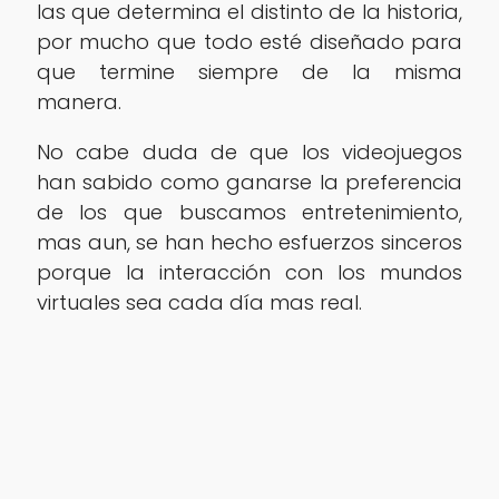
las que determina el distinto de la historia,
por mucho que todo esté diseñado para
que termine siempre de la misma
manera.
No cabe duda de que los videojuegos
han sabido como ganarse la preferencia
de los que buscamos entretenimiento,
mas aun, se han hecho esfuerzos sinceros
porque la interacción con los mundos
virtuales sea cada día mas real.