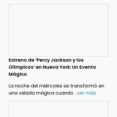
Estreno de ‘Percy Jackson y los
Olímpicos’ en Nueva York: Un Evento
Mágico
La noche del miércoles se transformó en
una velada mágica cuando
...ver más