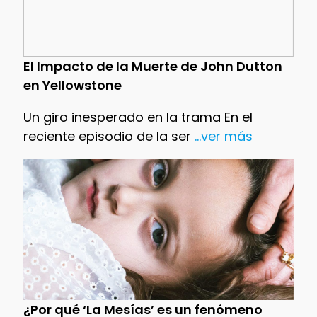
El Impacto de la Muerte de John Dutton
en Yellowstone
Un giro inesperado en la trama En el
reciente episodio de la ser
...ver más
¿Por qué ‘La Mesías’ es un fenómeno