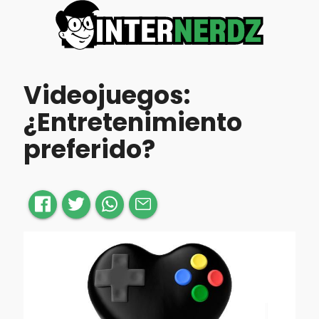
Videojuegos:
¿Entretenimiento
preferido?