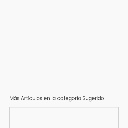
Más Artículos en la categoría Sugerido