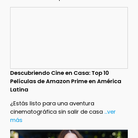
Descubriendo Cine en Casa: Top 10
Películas de Amazon Prime en América
Latina
¿Estás listo para una aventura
cinematográfica sin salir de casa
...ver
más