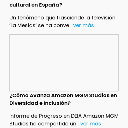
cultural en España?
Un fenómeno que trasciende la televisión
‘La Mesías’ se ha conve
...ver más
¿Cómo Avanza Amazon MGM Studios en
Diversidad e Inclusión?
Informe de Progreso en DEIA Amazon MGM
Studios ha compartido un
...ver más