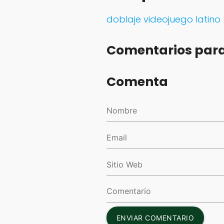
doblaje videojuego latino
Comentarios para
Comenta
ENVIAR COMENTARIO