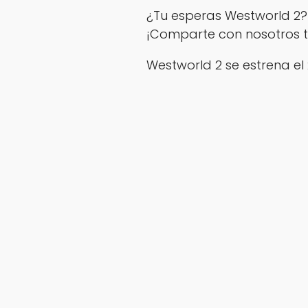
¿Tu esperas Westworld 2
¡Comparte con nosotros t
Westworld 2 se estrena el 