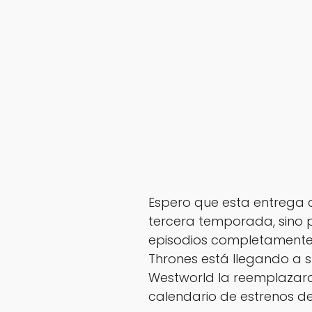
Espero que esta entrega 
tercera temporada, sino 
episodios completamente
Thrones está llegando a s
Westworld la reemplazara
calendario de estrenos d