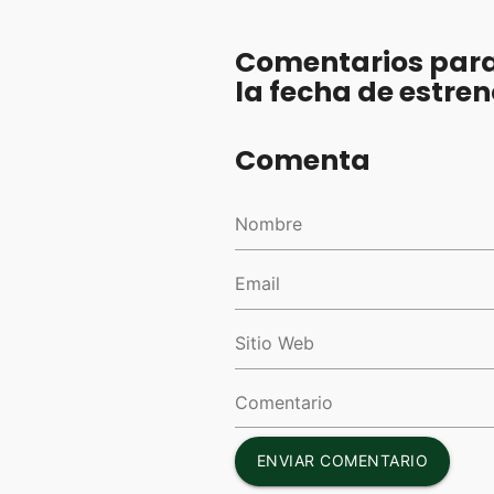
Comentarios para
la fecha de estre
Comenta
ENVIAR COMENTARIO