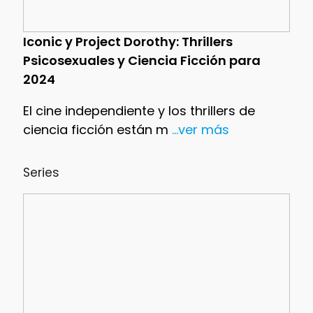
Iconic y Project Dorothy: Thrillers
Psicosexuales y Ciencia Ficción para
2024
El cine independiente y los thrillers de
ciencia ficción están m
...ver más
Series