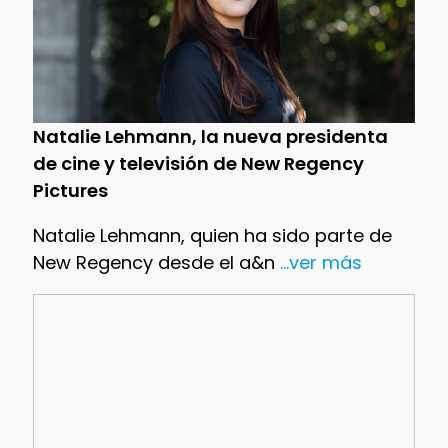
Natalie Lehmann, la nueva presidenta
de cine y televisión de New Regency
Pictures
Natalie Lehmann, quien ha sido parte de
New Regency desde el a&n
...ver más