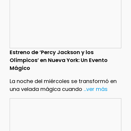
Estreno de ‘Percy Jackson y los
Olímpicos’ en Nueva York: Un Evento
Mágico
La noche del miércoles se transformó en
una velada mágica cuando
...ver más