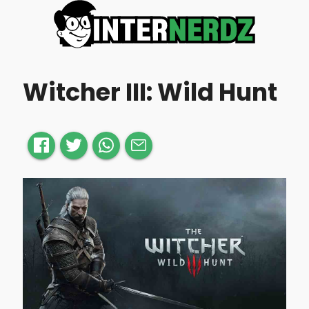
Witcher III: Wild Hunt