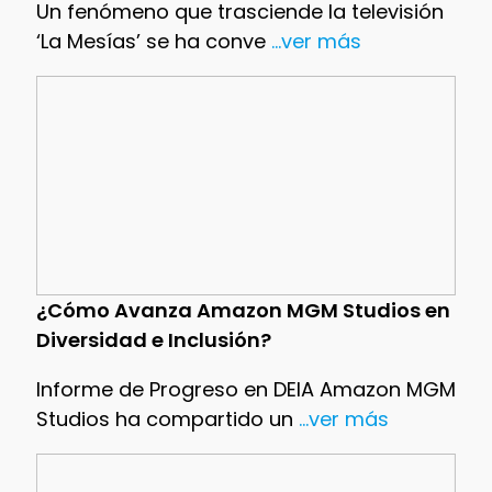
Un fenómeno que trasciende la televisión
‘La Mesías’ se ha conve
...ver más
¿Cómo Avanza Amazon MGM Studios en
Diversidad e Inclusión?
Informe de Progreso en DEIA Amazon MGM
Studios ha compartido un
...ver más