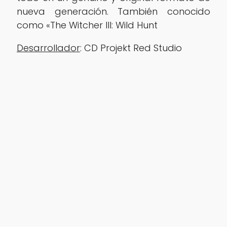
nueva generación. También conocido
como «The Witcher III: Wild Hunt
Desarrollador
:
CD Projekt Red Studio