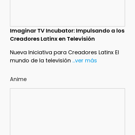
Imaginar TV Incubator: Impulsando a los
Creadores Latinx en Televisión
Nueva Iniciativa para Creadores Latinx El
mundo de la televisión
...ver más
Anime