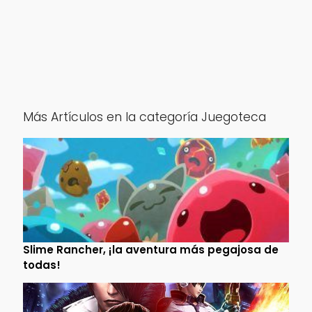
Más Artículos en la categoría Juegoteca
Slime Rancher, ¡la aventura más pegajosa de
todas!