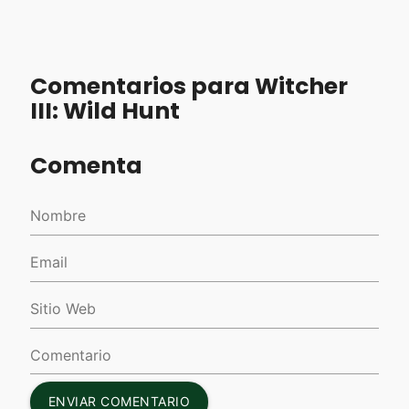
Comentarios para Witcher
III: Wild Hunt
Comenta
ENVIAR COMENTARIO