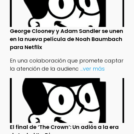
George Clooney y Adam Sandler se unen
en la nueva película de Noah Baumbach
para Netflix
En una colaboración que promete captar
la atención de la audienc
...ver más
El final de ‘The Crown’: Un adiós a la era