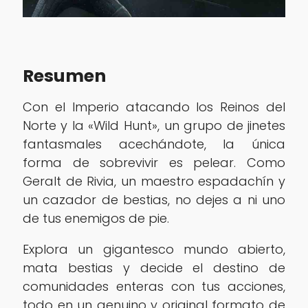
Resumen
Con el Imperio atacando los Reinos del
Norte y la «Wild Hunt», un grupo de jinetes
fantasmales acechándote, la única
forma de sobrevivir es pelear. Como
Geralt de Rivia, un maestro espadachín y
un cazador de bestias, no dejes a ni uno
de tus enemigos de pie.
Explora un gigantesco mundo abierto,
mata bestias y decide el destino de
comunidades enteras con tus acciones,
todo en un genuino y original formato de