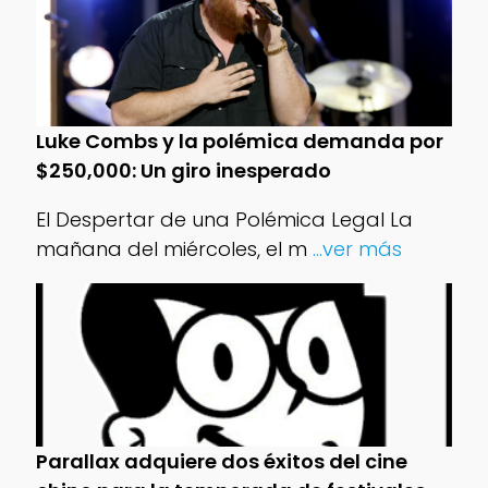
Luke Combs y la polémica demanda por
$250,000: Un giro inesperado
El Despertar de una Polémica Legal La
mañana del miércoles, el m
...ver más
Parallax adquiere dos éxitos del cine