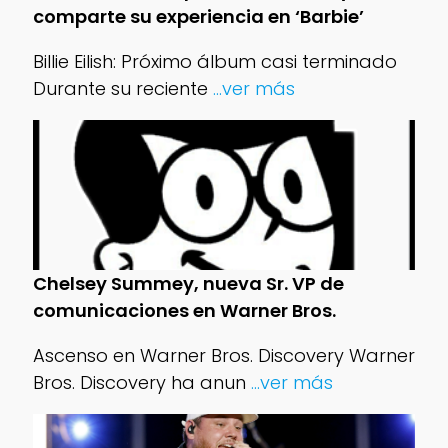
comparte su experiencia en ‘Barbie’
Billie Eilish: Próximo álbum casi terminado
Durante su reciente
...ver más
Chelsey Summey, nueva Sr. VP de
comunicaciones en Warner Bros.
Ascenso en Warner Bros. Discovery Warner
Bros. Discovery ha anun
...ver más