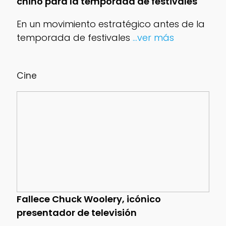
chino para la temporada de festivales
En un movimiento estratégico antes de la
temporada de festivales
...ver más
Cine
Fallece Chuck Woolery, icónico
presentador de televisión