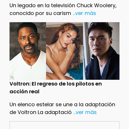
Un legado en la televisión Chuck Woolery,
conocido por su carism
...ver más
Voltron: El regreso de los pilotos en
acción real
Un elenco estelar se une a la adaptación
de Voltron La adaptació
...ver más