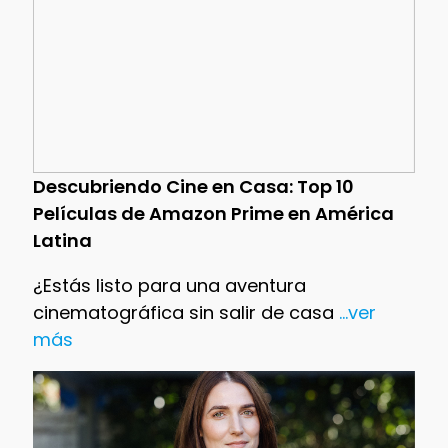
Descubriendo Cine en Casa: Top 10
Películas de Amazon Prime en América
Latina
¿Estás listo para una aventura
cinematográfica sin salir de casa
...ver
más