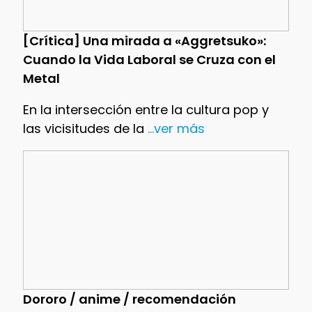
[Crítica] Una mirada a «Aggretsuko»:
Cuando la Vida Laboral se Cruza con el
Metal
En la intersección entre la cultura pop y
las vicisitudes de la
...ver más
Dororo / anime / recomendación