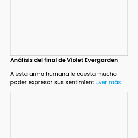
Análisis del final de Violet Evergarden
A esta arma humana le cuesta mucho
poder expresar sus sentimient
...ver más