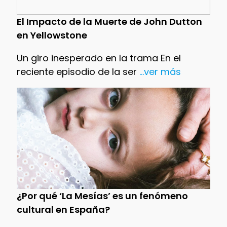
El Impacto de la Muerte de John Dutton
en Yellowstone
Un giro inesperado en la trama En el
reciente episodio de la ser
...ver más
¿Por qué ‘La Mesías’ es un fenómeno
cultural en España?