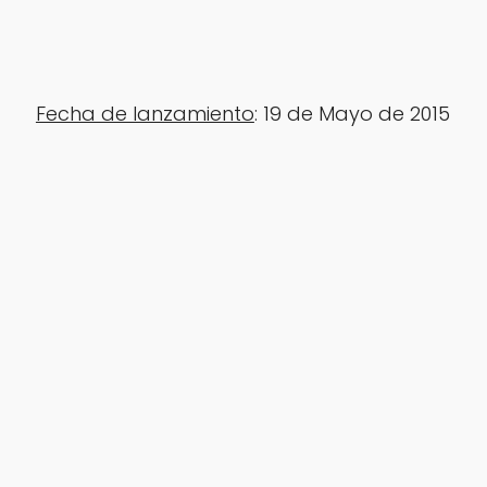
Fecha de lanzamiento
: 19 de Mayo de 2015