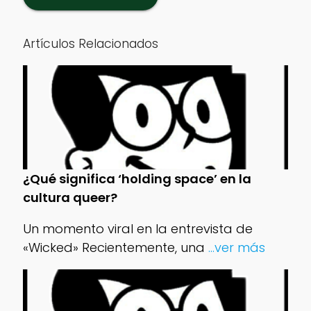
Artículos Relacionados
¿Qué significa ‘holding space’ en la
cultura queer?
Un momento viral en la entrevista de
«Wicked» Recientemente, una
...ver más