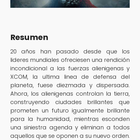
Resumen
20 años han pasado desde que los
lideres mundiales ofreciesen una rendición
incondicional a las fuerzas alienigenas y
XCOM, la ultima linea de defensa del
planeta, fuese diezmada y dispersada.
Ahora, los alienigenas controlan la tierra,
construyendo ciudades brillantes que
prometen un futuro igualmente brillante
para la humanidad, mientras esconden
una siniestra agenda y eliminan a todos
aquellos que se oponen a su nuevo orden.