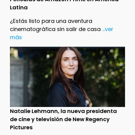
Latina
¿Estás listo para una aventura
cinematográfica sin salir de casa
...ver
más
Natalie Lehmann, la nueva presidenta
de cine y televisión de New Regency
Pictures