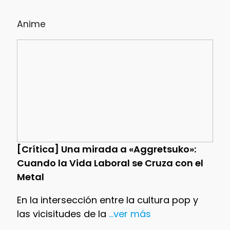
Anime
[Crítica] Una mirada a «Aggretsuko»:
Cuando la Vida Laboral se Cruza con el
Metal
En la intersección entre la cultura pop y
las vicisitudes de la
...ver más