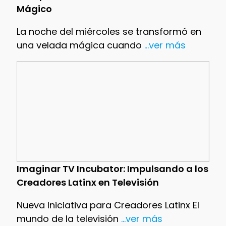
Mágico
La noche del miércoles se transformó en
una velada mágica cuando
...ver más
Imaginar TV Incubator: Impulsando a los
Creadores Latinx en Televisión
Nueva Iniciativa para Creadores Latinx El
mundo de la televisión
...ver más