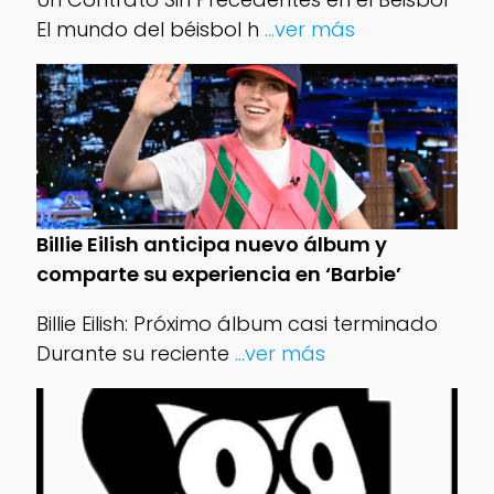
El mundo del béisbol h
...ver más
Billie Eilish anticipa nuevo álbum y
comparte su experiencia en ‘Barbie’
Billie Eilish: Próximo álbum casi terminado
Durante su reciente
...ver más