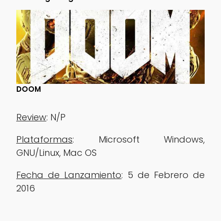
DOOM
Review
: N/P
Plataformas
: Microsoft Windows,
GNU/Linux, Mac OS
Fecha de Lanzamiento
: 5 de Febrero de
2016