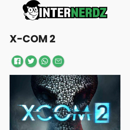
X-COM 2