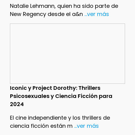
Natalie Lehmann, quien ha sido parte de
New Regency desde el a&n
...ver más
Iconic y Project Dorothy: Thrillers
Psicosexuales y Ciencia Ficción para
2024
El cine independiente y los thrillers de
ciencia ficción están m
...ver más