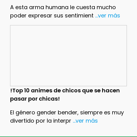
A esta arma humana le cuesta mucho
poder expresar sus sentimient
...ver más
!Top 10 animes de chicos que se hacen
pasar por chicas!
El género gender bender, siempre es muy
divertido por la interpr
...ver más