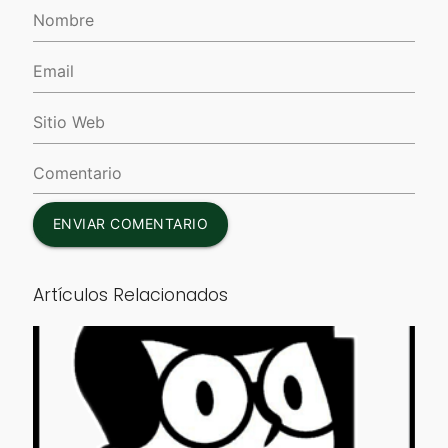
ENVIAR COMENTARIO
Artículos Relacionados