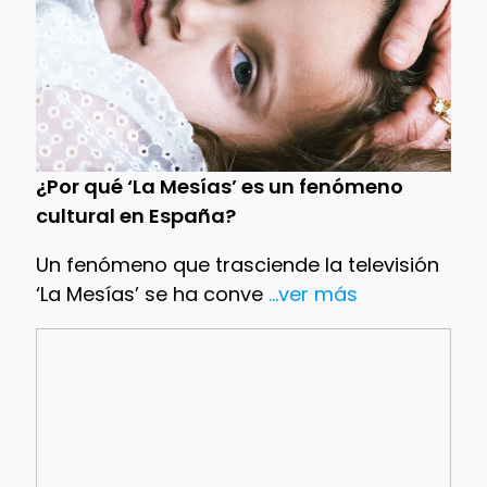
¿Por qué ‘La Mesías’ es un fenómeno
cultural en España?
Un fenómeno que trasciende la televisión
‘La Mesías’ se ha conve
...ver más