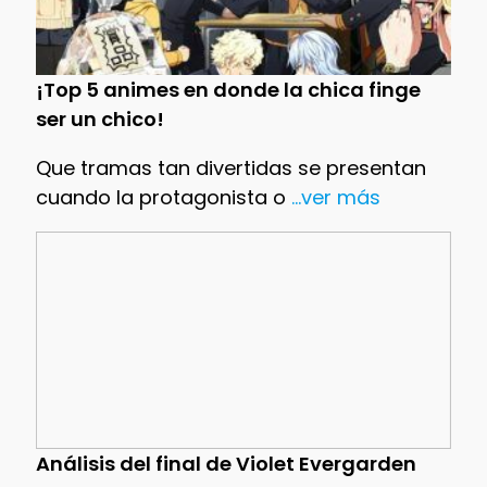
¡Top 5 animes en donde la chica finge
ser un chico!
Que tramas tan divertidas se presentan
cuando la protagonista o
...ver más
Análisis del final de Violet Evergarden