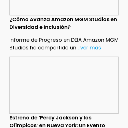
¿Cómo Avanza Amazon MGM Studios en
Diversidad e Inclusión?
Informe de Progreso en DEIA Amazon MGM
Studios ha compartido un
...ver más
Estreno de ‘Percy Jackson y los
Olímpicos’ en Nueva York: Un Evento