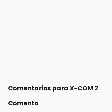
Comentarios para X-COM 2
Comenta