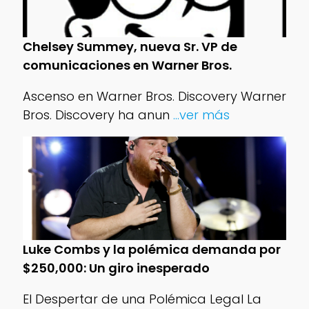
Chelsey Summey, nueva Sr. VP de
comunicaciones en Warner Bros.
Ascenso en Warner Bros. Discovery Warner
Bros. Discovery ha anun
...ver más
Luke Combs y la polémica demanda por
$250,000: Un giro inesperado
El Despertar de una Polémica Legal La