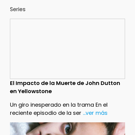
Series
El Impacto de la Muerte de John Dutton
en Yellowstone
Un giro inesperado en la trama En el
reciente episodio de la ser
...ver más