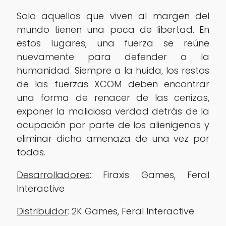
Solo aquellos que viven al margen del
mundo tienen una poca de libertad. En
estos lugares, una fuerza se reúne
nuevamente para defender a la
humanidad. Siempre a la huida, los restos
de las fuerzas XCOM deben encontrar
una forma de renacer de las cenizas,
exponer la maliciosa verdad detrás de la
ocupación por parte de los alienigenas y
eliminar dicha amenaza de una vez por
todas.
Desarrolladores
: Firaxis Games, Feral
Interactive
‎Distribuidor
: 2K Games, Feral Interactive