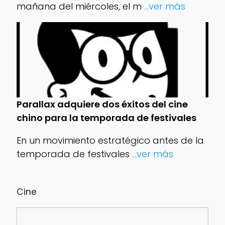
mañana del miércoles, el m
...ver más
Parallax adquiere dos éxitos del cine
chino para la temporada de festivales
En un movimiento estratégico antes de la
temporada de festivales
...ver más
Cine