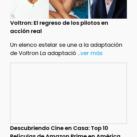
Voltron: El regreso de los pilotos en
acción real
Un elenco estelar se une a la adaptación
de Voltron La adaptació
...ver más
Descubriendo Cine en Casa: Top 10
Películas de Amazon Prime en América