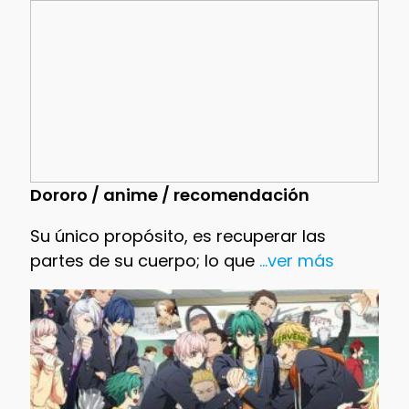
Dororo / anime / recomendación
Su único propósito, es recuperar las
partes de su cuerpo; lo que
...ver más