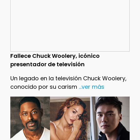
Fallece Chuck Woolery, icónico
presentador de televisión
Un legado en la televisión Chuck Woolery,
conocido por su carism
...ver más