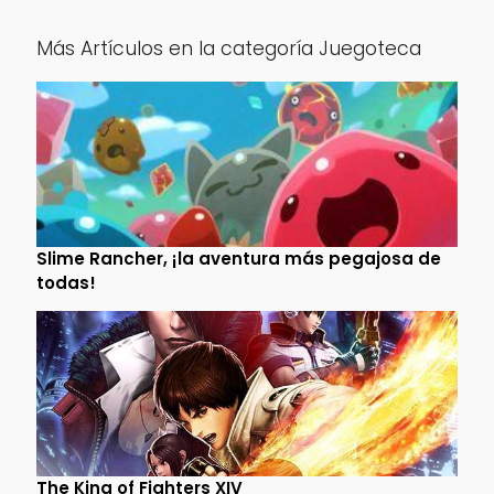
Más Artículos en la categoría Juegoteca
Slime Rancher, ¡la aventura más pegajosa de
todas!
The King of Fighters XIV