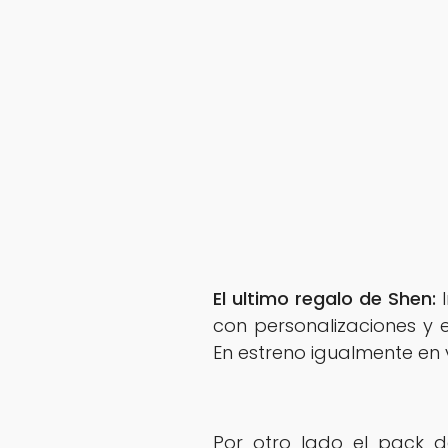
El ultimo regalo de Shen:
I
con personalizaciones y 
En estreno igualmente en 
Por otro lado el pack d