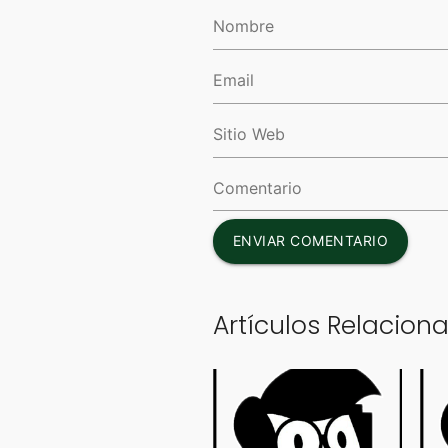
ENVIAR COMENTARIO
Artículos Relacion