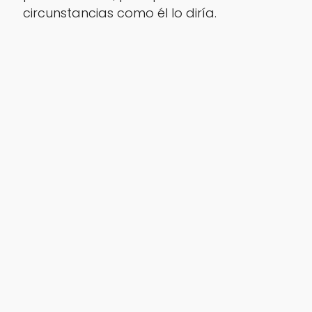
circunstancias como él lo diría.