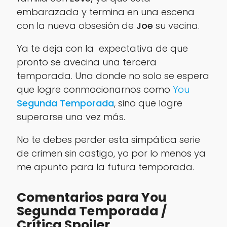
embarazada y termina en una escena
con la nueva obsesión de
Joe
su vecina.
Ya te deja con la expectativa de que
pronto se avecina una tercera
temporada. Una donde no solo se espera
que logre conmocionarnos como
You
Segunda Temporada
, sino que logre
superarse una vez más.
No te debes perder esta simpática serie
de crimen sin castigo, yo por lo menos ya
me apunto para la futura temporada.
Comentarios para You
Segunda Temporada /
Crítica Spoiler