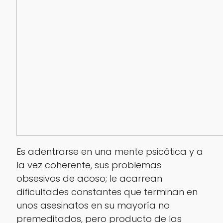
Es adentrarse en una mente psicótica y a
la vez coherente, sus problemas
obsesivos de acoso; le acarrean
dificultades constantes que terminan en
unos asesinatos en su mayoría no
premeditados, pero producto de las