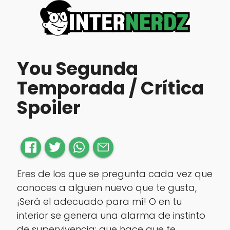
You Segunda
Temporada / Crítica
Spoiler
Eres de los que se pregunta cada vez que
conoces a alguien nuevo que te gusta,
¡Será el adecuado para mí! O en tu
interior se genera una alarma de instinto
de supervivencia; que hace que te