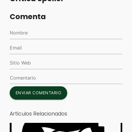
Comenta
ENVIAR COMENTARIO
Artículos Relacionados