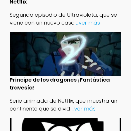
Netflix
Segundo episodio de Ultravioleta, que se
viene con un nuevo caso
...ver más
Príncipe de los dragones ¡Fantástica
travesía!
Serie animada de Netflix, que muestra un
continente que se divid
...ver más