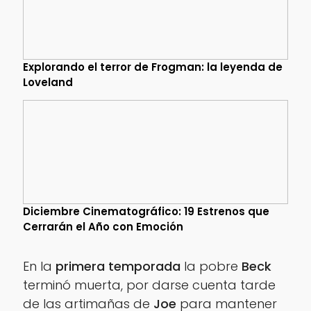
Explorando el terror de Frogman: la leyenda de
Loveland
Diciembre Cinematográfico: 19 Estrenos que
Cerrarán el Año con Emoción
En la
primera temporada
la pobre
Beck
terminó muerta, por darse cuenta tarde
de las artimañas de
Joe
para mantener