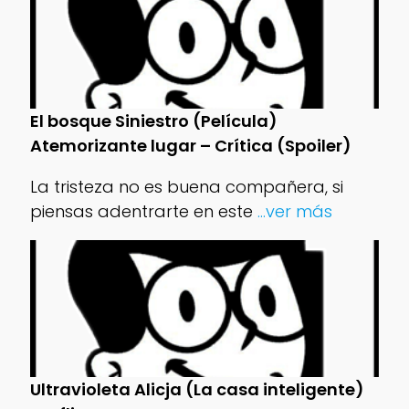
El bosque Siniestro (Película)
Atemorizante lugar – Crítica (Spoiler)
La tristeza no es buena compañera, si
piensas adentrarte en este
...ver más
Ultravioleta Alicja (La casa inteligente)