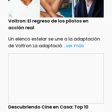
Voltron: El regreso de los pilotos en
acción real
Un elenco estelar se une a la adaptación
de Voltron La adaptació
...ver más
Descubriendo Cine en Casa: Top 10