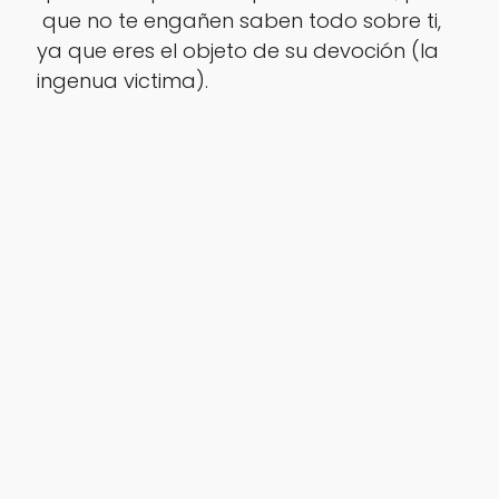
que no te engañen saben todo sobre ti,
ya que eres el objeto de su devoción (la
ingenua victima).