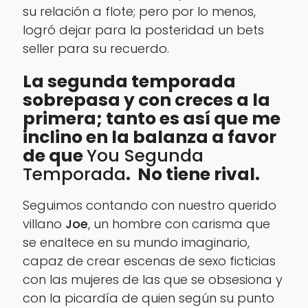
su relación a flote; pero por lo menos,
logró dejar para la posteridad un bets
seller para su recuerdo.
La segunda temporada
sobrepasa y con creces a la
primera; tanto es así que me
inclino en la balanza a favor
de que
You Segunda
Temporada
. No tiene rival.
Seguimos contando con nuestro querido
villano
Joe
, un hombre con carisma que
se enaltece en su mundo imaginario,
capaz de crear escenas de sexo ficticias
con las mujeres de las que se obsesiona y
con la picardía de quien según su punto