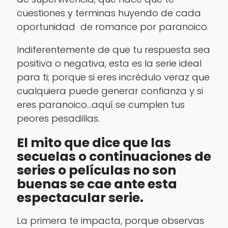
cuestiones y terminas huyendo de cada
oportunidad de romance por paranoico.
Indiferentemente de que tu respuesta sea
positiva o negativa, esta es la serie ideal
para ti; porque si eres incrédulo veraz que
cualquiera puede generar confianza y si
eres paranoico…aquí se cumplen tus
peores pesadillas.
El mito que dice que las
secuelas o continuaciones de
series o películas no son
buenas se cae ante esta
espectacular serie.
La primera te impacta, porque observas