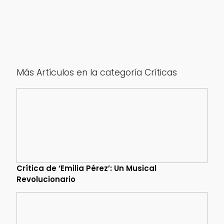
Más Artículos en la categoría Críticas
Crítica de ‘Emilia Pérez’: Un Musical
Revolucionario