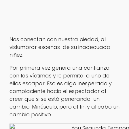
Nos conectan con nuestra piedad, al
vislumbrar escenas de su inadecuada
niñez.
Por primera vez genera una confianza
con las víctimas y le permite a uno de
ellos escapar. Eso es algo inesperado y
complaciente hacia el espectador al
creer que si se está generando un
cambio. Minúsculo, pero al fin y al cabo un
cambio positivo.