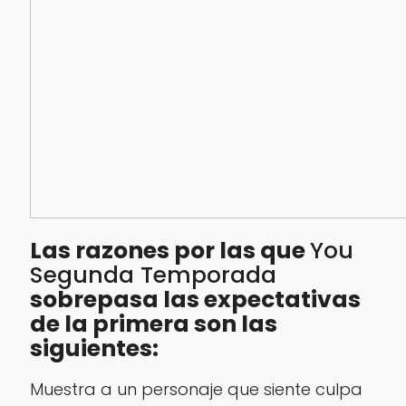
Las razones por las que
You
Segunda Temporada
sobrepasa las expectativas
de la primera son las
siguientes:
Muestra a un personaje que siente culpa