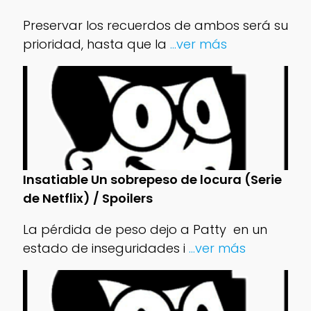
Preservar los recuerdos de ambos será su
prioridad, hasta que la
...ver más
Insatiable Un sobrepeso de locura (Serie
de Netflix) / Spoilers
La pérdida de peso dejo a Patty en un
estado de inseguridades i
...ver más