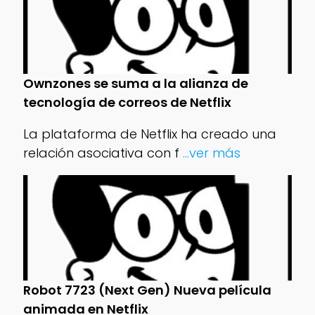
Ownzones se suma a la alianza de
tecnología de correos de Netflix
La plataforma de Netflix ha creado una
relación asociativa con f
...ver más
Robot 7723 (Next Gen) Nueva película
animada en Netflix