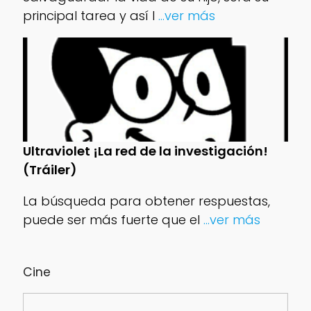
principal tarea y así l
...ver más
Ultraviolet ¡La red de la investigación!
(Tráiler)
La búsqueda para obtener respuestas,
puede ser más fuerte que el
...ver más
Cine