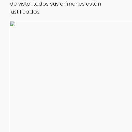
de vista, todos sus crímenes están
justificados.