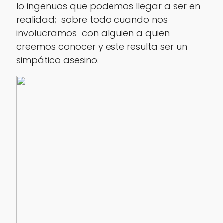
lo ingenuos que podemos llegar a ser en
realidad; sobre todo cuando nos
involucramos con alguien a quien
creemos conocer y este resulta ser un
simpático asesino.