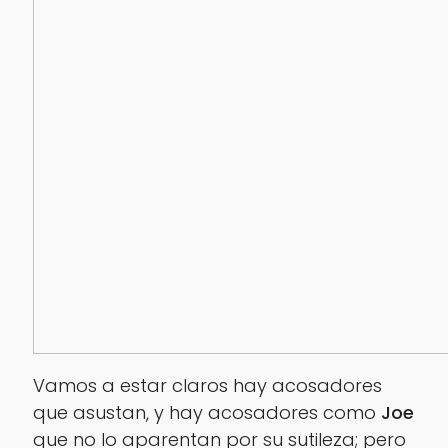
Vamos a estar claros hay acosadores
que asustan, y hay acosadores como
Joe
que no lo aparentan por su sutileza; pero