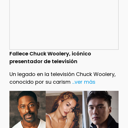
Fallece Chuck Woolery, icónico
presentador de televisión
Un legado en la televisión Chuck Woolery,
conocido por su carism
...ver más