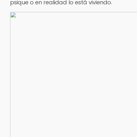
psique o en realidad lo está viviendo.