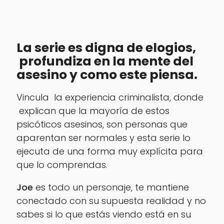
La serie es digna de elogios,
profundiza en la mente del
asesino y como este piensa.
Vincula la experiencia criminalista, donde
explican que la mayoría de estos
psicóticos asesinos, son personas que
aparentan ser normales y esta serie lo
ejecuta de una forma muy explícita para
que lo comprendas.
Joe
es todo un personaje, te mantiene
conectado con su supuesta realidad y no
sabes si lo que estás viendo está en su