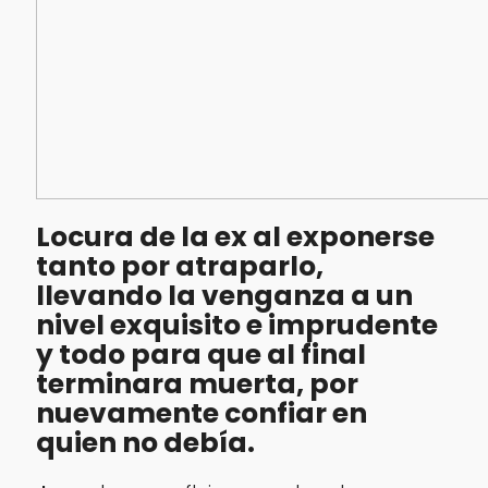
Locura de la ex al exponerse
tanto por atraparlo,
llevando la venganza a un
nivel exquisito e imprudente
y todo para que al final
terminara muerta, por
nuevamente confiar en
quien no debía.