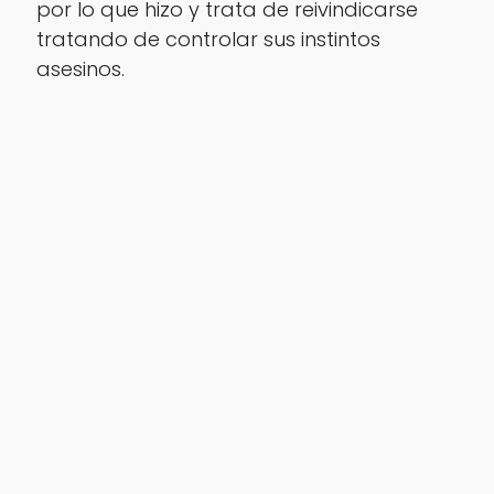
por lo que hizo y trata de reivindicarse
tratando de controlar sus instintos
asesinos.