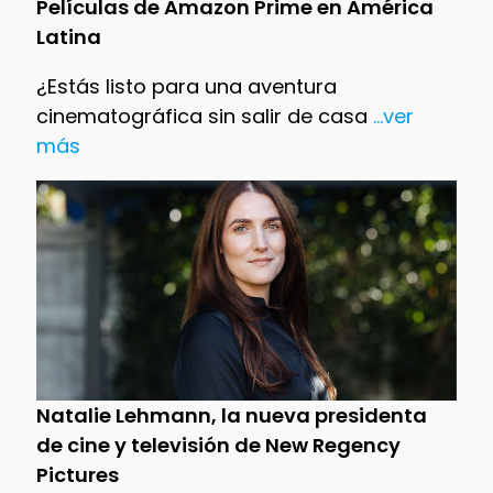
Películas de Amazon Prime en América
Latina
¿Estás listo para una aventura
cinematográfica sin salir de casa
...ver
más
Natalie Lehmann, la nueva presidenta
de cine y televisión de New Regency
Pictures