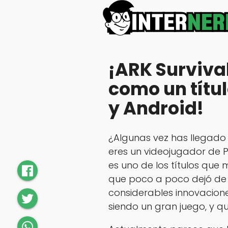
¡ARK Survival
como un títul
y Android!
¿Algunas vez has llegado 
eres un videojugador de 
es uno de los títulos que
que poco a poco dejó de 
considerables innovacione
siendo un gran juego, y q