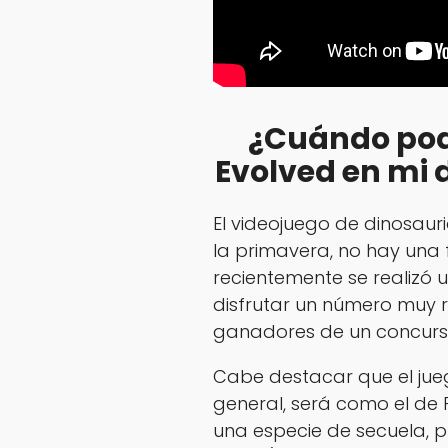
¿Cuándo pod
Evolved en mi 
El videojuego de dinosauri
la primavera, no hay una
recientemente se realizó 
disfrutar un número muy r
ganadores de un concurso
Cabe destacar que el jue
general, será como el de 
una especie de secuela, pre