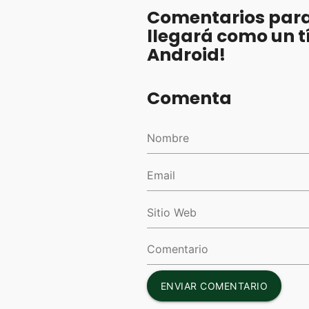
Comentarios para
llegará como un tí
Android!
Comenta
ENVIAR COMENTARIO