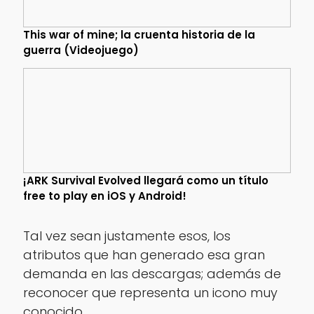
This war of mine; la cruenta historia de la
guerra (Videojuego)
¡ARK Survival Evolved llegará como un título
free to play en iOS y Android!
Tal vez sean justamente esos, los
atributos que han generado esa gran
demanda en las descargas; además de
reconocer que representa un icono muy
conocido.