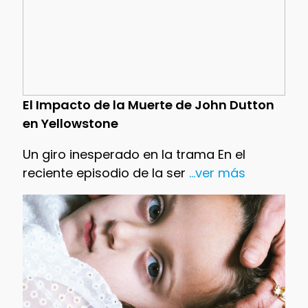
El Impacto de la Muerte de John Dutton
en Yellowstone
Un giro inesperado en la trama En el
reciente episodio de la ser
...ver más