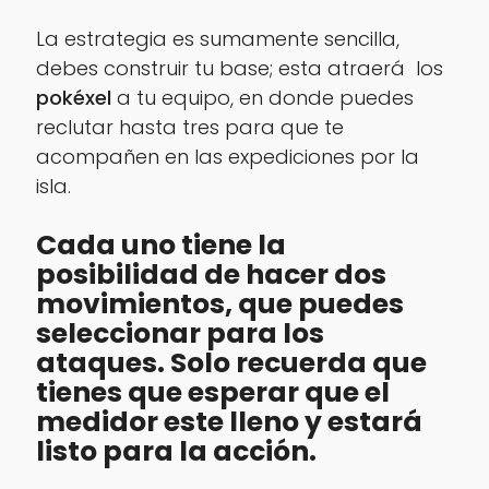
La estrategia es sumamente sencilla,
debes construir tu base; esta atraerá los
pokéxel
a tu equipo, en donde puedes
reclutar hasta tres para que te
acompañen en las expediciones por la
isla.
Cada uno tiene la
posibilidad de hacer dos
movimientos, que puedes
seleccionar para los
ataques. Solo recuerda que
tienes que esperar que el
medidor este lleno y estará
listo para la acción.