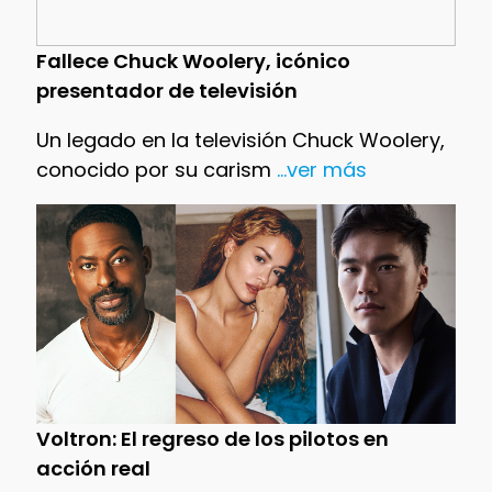
Fallece Chuck Woolery, icónico
presentador de televisión
Un legado en la televisión Chuck Woolery,
conocido por su carism
...ver más
Voltron: El regreso de los pilotos en
acción real