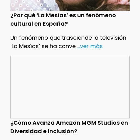
¿Por qué ‘La Mesías’ es un fenómeno
cultural en España?
Un fenómeno que trasciende la televisión
‘La Mesías’ se ha conve
...ver más
¿Cómo Avanza Amazon MGM Studios en
Diversidad e Inclusión?