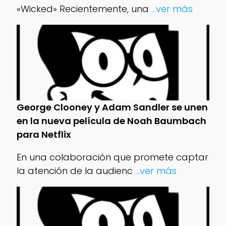
«Wicked» Recientemente, una
...ver más
George Clooney y Adam Sandler se unen
en la nueva película de Noah Baumbach
para Netflix
En una colaboración que promete captar
la atención de la audienc
...ver más