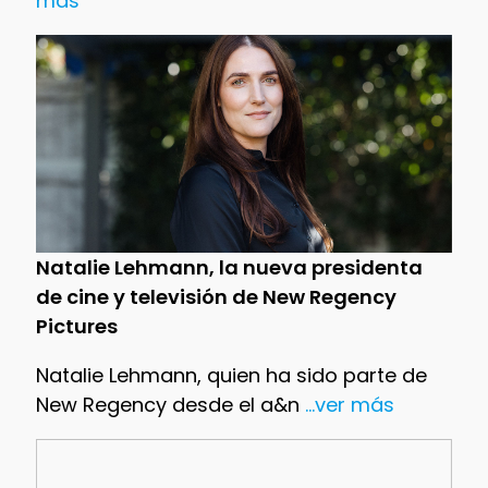
más
Natalie Lehmann, la nueva presidenta
de cine y televisión de New Regency
Pictures
Natalie Lehmann, quien ha sido parte de
New Regency desde el a&n
...ver más