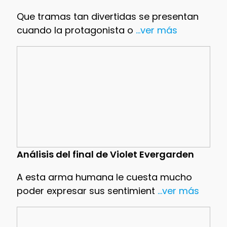
Que tramas tan divertidas se presentan
cuando la protagonista o
...ver más
Análisis del final de Violet Evergarden
A esta arma humana le cuesta mucho
poder expresar sus sentimient
...ver más