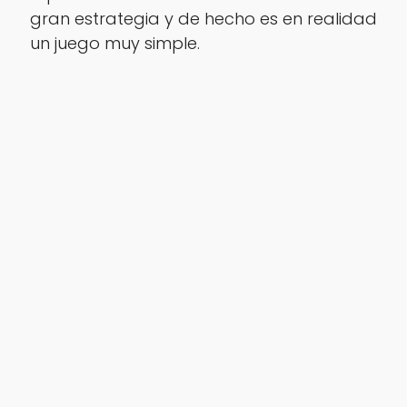
gran estrategia y de hecho es en realidad
un juego muy simple.