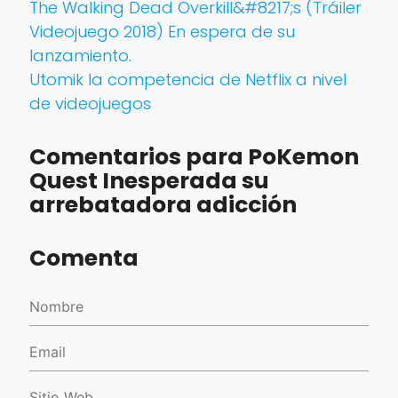
The Walking Dead Overkill&#8217;s (Tráiler
Videojuego 2018) En espera de su
lanzamiento.
Utomik la competencia de Netflix a nivel
de videojuegos
Comentarios para PoKemon
Quest Inesperada su
arrebatadora adicción
Comenta