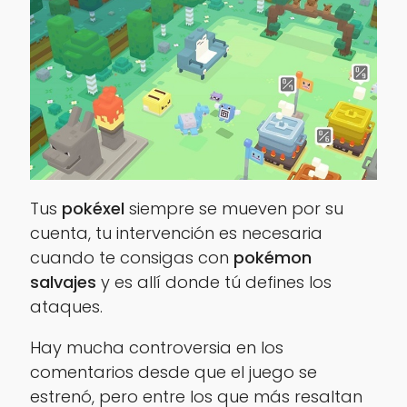
Tus
pokéxel
siempre se mueven por su
cuenta, tu intervención es necesaria
cuando te consigas con
pokémon
salvajes
y es allí donde tú defines los
ataques.
Hay mucha controversia en los
comentarios desde que el juego se
estrenó, pero entre los que más resaltan