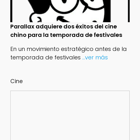
Parallax adquiere dos éxitos del cine
chino para la temporada de festivales
En un movimiento estratégico antes de la
temporada de festivales
...ver más
Cine