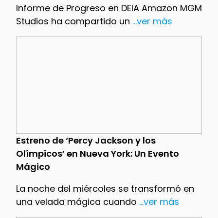
Informe de Progreso en DEIA Amazon MGM
Studios ha compartido un
...ver más
Estreno de ‘Percy Jackson y los
Olímpicos’ en Nueva York: Un Evento
Mágico
La noche del miércoles se transformó en
una velada mágica cuando
...ver más