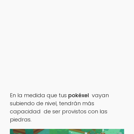
En la medida que tus
pokéxel
vayan
subiendo de nivel, tendrán más
capacidad de ser provistos con las
piedras.