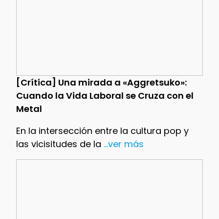
[Crítica] Una mirada a «Aggretsuko»:
Cuando la Vida Laboral se Cruza con el
Metal
En la intersección entre la cultura pop y
las vicisitudes de la
...ver más