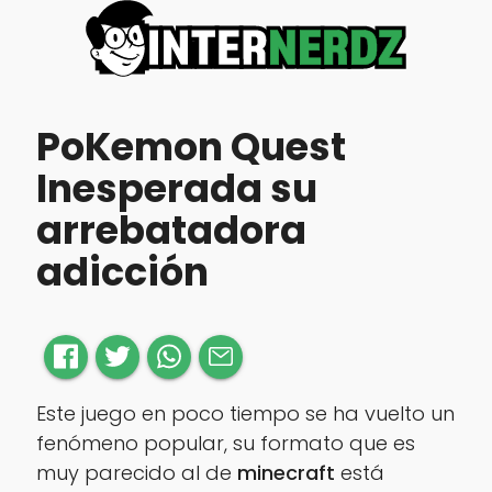
PoKemon Quest
Inesperada su
arrebatadora
adicción
Este juego en poco tiempo se ha vuelto un
fenómeno popular, su formato que es
muy parecido al de
minecraft
está