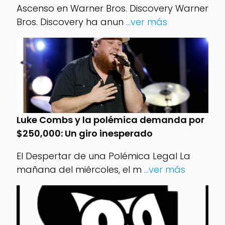
Ascenso en Warner Bros. Discovery Warner
Bros. Discovery ha anun
...ver más
Luke Combs y la polémica demanda por
$250,000: Un giro inesperado
El Despertar de una Polémica Legal La
mañana del miércoles, el m
...ver más