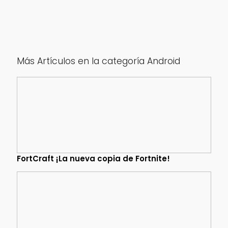
Más Artículos en la categoría Android
FortCraft ¡La nueva copia de Fortnite!