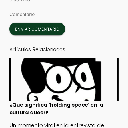
ENVIAR COMENTARIO
Artículos Relacionados
¿Qué significa ‘holding space’ en la
cultura queer?
Un momento viral en la entrevista de