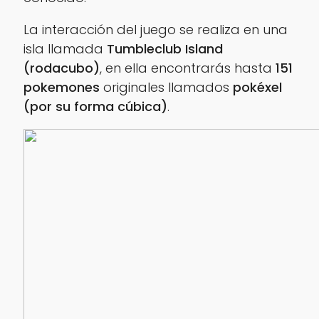
La interacción del juego se realiza en una
isla llamada
Tumbleclub Island
(rodacubo)
, en ella encontrarás hasta
151
pokemones
originales llamados
pokéxel
(por su forma cúbica)
.