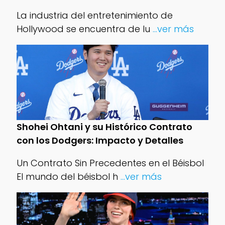
La industria del entretenimiento de
Hollywood se encuentra de lu
...ver más
Shohei Ohtani y su Histórico Contrato
con los Dodgers: Impacto y Detalles
Un Contrato Sin Precedentes en el Béisbol
El mundo del béisbol h
...ver más