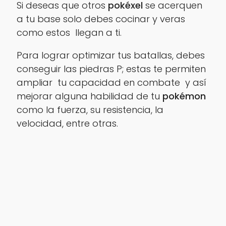
Si deseas que otros
pokéxel
se acerquen
a tu base solo debes cocinar y veras
como estos llegan a ti.
Para lograr optimizar tus batallas, debes
conseguir las piedras P; estas te permiten
ampliar tu capacidad en combate y así
mejorar alguna habilidad de tu
pokémon
como la fuerza, su resistencia, la
velocidad, entre otras.