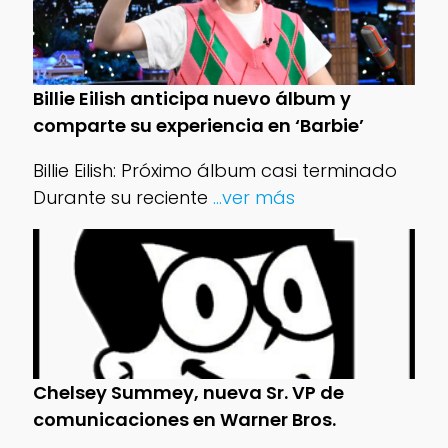
Billie Eilish anticipa nuevo álbum y
comparte su experiencia en ‘Barbie’
Billie Eilish: Próximo álbum casi terminado
Durante su reciente
...ver más
Chelsey Summey, nueva Sr. VP de
comunicaciones en Warner Bros.