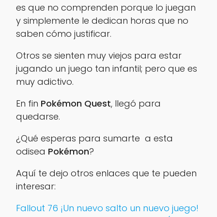
es que no comprenden porque lo juegan
y simplemente le dedican horas que no
saben cómo justificar.
Otros se sienten muy viejos para estar
jugando un juego tan infantil; pero que es
muy adictivo.
En fin
Pokémon Quest
, llegó para
quedarse.
¿Qué esperas para sumarte a esta
odisea
Pokémon
?
Aquí te dejo otros enlaces que te pueden
interesar:
Fallout 76 ¡Un nuevo salto un nuevo juego!