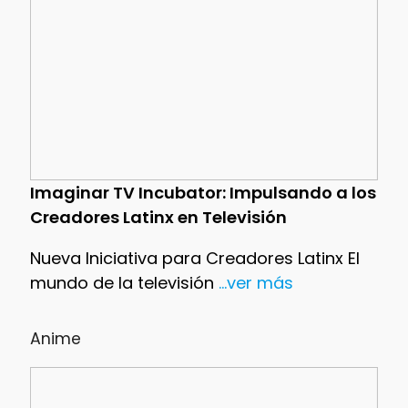
Imaginar TV Incubator: Impulsando a los
Creadores Latinx en Televisión
Nueva Iniciativa para Creadores Latinx El
mundo de la televisión
...ver más
Anime