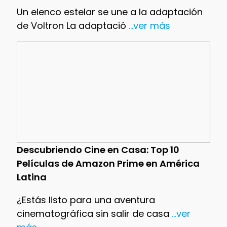
Un elenco estelar se une a la adaptación
de Voltron La adaptació
...ver más
Descubriendo Cine en Casa: Top 10
Películas de Amazon Prime en América
Latina
¿Estás listo para una aventura
cinematográfica sin salir de casa
...ver