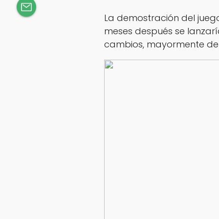
La demostración del juego
meses después se lanzaría
cambios, mayormente de 