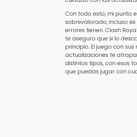
Con todo esto, mi punto e
sobrevalorado, incluso es
errores tienen. Clash Roya
te aseguro que si lo desc
principio. El juego con su
actualizaciones te atrap
distintos tipos, con esos 
que puedas jugar con cua