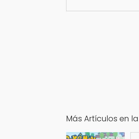
Más Artículos en l