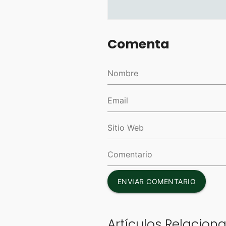
Comenta
ENVIAR COMENTARIO
Artículos Relacion