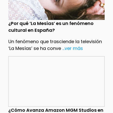
¿Por qué ‘La Mesías’ es un fenómeno
cultural en España?
Un fenómeno que trasciende la televisión
‘La Mesías’ se ha conve
...ver más
¿Cómo Avanza Amazon MGM Studios en