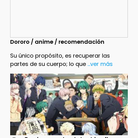
Dororo / anime / recomendación
Su único propósito, es recuperar las
partes de su cuerpo; lo que
...ver más