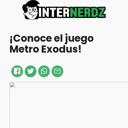
¡Conoce el juego
Metro Exodus!