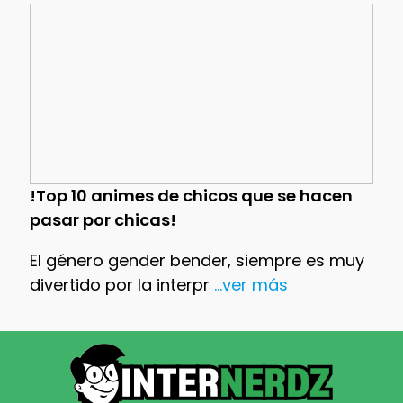
!Top 10 animes de chicos que se hacen
pasar por chicas!
El género gender bender, siempre es muy
divertido por la interpr
...ver más