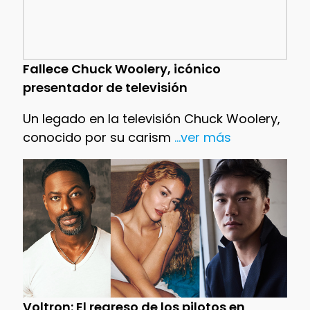
Fallece Chuck Woolery, icónico
presentador de televisión
Un legado en la televisión Chuck Woolery,
conocido por su carism
...ver más
Voltron: El regreso de los pilotos en