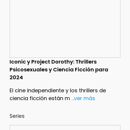
Iconic y Project Dorothy: Thrillers
Psicosexuales y Ciencia Ficción para
2024
El cine independiente y los thrillers de
ciencia ficción están m
...ver más
Series