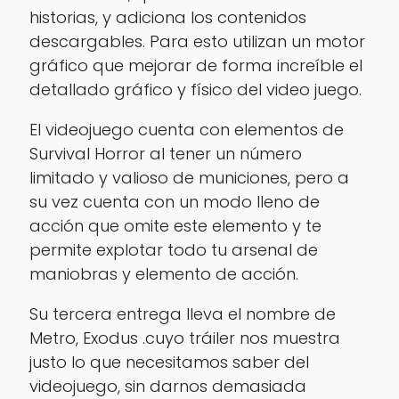
historias, y adiciona los contenidos
descargables. Para esto utilizan un motor
gráfico que mejorar de forma increíble el
detallado gráfico y físico del video juego.
El videojuego cuenta con elementos de
Survival Horror al tener un número
limitado y valioso de municiones, pero a
su vez cuenta con un modo lleno de
acción que omite este elemento y te
permite explotar todo tu arsenal de
maniobras y elemento de acción.
Su tercera entrega lleva el nombre de
Metro, Exodus .
cuyo tráiler nos muestra
justo lo que necesitamos saber del
videojuego, sin darnos demasiada