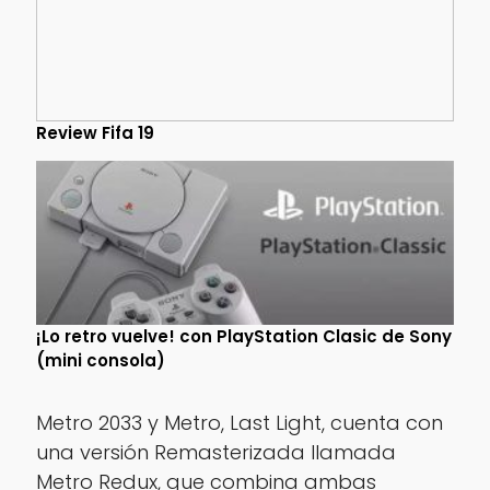
Review Fifa 19
¡Lo retro vuelve! con PlayStation Clasic de Sony
(mini consola)
Metro 2033 y Metro, Last Light,
cuenta con
una versión Remasterizada llamada
Metro Redux, que combina ambas