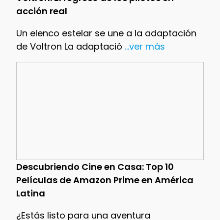
acción real
Un elenco estelar se une a la adaptación
de Voltron La adaptació
...ver más
Descubriendo Cine en Casa: Top 10
Películas de Amazon Prime en América
Latina
¿Estás listo para una aventura