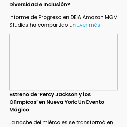
Diversidad e Inclusión?
Informe de Progreso en DEIA Amazon MGM
Studios ha compartido un
...ver más
Estreno de ‘Percy Jackson y los
Olímpicos’ en Nueva York: Un Evento
Mágico
La noche del miércoles se transformó en