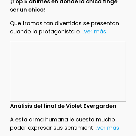
¡Top 5 animes en donde la chica finge
ser un chico!
Que tramas tan divertidas se presentan
cuando la protagonista o
...ver más
Análisis del final de Violet Evergarden
A esta arma humana le cuesta mucho
poder expresar sus sentimient
...ver más