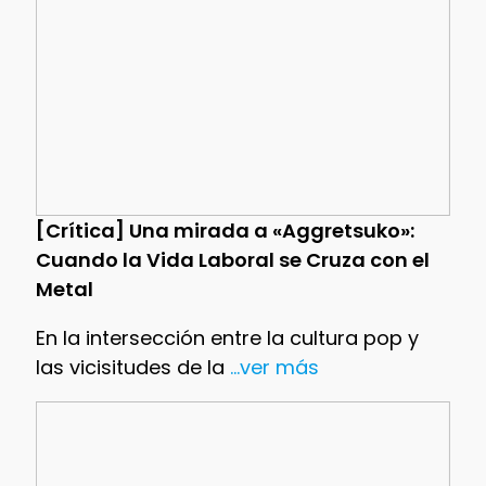
[Crítica] Una mirada a «Aggretsuko»:
Cuando la Vida Laboral se Cruza con el
Metal
En la intersección entre la cultura pop y
las vicisitudes de la
...ver más