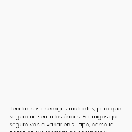
Tendremos enemigos mutantes, pero que
seguro no serán los únicos. Enemigos que
seguro van a variar en su tipo, como lo