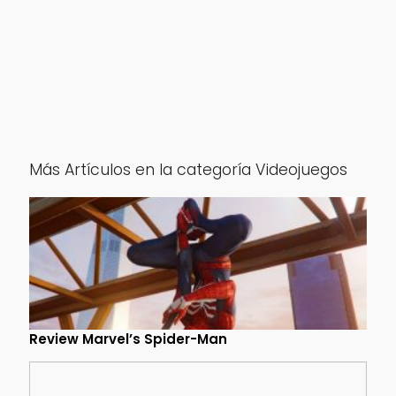
Más Artículos en la categoría Videojuegos
Review Marvel’s Spider-Man