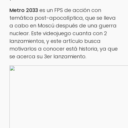
Metro 2033
es un FPS de acción con
temática post-apocalíptica, que se lleva
a cabo en Moscú después de una guerra
nuclear. Este videojuego cuanta con 2
lanzamientos, y este artículo busca
motivarlos a conocer está historia, ya que
se acerca su 3er lanzamiento.