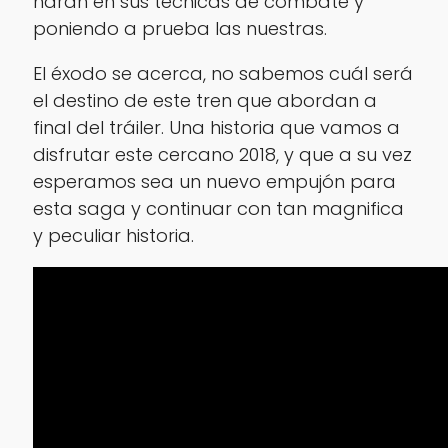
harán en sus técnicas de combate y
poniendo a prueba las nuestras.
El éxodo se acerca, no sabemos cuál será
el destino de este tren que abordan a
final del tráiler. Una historia que vamos a
disfrutar este cercano 2018, y que a su vez
esperamos sea un nuevo empujón para
esta saga y continuar con tan magnifica
y peculiar historia.