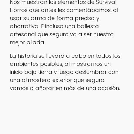
Nos muestran los elementos de Survival
Horros que antes les comentábamos, al
usar su arma de forma precisa y
ahorrativa. E incluso una ballesta
artesanal que seguro va a ser nuestra
mejor aliada.
La historia se llevará a cabo en todos los
ambientes posibles, al mostrarnos un
inicio bajo tierra y luego deslumbrar con
una atmosfera exterior que seguro
vamos a añorar en más de una ocasión.