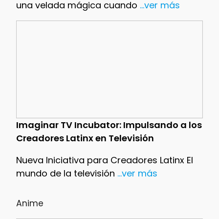
una velada mágica cuando
...ver más
Imaginar TV Incubator: Impulsando a los
Creadores Latinx en Televisión
Nueva Iniciativa para Creadores Latinx El
mundo de la televisión
...ver más
Anime