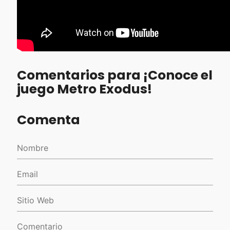
Comentarios para ¡Conoce el
juego Metro Exodus!
Comenta