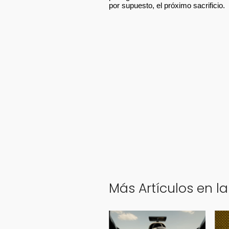
por supuesto, el próximo sacrificio.
Más Artículos en la