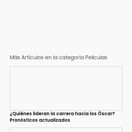
Más Artículos en la categoría Peliculas
¿Quiénes lideran la carrera hacia los Óscar?
Pronósticos actualizados