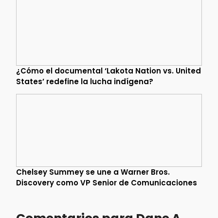
¿Cómo el documental ‘Lakota Nation vs. United
States’ redefine la lucha indígena?
Chelsey Summey se une a Warner Bros.
Discovery como VP Senior de Comunicaciones