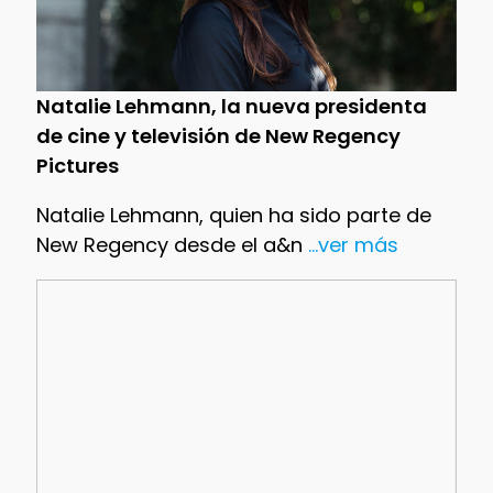
Natalie Lehmann, la nueva presidenta
de cine y televisión de New Regency
Pictures
Natalie Lehmann, quien ha sido parte de
New Regency desde el a&n
...ver más