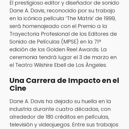
El prestigioso editor y diseñador de sonido
Dane A. Davis, reconocido por su trabajo
en la icónica película ‘The Matrix’ de 1999,
será homenajeado con el Premio a la
Trayectoria Profesional de los Editores de
Sonido de Películas (MPSE) en la 71ª
edición de los Golden Reel Awards. La
ceremonia tendrá lugar el 3 de marzo en
el Teatro Wilshire Ebell de Los Ángeles.
Una Carrera de Impacto en el
Cine
Dane A. Davis ha dejado su huella en la
industria durante cuatro décadas, con
alrededor de 180 créditos en películas,
televisión y videojuegos. Entre sus trabajos