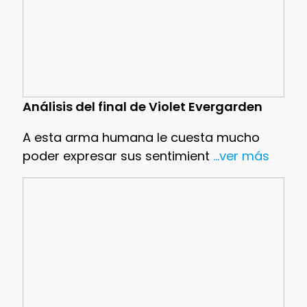
Análisis del final de Violet Evergarden
A esta arma humana le cuesta mucho
poder expresar sus sentimient
...ver más