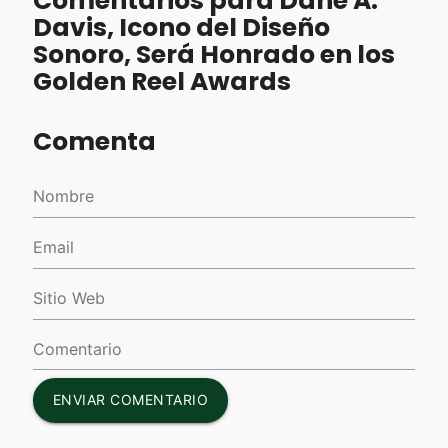
Comentarios para Dane A.
Davis, Icono del Diseño
Sonoro, Será Honrado en los
Golden Reel Awards
Comenta
ENVIAR COMENTARIO