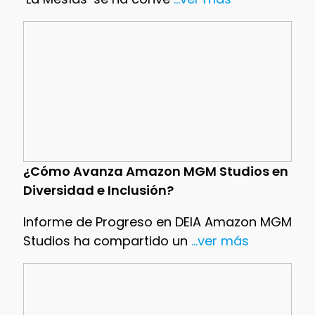
¿Cómo Avanza Amazon MGM Studios en
Diversidad e Inclusión?
Informe de Progreso en DEIA Amazon MGM
Studios ha compartido un
...ver más