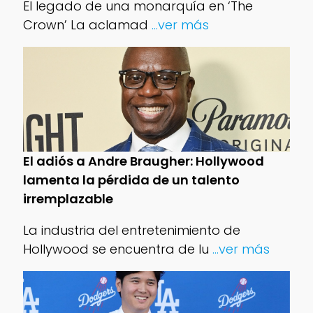
El legado de una monarquía en ‘The
Crown’ La aclamad
...ver más
El adiós a Andre Braugher: Hollywood
lamenta la pérdida de un talento
irremplazable
La industria del entretenimiento de
Hollywood se encuentra de lu
...ver más