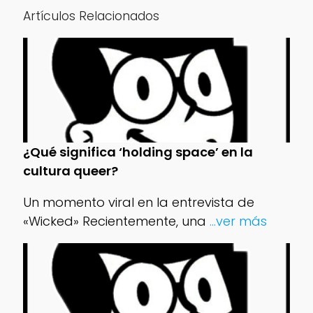
Artículos Relacionados
¿Qué significa ‘holding space’ en la
cultura queer?
Un momento viral en la entrevista de
«Wicked» Recientemente, una
...ver más