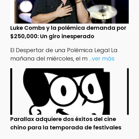
Luke Combs y la polémica demanda por
$250,000: Un giro inesperado
El Despertar de una Polémica Legal La
mañana del miércoles, el m
...ver más
Parallax adquiere dos éxitos del cine
chino para la temporada de festivales