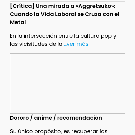
[Crítica] Una mirada a «Aggretsuko»:
Cuando la Vida Laboral se Cruza con el
Metal
En la intersección entre la cultura pop y
las vicisitudes de la
...ver más
Dororo / anime / recomendación
Su único propósito, es recuperar las