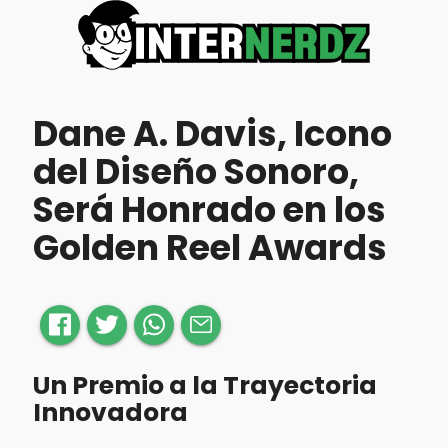
Dane A. Davis, Icono
del Diseño Sonoro,
Será Honrado en los
Golden Reel Awards
Un Premio a la Trayectoria
Innovadora