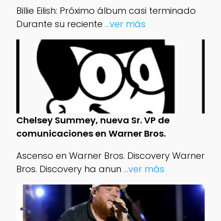
Billie Eilish: Próximo álbum casi terminado
Durante su reciente
...ver más
Chelsey Summey, nueva Sr. VP de
comunicaciones en Warner Bros.
Ascenso en Warner Bros. Discovery Warner
Bros. Discovery ha anun
...ver más