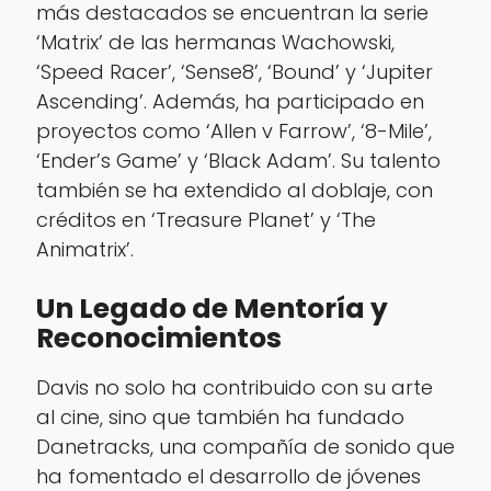
más destacados se encuentran la serie
‘Matrix’ de las hermanas Wachowski,
‘Speed Racer’, ‘Sense8’, ‘Bound’ y ‘Jupiter
Ascending’. Además, ha participado en
proyectos como ‘Allen v Farrow’, ‘8-Mile’,
‘Ender’s Game’ y ‘Black Adam’. Su talento
también se ha extendido al doblaje, con
créditos en ‘Treasure Planet’ y ‘The
Animatrix’.
Un Legado de Mentoría y
Reconocimientos
Davis no solo ha contribuido con su arte
al cine, sino que también ha fundado
Danetracks, una compañía de sonido que
ha fomentado el desarrollo de jóvenes