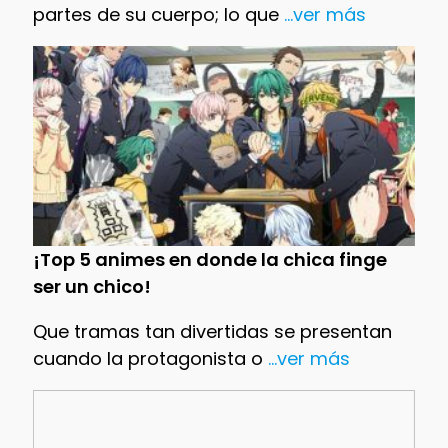
partes de su cuerpo; lo que
...ver más
¡Top 5 animes en donde la chica finge
ser un chico!
Que tramas tan divertidas se presentan
cuando la protagonista o
...ver más