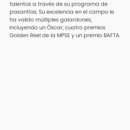
talentos a través de su programa de
pasantías. Su excelencia en el campo le
ha valido múltiples galardones,
incluyendo un Óscar, cuatro premios
Golden Reel de la MPSE y un premio BAFTA.