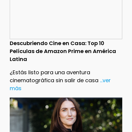
Descubriendo Cine en Casa: Top 10
Películas de Amazon Prime en América
Latina
¿Estás listo para una aventura
cinematográfica sin salir de casa
...ver
más