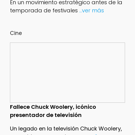
En un movimiento estratégico antes de la
temporada de festivales
...ver más
Cine
Fallece Chuck Woolery, icónico
presentador de televisión
Un legado en la televisión Chuck Woolery,