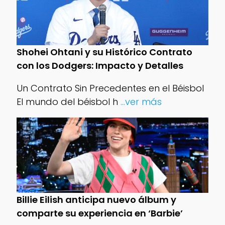
Shohei Ohtani y su Histórico Contrato
con los Dodgers: Impacto y Detalles
Un Contrato Sin Precedentes en el Béisbol
El mundo del béisbol h
...ver más
Billie Eilish anticipa nuevo álbum y
comparte su experiencia en ‘Barbie’