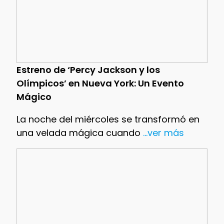
Estreno de ‘Percy Jackson y los
Olímpicos’ en Nueva York: Un Evento
Mágico
La noche del miércoles se transformó en
una velada mágica cuando
...ver más