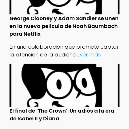
George Clooney y Adam Sandler se unen
en la nueva película de Noah Baumbach
para Netflix
En una colaboración que promete captar
la atención de la audienc
...ver más
El final de ‘The Crown’: Un adiós a la era
de Isabel II y Diana