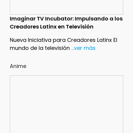
Imaginar TV Incubator: Impulsando a los
Creadores Latinx en Televisión
Nueva Iniciativa para Creadores Latinx El
mundo de la televisión
...ver más
Anime