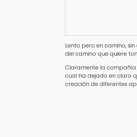
Lento pero en camino, sin
del camino que quiere to
Claramente la compañía no
cual ha dejado en claro 
creación de diferentes ap