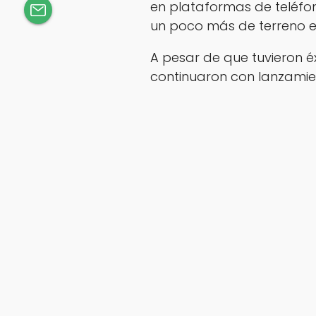
en plataformas de teléfo
un poco más de terreno e
A pesar de que tuvieron é
continuaron con lanzamie