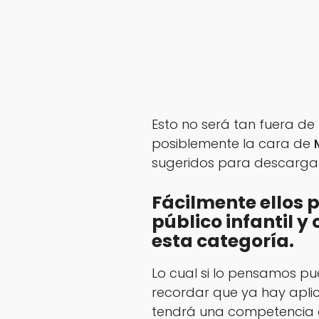
Esto no será tan fuera d
posiblemente la cara de
sugeridos para descargar
Fácilmente ellos p
público infantil y
esta categoría.
Lo cual si lo pensamos pu
recordar que ya hay aplic
tendrá una competencia 