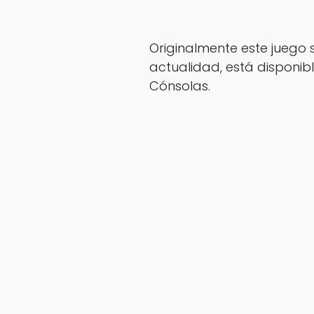
Originalmente este juego s
actualidad, está disponib
Cónsolas.