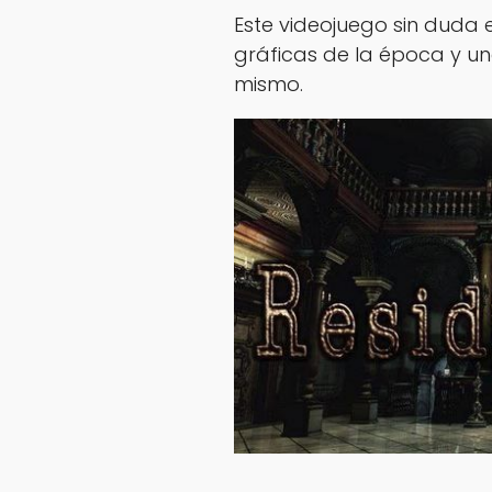
Este videojuego sin duda 
gráficas de la época y un
mismo.