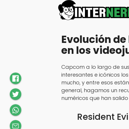
Evolución de 
en los videoj
Capcom a lo largo de sus
interesantes e icónicos l
mucho, y entre esos están 
general, hagamos un recu
numéricos que han salido 
Resident Evi