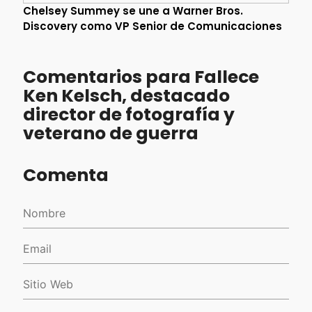
Chelsey Summey se une a Warner Bros.
Discovery como VP Senior de Comunicaciones
Comentarios para Fallece
Ken Kelsch, destacado
director de fotografía y
veterano de guerra
Comenta