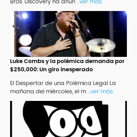
Bros. Discovery ha anun
...ver más
Luke Combs y la polémica demanda por
$250,000: Un giro inesperado
El Despertar de una Polémica Legal La
mañana del miércoles, el m
...ver más