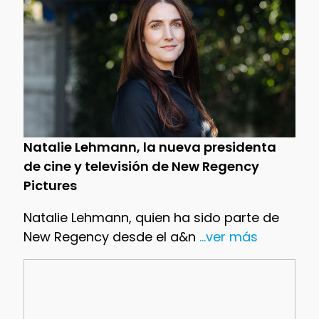
Natalie Lehmann, la nueva presidenta
de cine y televisión de New Regency
Pictures
Natalie Lehmann, quien ha sido parte de
New Regency desde el a&n
...ver más