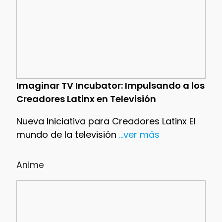
Imaginar TV Incubator: Impulsando a los
Creadores Latinx en Televisión
Nueva Iniciativa para Creadores Latinx El
mundo de la televisión
...ver más
Anime