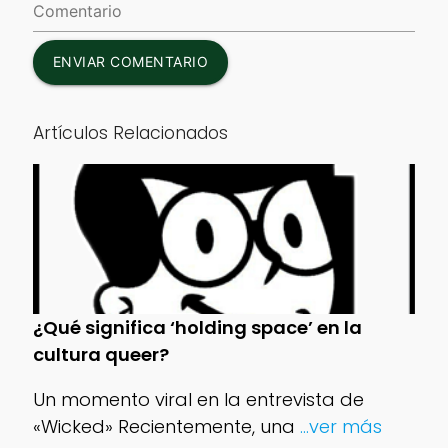
ENVIAR COMENTARIO
Artículos Relacionados
¿Qué significa ‘holding space’ en la
cultura queer?
Un momento viral en la entrevista de
«Wicked» Recientemente, una
...ver más