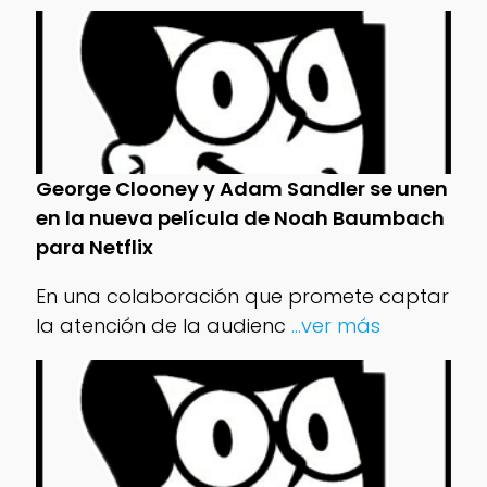
George Clooney y Adam Sandler se unen
en la nueva película de Noah Baumbach
para Netflix
En una colaboración que promete captar
la atención de la audienc
...ver más