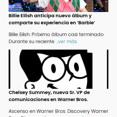
Billie Eilish anticipa nuevo álbum y
comparte su experiencia en ‘Barbie’
Billie Eilish: Próximo álbum casi terminado
Durante su reciente
...ver más
Chelsey Summey, nueva Sr. VP de
comunicaciones en Warner Bros.
Ascenso en Warner Bros. Discovery Warner