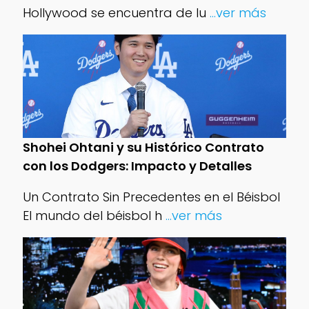
Hollywood se encuentra de lu
...ver más
Shohei Ohtani y su Histórico Contrato
con los Dodgers: Impacto y Detalles
Un Contrato Sin Precedentes en el Béisbol
El mundo del béisbol h
...ver más