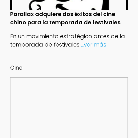
Parallax adquiere dos éxitos del cine
chino para la temporada de festivales
En un movimiento estratégico antes de la
temporada de festivales
...ver más
Cine