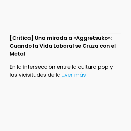
[Crítica] Una mirada a «Aggretsuko»:
Cuando la Vida Laboral se Cruza con el
Metal
En la intersección entre la cultura pop y
las vicisitudes de la
...ver más