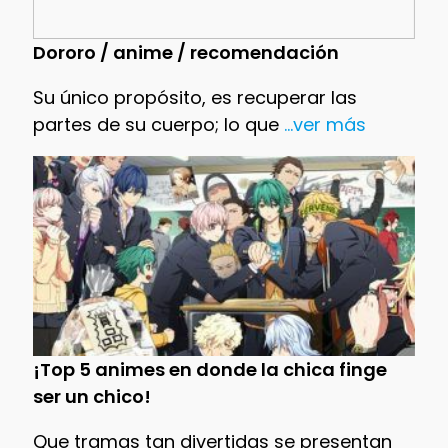
Dororo / anime / recomendación
Su único propósito, es recuperar las
partes de su cuerpo; lo que
...ver más
¡Top 5 animes en donde la chica finge
ser un chico!
Que tramas tan divertidas se presentan