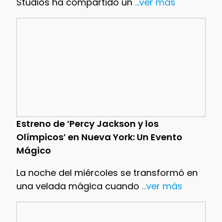
Studios ha compartido un
...ver más
Estreno de ‘Percy Jackson y los
Olímpicos’ en Nueva York: Un Evento
Mágico
La noche del miércoles se transformó en
una velada mágica cuando
...ver más