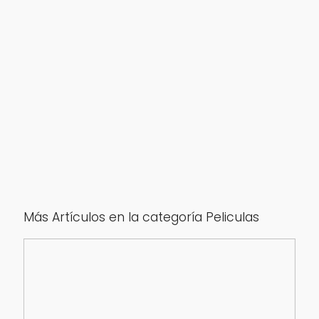
Más Artículos en la categoría Peliculas