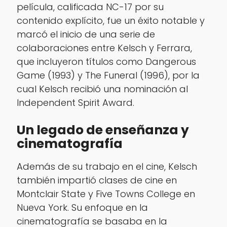
película, calificada NC-17 por su
contenido explícito, fue un éxito notable y
marcó el inicio de una serie de
colaboraciones entre Kelsch y Ferrara,
que incluyeron títulos como
Dangerous
Game
(1993) y
The Funeral
(1996), por la
cual Kelsch recibió una nominación al
Independent Spirit Award.
Un legado de enseñanza y
cinematografía
Además de su trabajo en el cine, Kelsch
también impartió clases de cine en
Montclair State y Five Towns College en
Nueva York. Su enfoque en la
cinematografía se basaba en la