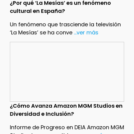
¿Por qué ‘La Mesías’ es un fenómeno
cultural en España?
Un fenómeno que trasciende la televisión
‘La Mesías’ se ha conve
...ver más
¿Cómo Avanza Amazon MGM Studios en
Diversidad e Inclusión?
Informe de Progreso en DEIA Amazon MGM