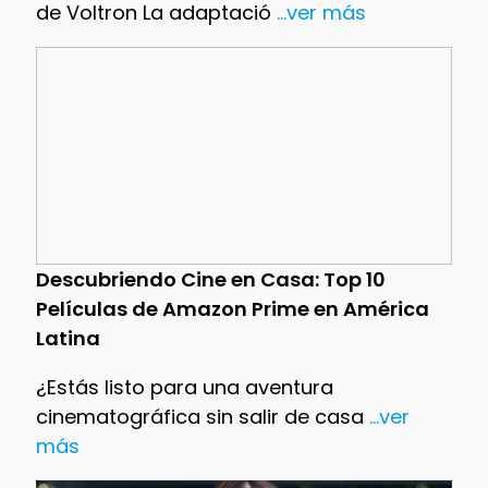
de Voltron La adaptació
...ver más
Descubriendo Cine en Casa: Top 10
Películas de Amazon Prime en América
Latina
¿Estás listo para una aventura
cinematográfica sin salir de casa
...ver
más