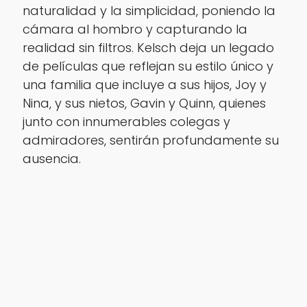
naturalidad y la simplicidad, poniendo la
cámara al hombro y capturando la
realidad sin filtros. Kelsch deja un legado
de películas que reflejan su estilo único y
una familia que incluye a sus hijos, Joy y
Nina, y sus nietos, Gavin y Quinn, quienes
junto con innumerables colegas y
admiradores, sentirán profundamente su
ausencia.