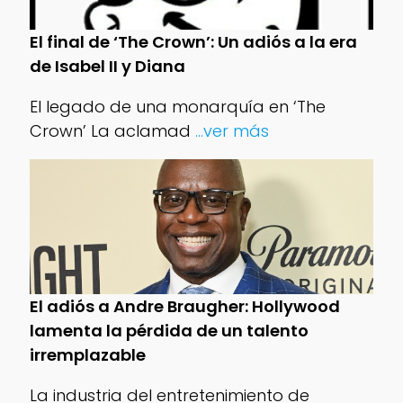
El final de ‘The Crown’: Un adiós a la era
de Isabel II y Diana
El legado de una monarquía en ‘The
Crown’ La aclamad
...ver más
El adiós a Andre Braugher: Hollywood
lamenta la pérdida de un talento
irremplazable
La industria del entretenimiento de