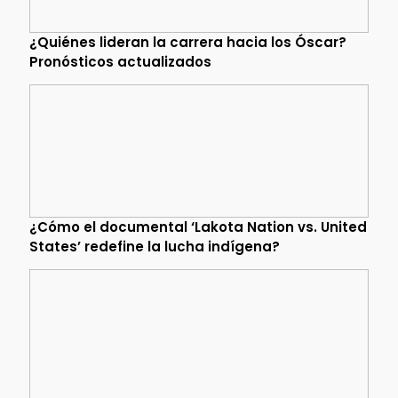
¿Quiénes lideran la carrera hacia los Óscar?
Pronósticos actualizados
¿Cómo el documental ‘Lakota Nation vs. United
States’ redefine la lucha indígena?