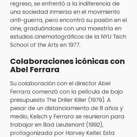
regreso, se enfrentó a la indiferencia de
una sociedad inmersa en el movimiento
anti-guerra, pero encontró su pasión en el
cine, graduándose con una maestría en
estudios cinematográficos de la NYU Tisch
School of the Arts en 1977.
Colaboraciones icónicas con
Abel Ferrara
Su colaboración con el director Abel
Ferrara comenzó con la película de bajo
presupuesto
The Driller Killer
(1979). A
pesar de un distanciamiento de 8 años y
medio, Kelsch y Ferrara se reunieron para
trabajar en
Bad Lieutenant
(1992),
protagonizada por Harvey Keitel. Esta