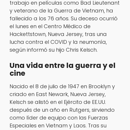
trabajo en películas como
Bad Lieutenant
y veterano de la Guerra de Vietnam, ha
fallecido a los 76 años. Su deceso ocurrió
el lunes en el Centro Médico de
Hackettstown, Nueva Jersey, tras una
lucha contra el COVID y la neumonía,
según informó su hijo Chris Kelsch.
Una vida entre la guerra y el
cine
Nacido el 8 de julio de 1947 en Brooklyn y
criado en East Newark, Nueva Jersey,
Kelsch se alistó en el Ejército de EE.UU.
después de un año en Rutgers, sirviendo
como líder de equipo con las Fuerzas
Especiales en Vietnam y Laos. Tras su