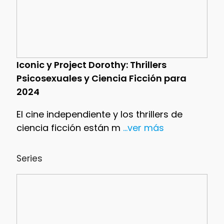
Iconic y Project Dorothy: Thrillers
Psicosexuales y Ciencia Ficción para
2024
El cine independiente y los thrillers de
ciencia ficción están m
...ver más
Series