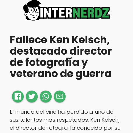
Fallece Ken Kelsch,
destacado director
de fotografía y
veterano de guerra
El mundo del cine ha perdido a uno de
sus talentos más respetados. Ken Kelsch,
el director de fotografía conocido por su