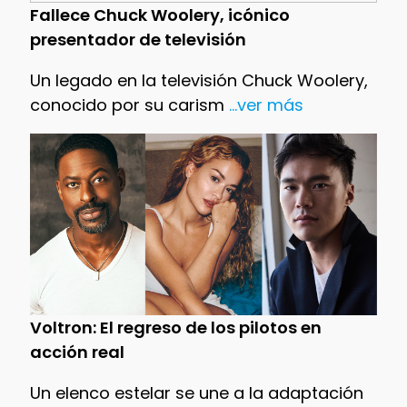
Fallece Chuck Woolery, icónico
presentador de televisión
Un legado en la televisión Chuck Woolery,
conocido por su carism
...ver más
Voltron: El regreso de los pilotos en
acción real
Un elenco estelar se une a la adaptación