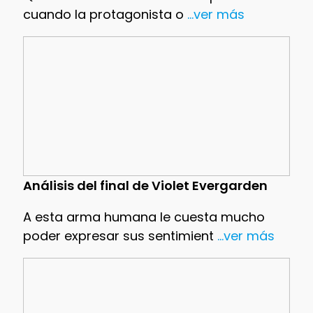
cuando la protagonista o
...ver más
Análisis del final de Violet Evergarden
A esta arma humana le cuesta mucho
poder expresar sus sentimient
...ver más