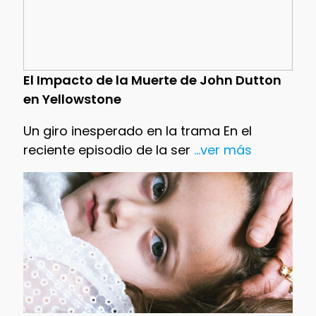
El Impacto de la Muerte de John Dutton
en Yellowstone
Un giro inesperado en la trama En el
reciente episodio de la ser
...ver más