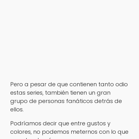
Pero a pesar de que contienen tanto odio
estas series, también tienen un gran
grupo de personas fanáticos detrás de
ellos.
Podríamos decir que entre gustos y
colores, no podemos meternos con lo que