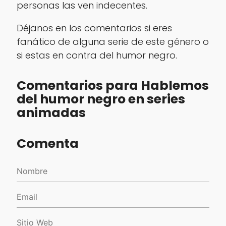
personas las ven indecentes.
Déjanos en los comentarios si eres
fanático de alguna serie de este género o
si estas en contra del humor negro.
Comentarios para Hablemos
del humor negro en series
animadas
Comenta