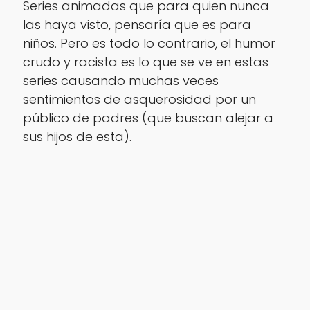
Series animadas que para quien nunca
las haya visto, pensaría que es para
niños. Pero es todo lo contrario, el humor
crudo y racista es lo que se ve en estas
series causando muchas veces
sentimientos de asquerosidad por un
público de padres (que buscan alejar a
sus hijos de esta).