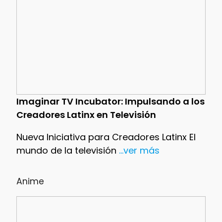
Imaginar TV Incubator: Impulsando a los
Creadores Latinx en Televisión
Nueva Iniciativa para Creadores Latinx El
mundo de la televisión
...ver más
Anime