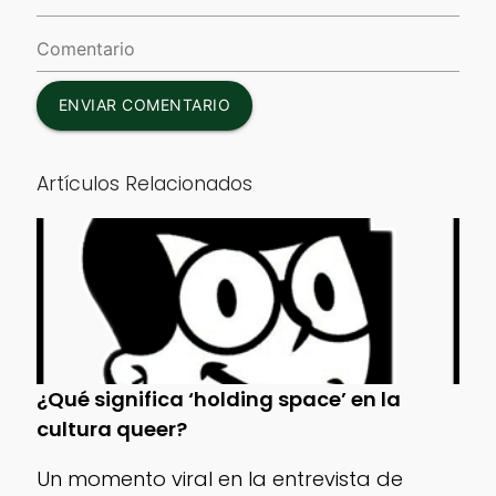
ENVIAR COMENTARIO
Artículos Relacionados
¿Qué significa ‘holding space’ en la
cultura queer?
Un momento viral en la entrevista de