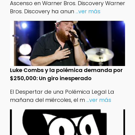
Ascenso en Warner Bros. Discovery Warner
Bros. Discovery ha anun
...ver más
Luke Combs y la polémica demanda por
$250,000: Un giro inesperado
El Despertar de una Polémica Legal La
mañana del miércoles, el m
...ver más