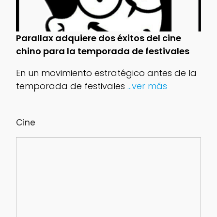
Parallax adquiere dos éxitos del cine
chino para la temporada de festivales
En un movimiento estratégico antes de la
temporada de festivales
...ver más
Cine