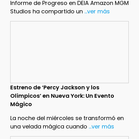
Informe de Progreso en DEIA Amazon MGM
Studios ha compartido un
...ver más
Estreno de ‘Percy Jackson y los
Olímpicos’ en Nueva York: Un Evento
Mágico
La noche del miércoles se transformó en
una velada mágica cuando
...ver más