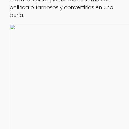
política o famosos y convertirlos en una
burla.