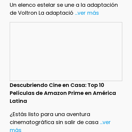
Un elenco estelar se une a la adaptación
de Voltron La adaptació
...ver más
Descubriendo Cine en Casa: Top 10
Películas de Amazon Prime en América
Latina
¿Estás listo para una aventura
cinematográfica sin salir de casa
...ver
más