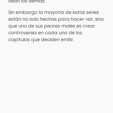
vean los demás.
Sin embargo la mayoría de estas series
están no solo hechas para hacer reír, sino
que uno de sus peores males es crear
controversia en cada uno de los
capítulos que deciden emitir.