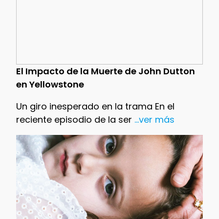
El Impacto de la Muerte de John Dutton
en Yellowstone
Un giro inesperado en la trama En el
reciente episodio de la ser
...ver más