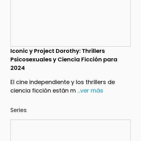
Iconic y Project Dorothy: Thrillers
Psicosexuales y Ciencia Ficción para
2024
El cine independiente y los thrillers de
ciencia ficción están m
...ver más
Series