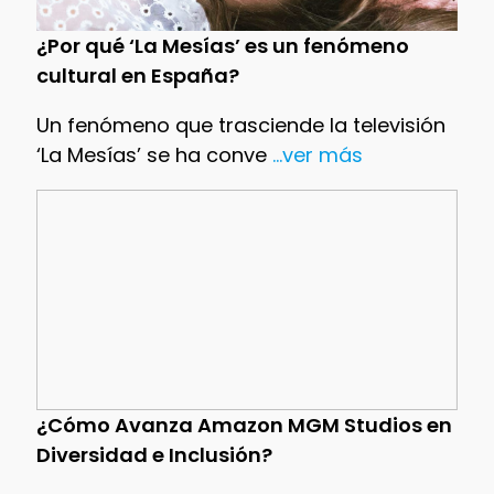
¿Por qué ‘La Mesías’ es un fenómeno
cultural en España?
Un fenómeno que trasciende la televisión
‘La Mesías’ se ha conve
...ver más
¿Cómo Avanza Amazon MGM Studios en
Diversidad e Inclusión?