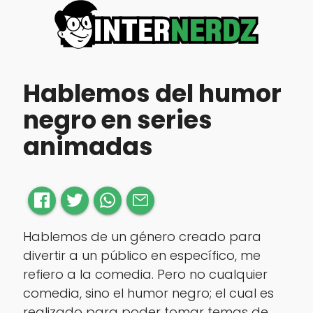
Hablemos del humor
negro en series
animadas
Hablemos de un género creado para
divertir a un público en específico, me
refiero a la comedia. Pero no cualquier
comedia, sino el humor negro; el cual es
realizado para poder tomar temas de