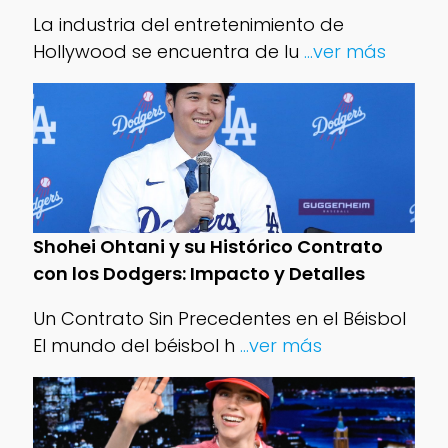
La industria del entretenimiento de
Hollywood se encuentra de lu
...ver más
Shohei Ohtani y su Histórico Contrato
con los Dodgers: Impacto y Detalles
Un Contrato Sin Precedentes en el Béisbol
El mundo del béisbol h
...ver más