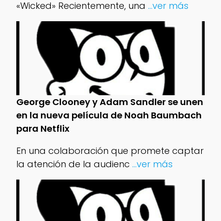
«Wicked» Recientemente, una
...ver más
George Clooney y Adam Sandler se unen
en la nueva película de Noah Baumbach
para Netflix
En una colaboración que promete captar
la atención de la audienc
...ver más