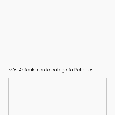
Más Artículos en la categoría Peliculas