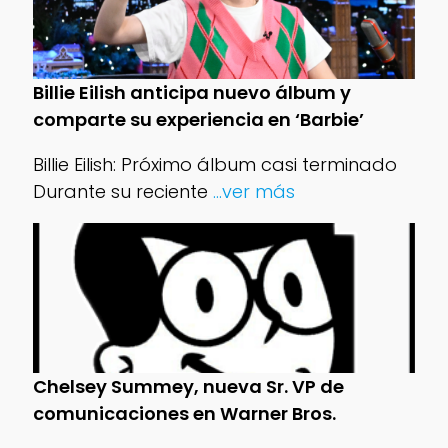
Billie Eilish anticipa nuevo álbum y
comparte su experiencia en ‘Barbie’
Billie Eilish: Próximo álbum casi terminado
Durante su reciente
...ver más
Chelsey Summey, nueva Sr. VP de
comunicaciones en Warner Bros.