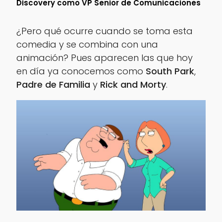
Discovery como VP Senior de Comunicaciones
¿Pero qué ocurre cuando se toma esta
comedia y se combina con una
animación? Pues aparecen las que hoy
en día ya conocemos como
South Park
,
Padre de Familia
y
Rick and Morty
.