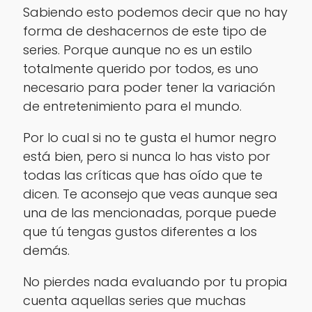
Sabiendo esto podemos decir que no hay
forma de deshacernos de este tipo de
series. Porque aunque no es un estilo
totalmente querido por todos, es uno
necesario para poder tener la variación
de entretenimiento para el mundo.
Por lo cual si no te gusta el humor negro
está bien, pero si nunca lo has visto por
todas las críticas que has oído que te
dicen. Te aconsejo que veas aunque sea
una de las mencionadas, porque puede
que tú tengas gustos diferentes a los
demás.
No pierdes nada evaluando por tu propia
cuenta aquellas series que muchas