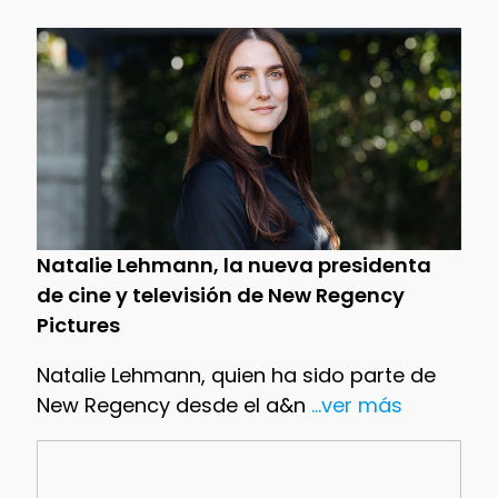
Natalie Lehmann, la nueva presidenta
de cine y televisión de New Regency
Pictures
Natalie Lehmann, quien ha sido parte de
New Regency desde el a&n
...ver más