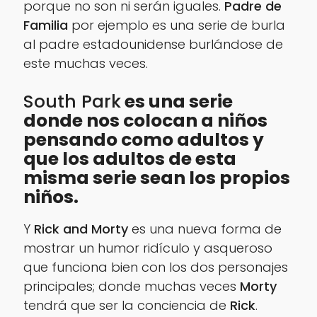
porque no son ni serán iguales.
Padre de
Familia
por ejemplo es una serie de burla
al padre estadounidense burlándose de
este muchas veces.
South Park
es una serie
donde nos colocan a niños
pensando como adultos y
que los adultos de esta
misma serie sean los propios
niños.
Y
Rick and Morty
es una nueva forma de
mostrar un humor ridículo y asqueroso
que funciona bien con los dos personajes
principales; donde muchas veces
Morty
tendrá que ser la conciencia de
Rick
.