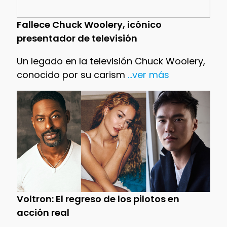
Fallece Chuck Woolery, icónico
presentador de televisión
Un legado en la televisión Chuck Woolery,
conocido por su carism
...ver más
Voltron: El regreso de los pilotos en
acción real