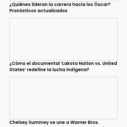
¿Quiénes lideran la carrera hacia los Óscar?
Pronósticos actualizados
¿Cómo el documental ‘Lakota Nation vs. United
States’ redefine la lucha indígena?
Chelsey Summey se une a Warner Bros.