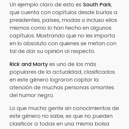
Un ejemplo claro de esto es
South Park
,
que cuenta con capítulos desde burlas a
presidentes, países, modas o incluso ellos
mismos como lo han hecho en algunos
capítulos. Mostrando que no les importa
en lo absoluto con quienes se metan con
tal de dar su opinión al respecto.
Rick and Morty
es uno de los más
populares de la actualidad, clasificados
en este género lograron captar la
atención de muchas personas amantes
del humor negro.
Lo que mucha gente sin conocimientos de
este género no sabe, es que no pueden
clasificar a todas en una misma bolsa