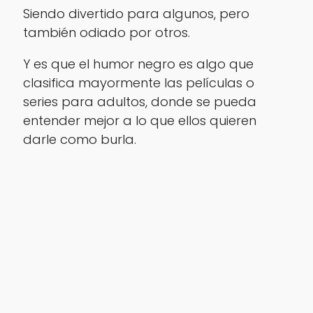
Siendo divertido para algunos, pero
también odiado por otros.
Y es que el humor negro es algo que
clasifica mayormente las películas o
series para adultos, donde se pueda
entender mejor a lo que ellos quieren
darle como burla.