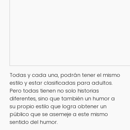
Todas y cada una, podrán tener el mismo
estilo y estar clasificadas para adultos.
Pero todas tienen no solo historias
diferentes, sino que también un humor a
su propio estilo que logra obtener un
público que se asemeje a este mismo
sentido del humor.