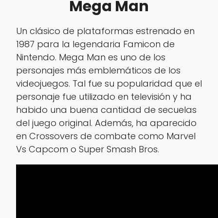
Mega Man
Un clásico de plataformas estrenado en
1987 para la legendaria Famicon de
Nintendo. Mega Man es uno de los
personajes más emblemáticos de los
videojuegos. Tal fue su popularidad que el
personaje fue utilizado en televisión y ha
habido una buena cantidad de secuelas
del juego original. Además, ha aparecido
en Crossovers de combate como Marvel
Vs Capcom o Super Smash Bros.