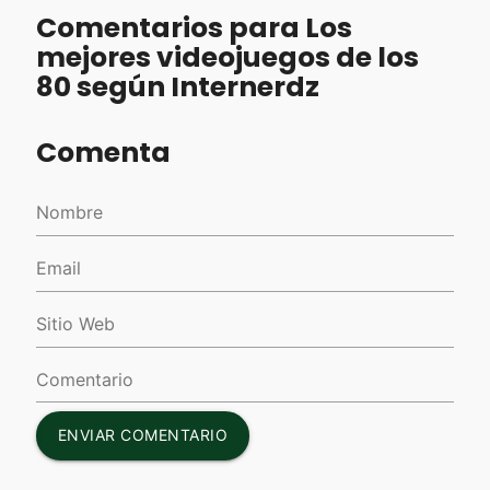
Comentarios para Los
mejores videojuegos de los
80 según Internerdz
Comenta
ENVIAR COMENTARIO