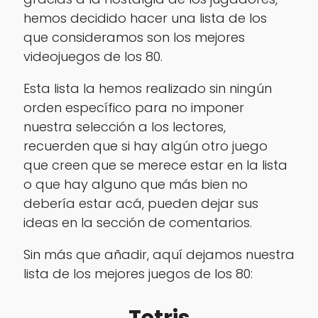
hemos decidido hacer una lista de los
que consideramos son los mejores
videojuegos de los 80.
Esta lista la hemos realizado sin ningún
orden específico para no imponer
nuestra selección a los lectores,
recuerden que si hay algún otro juego
que creen que se merece estar en la lista
o que hay alguno que más bien no
debería estar acá, pueden dejar sus
ideas en la sección de comentarios.
Sin más que añadir, aquí dejamos nuestra
lista de los mejores juegos de los 80:
Tetris