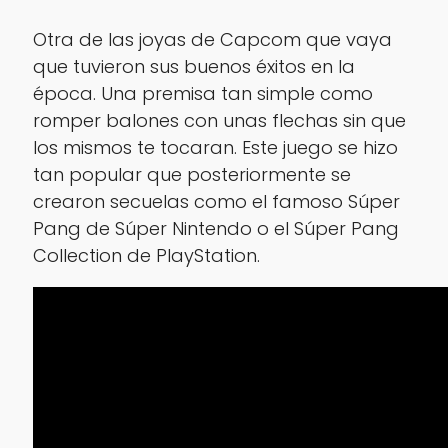
Otra de las joyas de Capcom que vaya
que tuvieron sus buenos éxitos en la
época. Una premisa tan simple como
romper balones con unas flechas sin que
los mismos te tocaran. Este juego se hizo
tan popular que posteriormente se
crearon secuelas como el famoso Súper
Pang de Súper Nintendo o el Súper Pang
Collection de PlayStation.