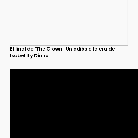
El final de ‘The Crown’: Un adiós a la era de
Isabel II y Diana