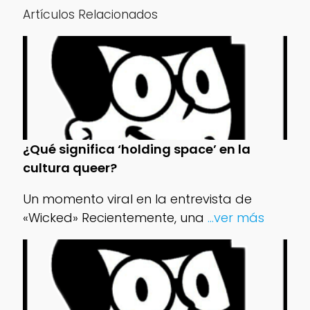
Artículos Relacionados
¿Qué significa ‘holding space’ en la
cultura queer?
Un momento viral en la entrevista de
«Wicked» Recientemente, una
...ver más