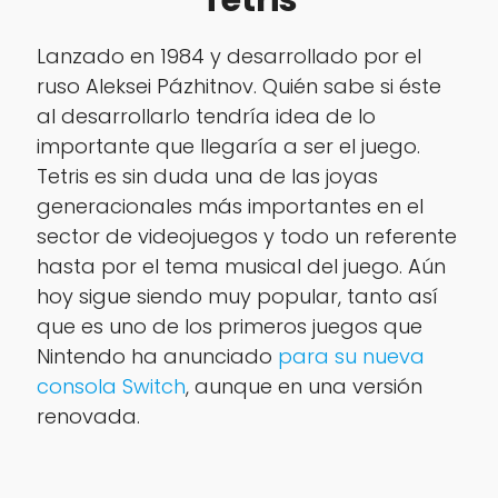
Lanzado en 1984 y desarrollado por el
ruso Aleksei Pázhitnov. Quién sabe si éste
al desarrollarlo tendría idea de lo
importante que llegaría a ser el juego.
Tetris es sin duda una de las joyas
generacionales más importantes en el
sector de videojuegos y todo un referente
hasta por el tema musical del juego. Aún
hoy sigue siendo muy popular, tanto así
que es uno de los primeros juegos que
Nintendo ha anunciado
para su nueva
consola Switch
, aunque en una versión
renovada.