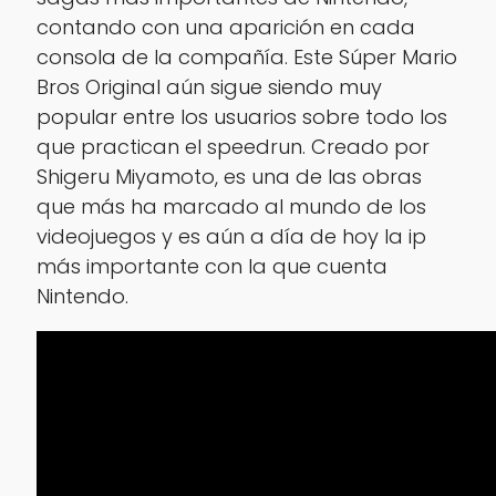
contando con una aparición en cada
consola de la compañía. Este Súper Mario
Bros Original aún sigue siendo muy
popular entre los usuarios sobre todo los
que practican el speedrun. Creado por
Shigeru Miyamoto, es una de las obras
que más ha marcado al mundo de los
videojuegos y es aún a día de hoy la ip
más importante con la que cuenta
Nintendo.