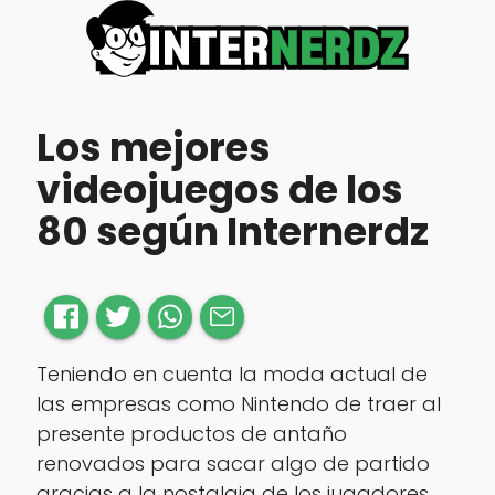
Los mejores
videojuegos de los
80 según Internerdz
Teniendo en cuenta la moda actual de
las empresas como Nintendo de traer al
presente productos de antaño
renovados para sacar algo de partido
gracias a la nostalgia de los jugadores,