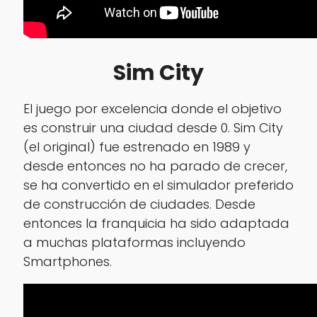
Sim City
El juego por excelencia donde el objetivo
es construir una ciudad desde 0. Sim City
(el original) fue estrenado en 1989 y
desde entonces no ha parado de crecer,
se ha convertido en el simulador preferido
de construcción de ciudades. Desde
entonces la franquicia ha sido adaptada
a muchas plataformas incluyendo
Smartphones.