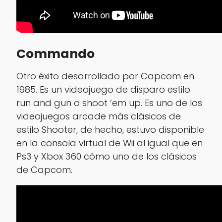
Commando
Otro éxito desarrollado por Capcom en
1985. Es un videojuego de disparo estilo
run and gun o shoot ‘em up. Es uno de los
videojuegos arcade más clásicos de
estilo Shooter, de hecho, estuvo disponible
en la consola virtual de Wii al igual que en
Ps3 y Xbox 360 cómo uno de los clásicos
de Capcom.