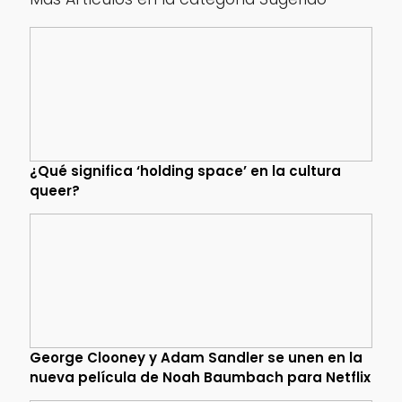
¿Qué significa ‘holding space’ en la cultura
queer?
George Clooney y Adam Sandler se unen en la
nueva película de Noah Baumbach para Netflix