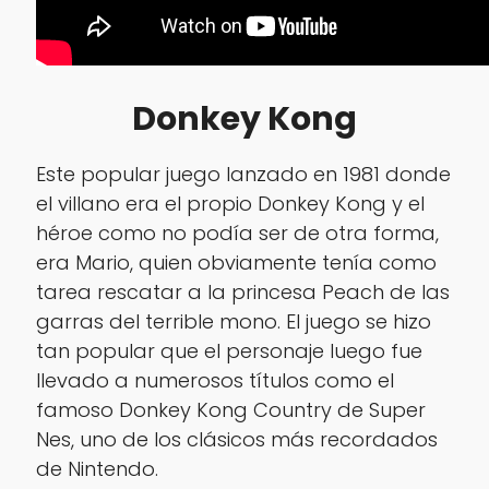
Donkey Kong
Este popular juego lanzado en 1981 donde
el villano era el propio Donkey Kong y el
héroe como no podía ser de otra forma,
era Mario, quien obviamente tenía como
tarea rescatar a la princesa Peach de las
garras del terrible mono. El juego se hizo
tan popular que el personaje luego fue
llevado a numerosos títulos como el
famoso Donkey Kong Country de Super
Nes, uno de los clásicos más recordados
de Nintendo.