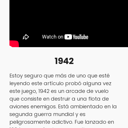
1942
Estoy seguro que más de uno que esté
leyendo este artículo probó alguna vez
este juego, 1942 es un arcade de vuelo
que consiste en destruir a una flota de
aviones enemigos. Está ambientado en la
segunda guerra mundial y es
peligrosamente adictivo. Fue lanzado en