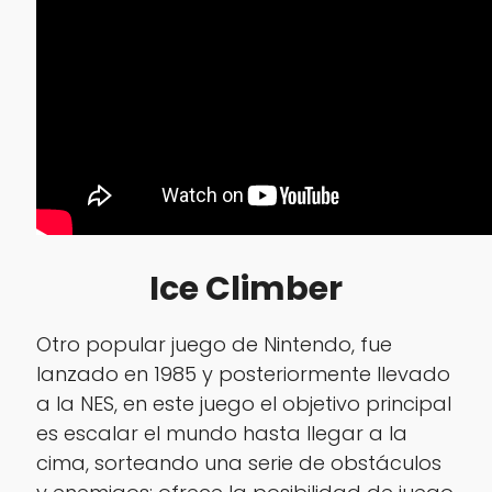
Ice Climber
Otro popular juego de Nintendo, fue
lanzado en 1985 y posteriormente llevado
a la NES, en este juego el objetivo principal
es escalar el mundo hasta llegar a la
cima, sorteando una serie de obstáculos