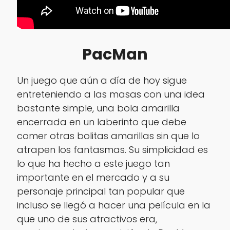
PacMan
Un juego que aún a día de hoy sigue
entreteniendo a las masas con una idea
bastante simple, una bola amarilla
encerrada en un laberinto que debe
comer otras bolitas amarillas sin que lo
atrapen los fantasmas. Su simplicidad es
lo que ha hecho a este juego tan
importante en el mercado y a su
personaje principal tan popular que
incluso se llegó a hacer una película en la
que uno de sus atractivos era,