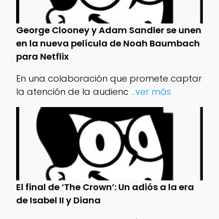
George Clooney y Adam Sandler se unen
en la nueva película de Noah Baumbach
para Netflix
En una colaboración que promete captar
la atención de la audienc
...ver más
El final de ‘The Crown’: Un adiós a la era
de Isabel II y Diana