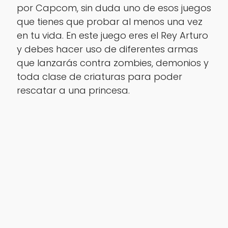
por Capcom, sin duda uno de esos juegos
que tienes que probar al menos una vez
en tu vida. En este juego eres el Rey Arturo
y debes hacer uso de diferentes armas
que lanzarás contra zombies, demonios y
toda clase de criaturas para poder
rescatar a una princesa.