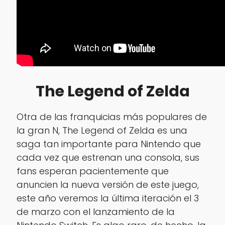
The Legend of Zelda
Otra de las franquicias más populares de
la gran N, The Legend of Zelda es una
saga tan importante para Nintendo que
cada vez que estrenan una consola, sus
fans esperan pacientemente que
anuncien la nueva versión de este juego,
este año veremos la última iteración el 3
de marzo con el lanzamiento de la