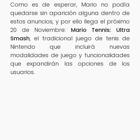
Como es de esperar, Mario no podía
quedarse sin aparición alguna dentro de
estos anuncios, y por ello llega el próximo
20 de Noviembre:
Mario Tennis: Ultra
Smash
, el tradicional juego de tenis de
Nintendo que incluirá nuevas
modalidades de juego y funcionalidades
que expandirán las opciones de los
usuarios.