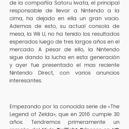
de la compañía Satoru Iwata, el principal
responsable de llevar a Nintendo a la
cima, ha dejado en ella un gran vacio.
Ademas de esto, su actual consola de
mesa, la Wii U, no ha tenido los resultados
esperados luego de tres largos años en el
mercado. A pesar de ello, la Nintendo
sigue dando la lucha en esta generación
y ayer fue presentado el mas reciente
Nintendo Direct, con varios anuncios
interesantes.
Empezando por la conocida serie de «The
Legend of Zelda», que en 2016 cumple 30
años. Tendremos primeramente un