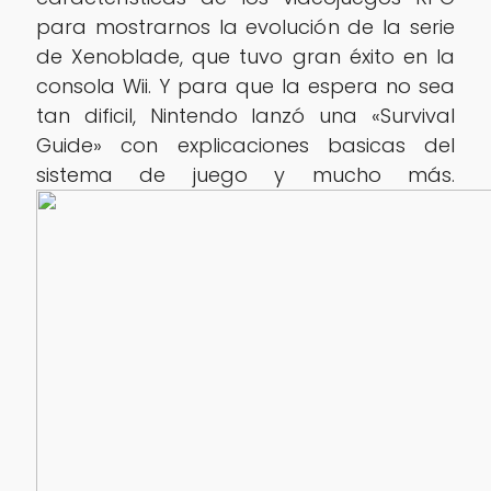
para mostrarnos la evolución de la serie
de Xenoblade, que tuvo gran éxito en la
consola Wii. Y para que la espera no sea
tan dificil, Nintendo lanzó una «Survival
Guide» con explicaciones basicas del
sistema de juego y mucho más.