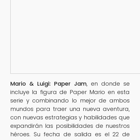
Mario & Luigi: Paper Jam
, en donde se
incluye la figura de Paper Mario en esta
serie y combinando lo mejor de ambos
mundos para traer una nueva aventura,
con nuevas estrategias y habilidades que
expandirán las posibilidades de nuestros
héroes. Su fecha de salida es el 22 de