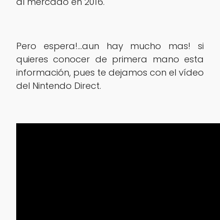
al mercado en 2016.
Pero espera!…‏aun hay mucho mas! si
quieres conocer de primera mano esta
información, pues te dejamos con el vídeo
del Nintendo Direct.