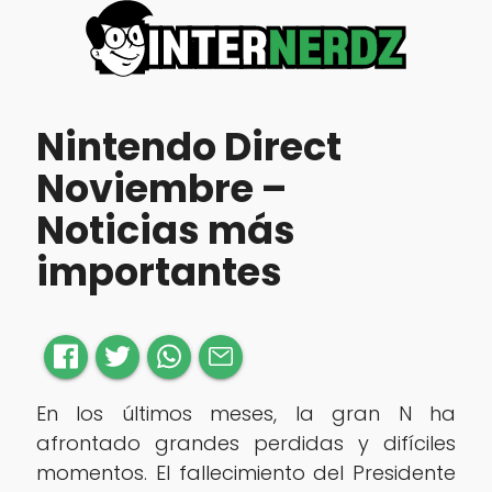
Nintendo Direct
Noviembre –
Noticias más
importantes
En los últimos meses, la gran N ha
afrontado grandes perdidas y difíciles
momentos. El fallecimiento del Presidente