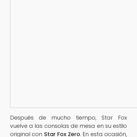
‎Después de mucho tiempo, Star Fox
vuelve a las consolas de mesa en su estilo
original con
Star Fox Zero
. En esta ocasión,