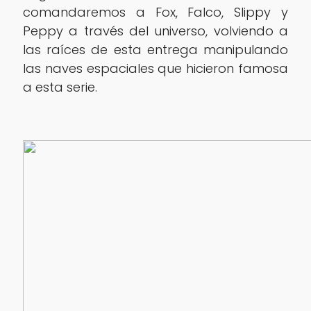
comandaremos a Fox, Falco, Slippy y
Peppy a través del universo, volviendo a
las raíces de esta entrega manipulando
las naves espaciales que hicieron famosa
a esta serie.