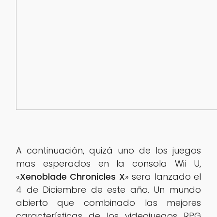
A continuación, quizá uno de los juegos
mas esperados en la consola Wii U,
«
Xenoblade Chronicles X
» sera lanzado el
4 de Diciembre de este año. Un mundo
abierto que combinado las mejores
características de los videojuegos RPG