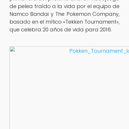
de pelea traído a la vida por el equipo de
Namco Bandai y The Pokemon Company,
basado en el mítico «Tekken Tournament»,
que celebra 20 años de vida para 2016.