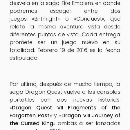
desvela en la saga Fire Emblem, en donde
podremos escoger entre dos
juegos «Birthright» o «Conquest», que
relata la misma aventura vista desde
diferentes puntos de vista. Cada entrega
promete ser un juego nuevo en su
totalidad. Febrero 19 de 2016 es la fecha
estipulada.
Por ultimo, después de mucho tiempo, la
saga Dragon Quest vuelve a las consolas
portátiles con dos nuevas historias:
«
Dragon Quest VII Fragments of the
Forgotten Past
» y «
Dragon VIII Journey of
the Cursed King
» ambas a ser lanzadas