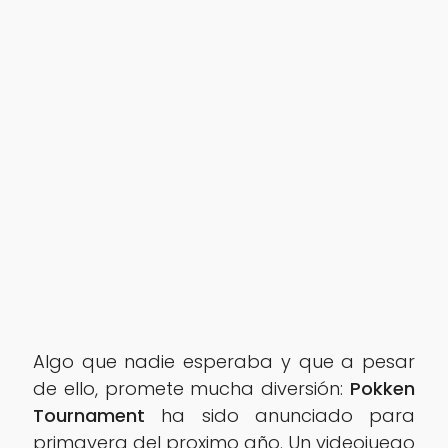
Algo que nadie esperaba y que a pesar
de ello, promete mucha diversión:
Pokken
Tournament
ha sido anunciado para
primavera del proximo año. Un videojuego