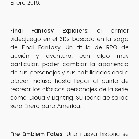
Enero 2016.
Final Fantasy Explorers
: el primer
videojuego en el 3Ds basado en la saga
de Final Fantasy. Un titulo de RPG de
acción y aventura, con algo muy
particular, poder cambiar la apariencia
de tus personajes y sus habilidades casi a
placer, incluso hasta llegar al punto de
recrear los clásicos personajes de la serie,
como Cloud y Lighting. Su fecha de salida
sera Enero para America.
Fire Emblem Fates
: Una nueva historia se