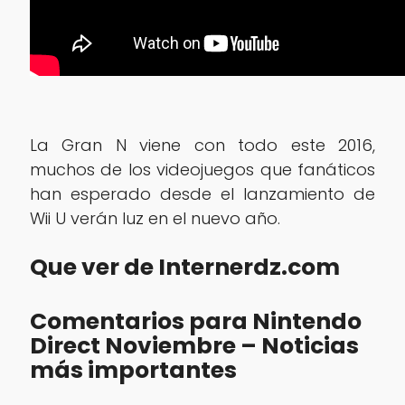
La Gran N viene con todo este 2016,
muchos de los videojuegos que fanáticos
han esperado desde el lanzamiento de
Wii U verán luz en el nuevo año.
Que ver de Internerdz.com
Comentarios para Nintendo
Direct Noviembre – Noticias
más importantes