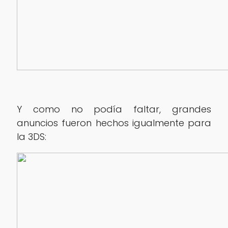
Y como no podía faltar, grandes
anuncios fueron hechos igualmente para
la 3DS: