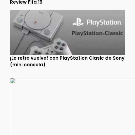
Review Fifa 19
¡Lo retro vuelve! con PlayStation Clasic de Sony
(mini consola)