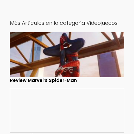
Más Artículos en la categoría Videojuegos
Review Marvel’s Spider-Man