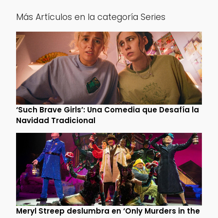
Más Artículos en la categoría Series
‘Such Brave Girls’: Una Comedia que Desafía la
Navidad Tradicional
Meryl Streep deslumbra en ‘Only Murders in the