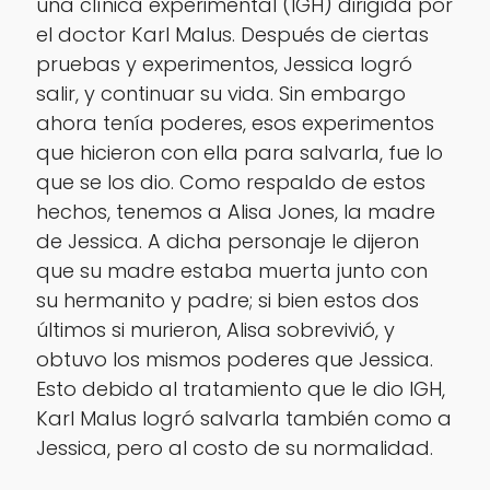
una clínica experimental (IGH) dirigida por
el doctor Karl Malus. Después de ciertas
pruebas y experimentos, Jessica logró
salir, y continuar su vida. Sin embargo
ahora tenía poderes, esos experimentos
que hicieron con ella para salvarla, fue lo
que se los dio. Como respaldo de estos
hechos, tenemos a Alisa Jones, la madre
de Jessica. A dicha personaje le dijeron
que su madre estaba muerta junto con
su hermanito y padre; si bien estos dos
últimos si murieron, Alisa sobrevivió, y
obtuvo los mismos poderes que Jessica.
Esto debido al tratamiento que le dio IGH,
Karl Malus logró salvarla también como a
Jessica, pero al costo de su normalidad.