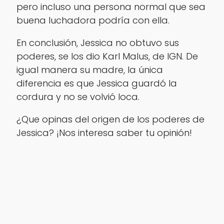
pero incluso una persona normal que sea
buena luchadora podría con ella.
En conclusión, Jessica no obtuvo sus
poderes, se los dio Karl Malus, de IGN. De
igual manera su madre, la única
diferencia es que Jessica guardó la
cordura y no se volvió loca.
¿Que opinas del origen de los poderes de
Jessica? ¡Nos interesa saber tu opinión!