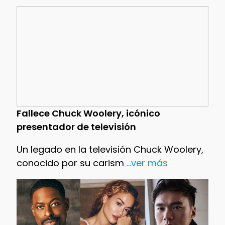
Fallece Chuck Woolery, icónico
presentador de televisión
Un legado en la televisión Chuck Woolery,
conocido por su carism
...ver más