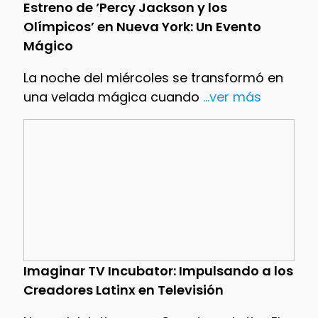
Estreno de ‘Percy Jackson y los
Olímpicos’ en Nueva York: Un Evento
Mágico
La noche del miércoles se transformó en
una velada mágica cuando
...ver más
Imaginar TV Incubator: Impulsando a los
Creadores Latinx en Televisión