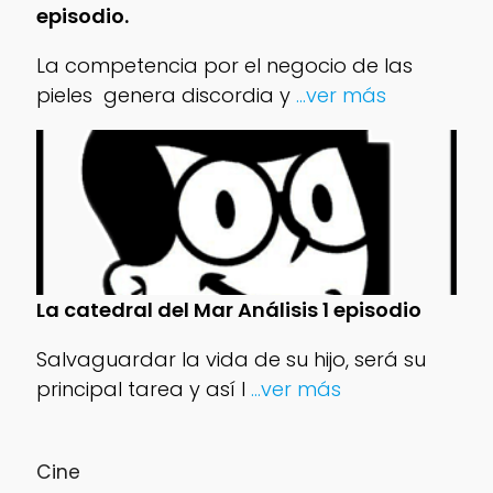
episodio.
La competencia por el negocio de las
pieles genera discordia y
...ver más
La catedral del Mar Análisis 1 episodio
Salvaguardar la vida de su hijo, será su
principal tarea y así l
...ver más
Cine