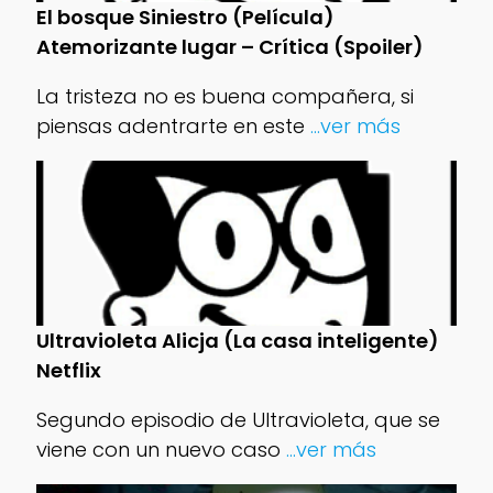
El bosque Siniestro (Película)
Atemorizante lugar – Crítica (Spoiler)
La tristeza no es buena compañera, si
piensas adentrarte en este
...ver más
Ultravioleta Alicja (La casa inteligente)
Netflix
Segundo episodio de Ultravioleta, que se
viene con un nuevo caso
...ver más