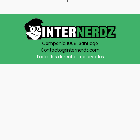
Compañía 1068, Santiago
Contacto@internerdz.com
Todos los derechos reservados