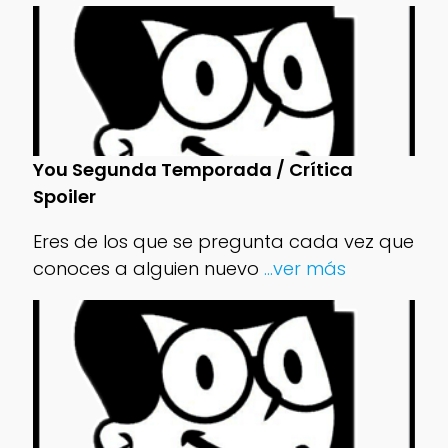
You Segunda Temporada / Crítica
Spoiler
Eres de los que se pregunta cada vez que
conoces a alguien nuevo
...ver más