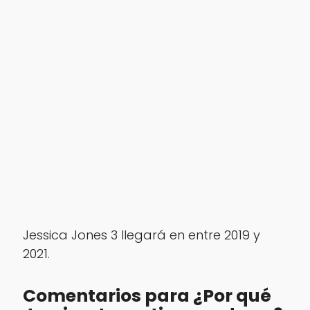
Jessica Jones 3 llegará en entre 2019 y
2021.
Comentarios para ¿Por qué