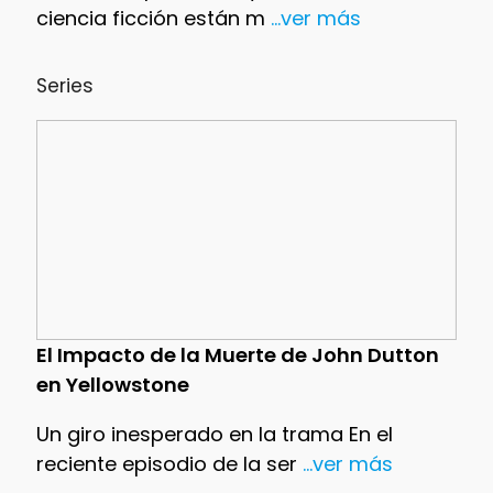
ciencia ficción están m
...ver más
Series
El Impacto de la Muerte de John Dutton
en Yellowstone
Un giro inesperado en la trama En el
reciente episodio de la ser
...ver más