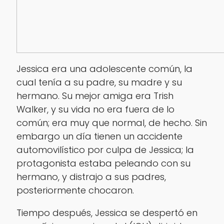
Jessica era una adolescente común, la
cual tenía a su padre, su madre y su
hermano. Su mejor amiga era Trish
Walker, y su vida no era fuera de lo
común; era muy que normal, de hecho. Sin
embargo un día tienen un accidente
automovilístico por culpa de Jessica; la
protagonista estaba peleando con su
hermano, y distrajo a sus padres,
posteriormente chocaron.
Tiempo después, Jessica se despertó en