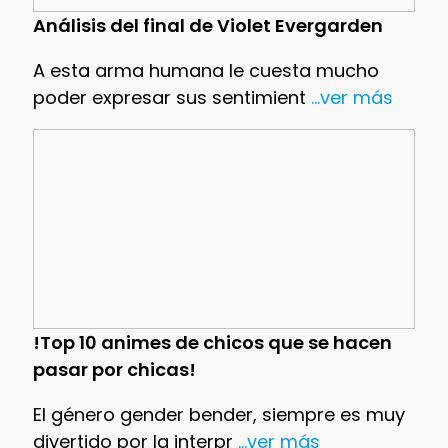
Análisis del final de Violet Evergarden
A esta arma humana le cuesta mucho
poder expresar sus sentimient
...ver más
!Top 10 animes de chicos que se hacen
pasar por chicas!
El género gender bender, siempre es muy
divertido por la interpr
...ver más