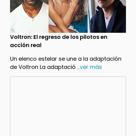
Voltron: El regreso de los pilotos en
acción real
Un elenco estelar se une a la adaptación
de Voltron La adaptació
...ver más