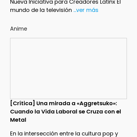
Nueva Iniciativa para Creadores Latinx El
mundo de la televisión
...ver más
Anime
[Crítica] Una mirada a «Aggretsuko»:
Cuando la Vida Laboral se Cruza con el
Metal
En la intersección entre la cultura pop y