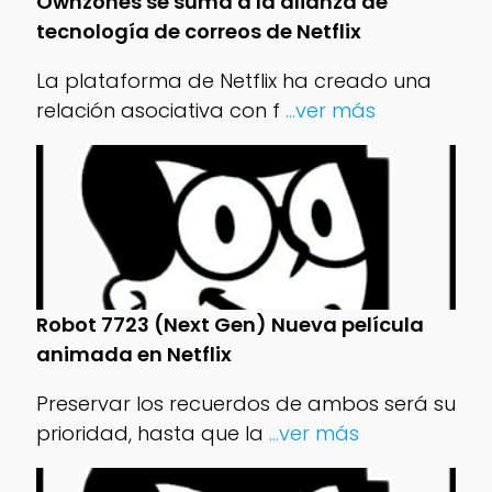
Ownzones se suma a la alianza de
tecnología de correos de Netflix
La plataforma de Netflix ha creado una
relación asociativa con f
...ver más
Robot 7723 (Next Gen) Nueva película
animada en Netflix
Preservar los recuerdos de ambos será su
prioridad, hasta que la
...ver más