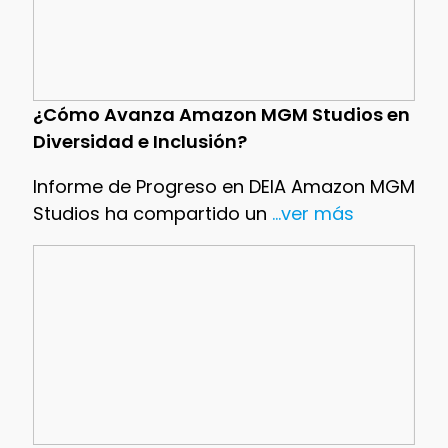
¿Cómo Avanza Amazon MGM Studios en
Diversidad e Inclusión?
Informe de Progreso en DEIA Amazon MGM
Studios ha compartido un
...ver más