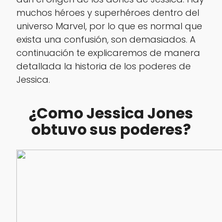
muchos héroes y superhéroes dentro del
universo Marvel, por lo que es normal que
exista una confusión, son demasiados. A
continuación te explicaremos de manera
detallada la historia de los poderes de
Jessica.
¿Como Jessica Jones
obtuvo sus poderes?