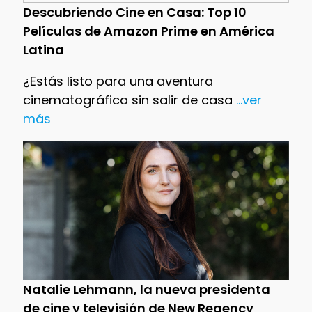
Descubriendo Cine en Casa: Top 10
Películas de Amazon Prime en América
Latina
¿Estás listo para una aventura
cinematográfica sin salir de casa
...ver
más
Natalie Lehmann, la nueva presidenta
de cine y televisión de New Regency