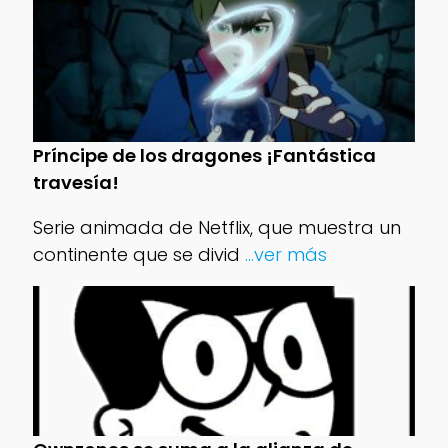
Príncipe de los dragones ¡Fantástica
travesía!
Serie animada de Netflix, que muestra un
continente que se divid
...ver más