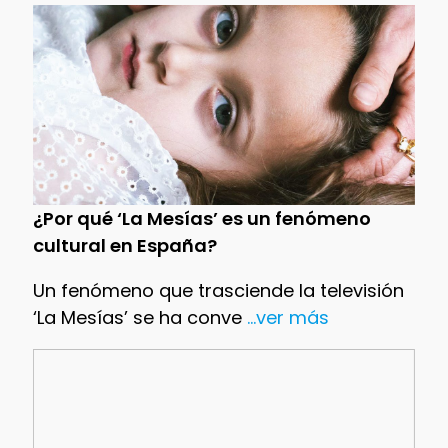
¿Por qué ‘La Mesías’ es un fenómeno
cultural en España?
Un fenómeno que trasciende la televisión
‘La Mesías’ se ha conve
...ver más