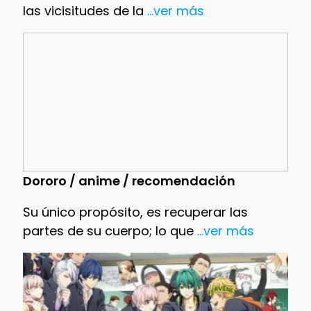
las vicisitudes de la
...ver más
Dororo / anime / recomendación
Su único propósito, es recuperar las
partes de su cuerpo; lo que
...ver más