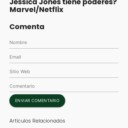
Jessica Jones tiene poderes?
Marvel/Netflix
Comenta
ENVIAR COMENTARIO
Artículos Relacionados