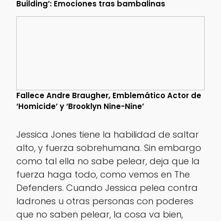
Building’: Emociones tras bambalinas
Fallece Andre Braugher, Emblemático Actor de
‘Homicide’ y ‘Brooklyn Nine-Nine’
Jessica Jones tiene la habilidad de saltar
alto, y fuerza sobrehumana. Sin embargo
como tal ella no sabe pelear, deja que la
fuerza haga todo, como vemos en The
Defenders. Cuando Jessica pelea contra
ladrones u otras personas con poderes
que no saben pelear, la cosa va bien,