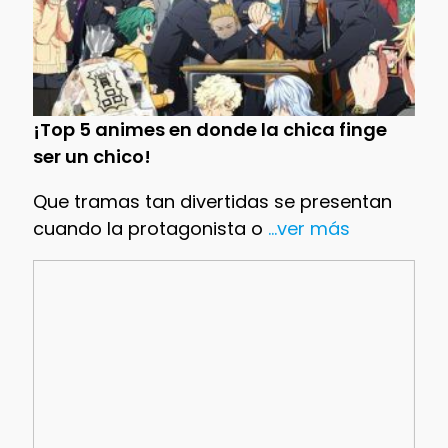
¡Top 5 animes en donde la chica finge
ser un chico!
Que tramas tan divertidas se presentan
cuando la protagonista o
...ver más