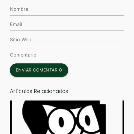
ENVIAR COMENTARIO
Artículos Relacionados