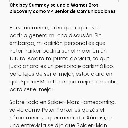
Chelsey Summey se une a Warner Bros.
Discovery como VP Senior de Comunicaciones
Personalmente, creo que aquí esto
podría genera mucha discusión. Sin
embargo, mi opinión personal es que
Peter Parker podría ser el mejor en un
futuro. Aclaro mi punto de vista, sé que
justo ahora es un personaje carismático,
pero lejos de ser el mejor; estoy claro en
que Spider-Man tiene que mejorar mucho
para ser el mejor.
Sobre todo en Spider-Man: Homecoming,
se vio como Peter Parker es quizás el
héroe menos experimentado. Aún así, en
una entrevista se dijo que Spider-Man