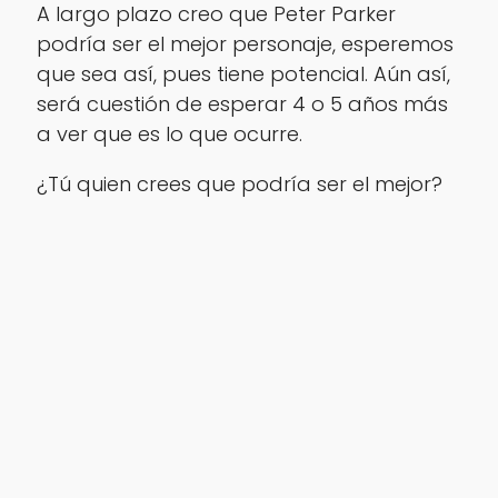
A largo plazo creo que Peter Parker
podría ser el mejor personaje, esperemos
que sea así, pues tiene potencial. Aún así,
será cuestión de esperar 4 o 5 años más
a ver que es lo que ocurre.
¿Tú quien crees que podría ser el mejor?