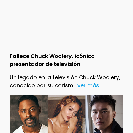
Fallece Chuck Woolery, icónico
presentador de televisión
Un legado en la televisión Chuck Woolery,
conocido por su carism
...ver más