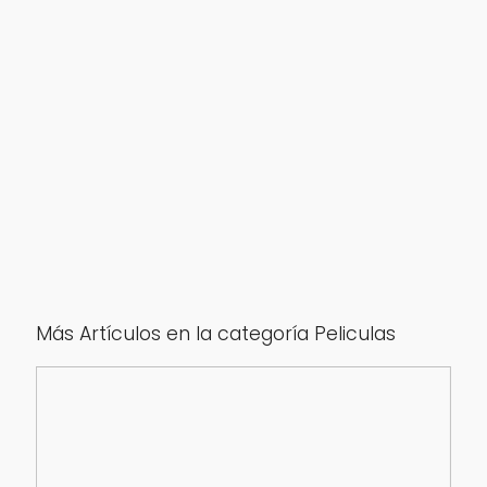
Más Artículos en la categoría Peliculas