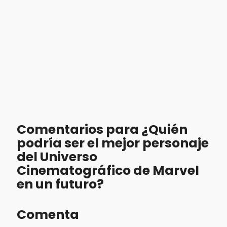
Comentarios para ¿Quién
podría ser el mejor personaje
del Universo
Cinematográfico de Marvel
en un futuro?
Comenta