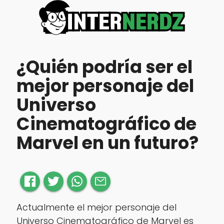
¿Quién podría ser el
mejor personaje del
Universo
Cinematográfico de
Marvel en un futuro?
Actualmente el mejor personaje del
Universo Cinematográfico de Marvel es