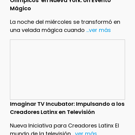
Olímpicos’ en Nueva York: Un Evento
Mágico
La noche del miércoles se transformó en
una velada mágica cuando
...ver más
Imaginar TV Incubator: Impulsando a los
Creadores Latinx en Televisión
Nueva Iniciativa para Creadores Latinx El
mundo de la televisión
...ver más