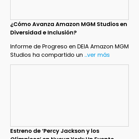
¿Cómo Avanza Amazon MGM Studios en
Diversidad e Inclusión?
Informe de Progreso en DEIA Amazon MGM
Studios ha compartido un
...ver más
Estreno de ‘Percy Jackson y los