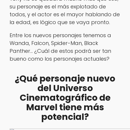
su personaje es el más explotado de
todos, y el actor es el mayor hablando de
la edad, es lógico que se vaya pronto.
Entre los nuevos personajes tenemos a
Wanda, Falcon, Spider-Man, Black
Panther… ¿Cuál de estos podrá ser tan
bueno como los personajes actuales?
¿Qué personaje nuevo
del Universo
Cinematográfico de
Marvel tiene más
potencial?