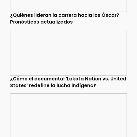
¿Quiénes lideran la carrera hacia los Óscar?
Pronósticos actualizados
¿Cómo el documental ‘Lakota Nation vs. United
States’ redefine la lucha indígena?