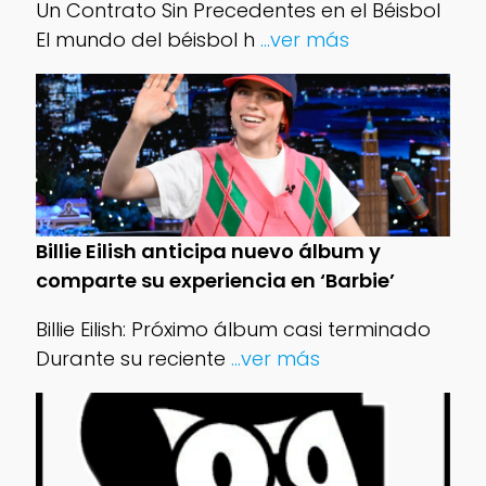
Un Contrato Sin Precedentes en el Béisbol
El mundo del béisbol h
...ver más
Billie Eilish anticipa nuevo álbum y
comparte su experiencia en ‘Barbie’
Billie Eilish: Próximo álbum casi terminado
Durante su reciente
...ver más