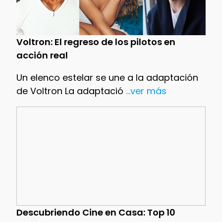
Voltron: El regreso de los pilotos en
acción real
Un elenco estelar se une a la adaptación
de Voltron La adaptació
...ver más
Descubriendo Cine en Casa: Top 10