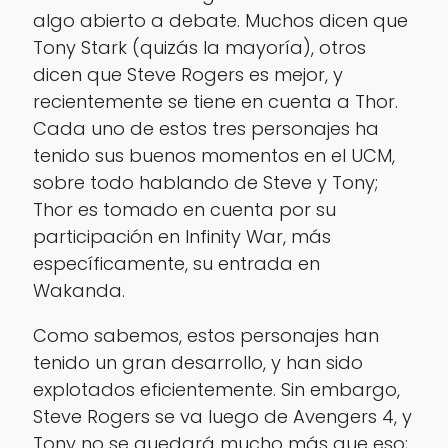
algo abierto a debate. Muchos dicen que
Tony Stark (quizás la mayoría), otros
dicen que Steve Rogers es mejor, y
recientemente se tiene en cuenta a Thor.
Cada uno de estos tres personajes ha
tenido sus buenos momentos en el UCM,
sobre todo hablando de Steve y Tony;
Thor es tomado en cuenta por su
participación en Infinity War, más
específicamente, su entrada en
Wakanda.
Como sabemos, estos personajes han
tenido un gran desarrollo, y han sido
explotados eficientemente. Sin embargo,
Steve Rogers se va luego de Avengers 4, y
Tony no se quedará mucho más que eso;