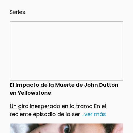
Series
El Impacto de la Muerte de John Dutton
en Yellowstone
Un giro inesperado en la trama En el
reciente episodio de la ser
...ver más