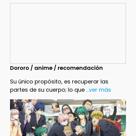
Dororo / anime / recomendación
Su único propósito, es recuperar las
partes de su cuerpo; lo que
...ver más