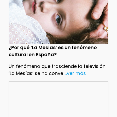
¿Por qué ‘La Mesías’ es un fenómeno
cultural en España?
Un fenómeno que trasciende la televisión
‘La Mesías’ se ha conve
...ver más