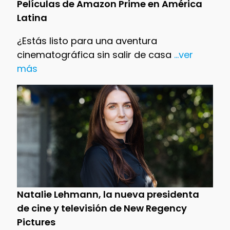
Películas de Amazon Prime en América
Latina
¿Estás listo para una aventura
cinematográfica sin salir de casa
...ver
más
Natalie Lehmann, la nueva presidenta
de cine y televisión de New Regency
Pictures