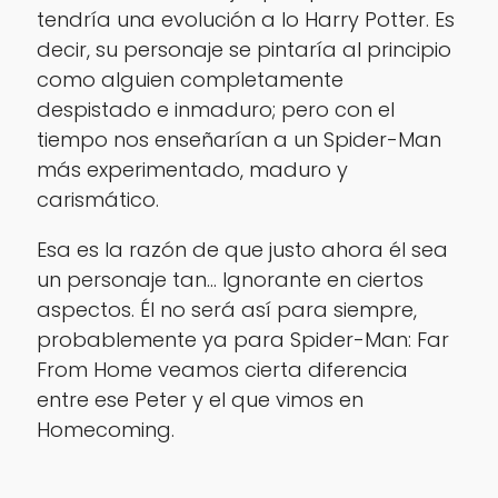
tendría una evolución a lo Harry Potter. Es
decir, su personaje se pintaría al principio
como alguien completamente
despistado e inmaduro; pero con el
tiempo nos enseñarían a un Spider-Man
más experimentado, maduro y
carismático.
Esa es la razón de que justo ahora él sea
un personaje tan… Ignorante en ciertos
aspectos. Él no será así para siempre,
probablemente ya para Spider-Man: Far
From Home veamos cierta diferencia
entre ese Peter y el que vimos en
Homecoming.