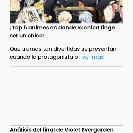
¡Top 5 animes en donde la chica finge
ser un chico!
Que tramas tan divertidas se presentan
cuando la protagonista o
...ver más
Análisis del final de Violet Evergarden