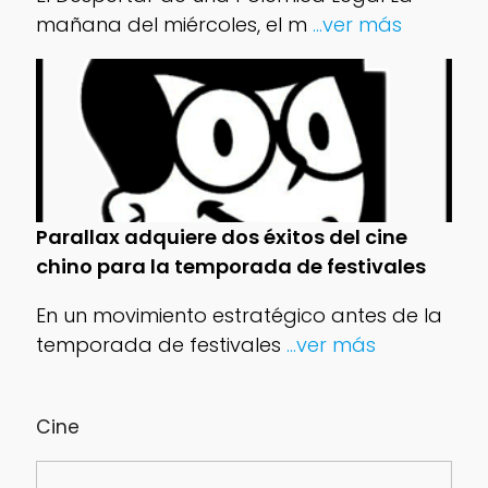
mañana del miércoles, el m
...ver más
Parallax adquiere dos éxitos del cine
chino para la temporada de festivales
En un movimiento estratégico antes de la
temporada de festivales
...ver más
Cine