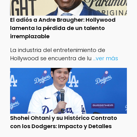
El adiós a Andre Braugher: Hollywood
lamenta la pérdida de un talento
irremplazable
La industria del entretenimiento de
Hollywood se encuentra de lu
...ver más
Shohei Ohtani y su Histórico Contrato
con los Dodgers: Impacto y Detalles