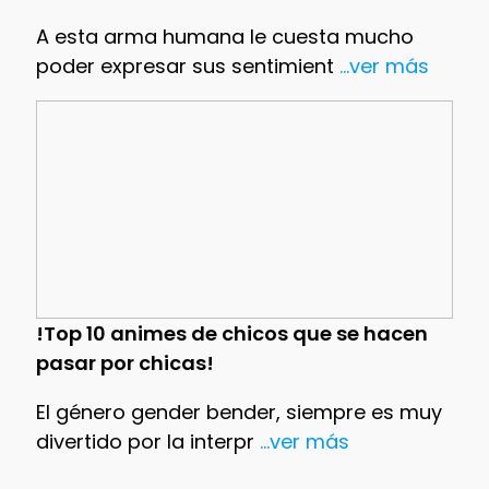
A esta arma humana le cuesta mucho
poder expresar sus sentimient
...ver más
!Top 10 animes de chicos que se hacen
pasar por chicas!
El género gender bender, siempre es muy
divertido por la interpr
...ver más