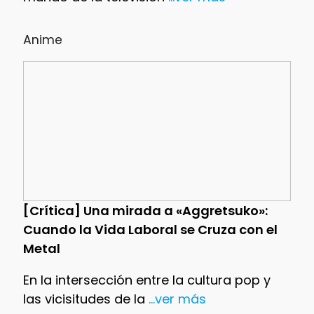
Anime
[Crítica] Una mirada a «Aggretsuko»:
Cuando la Vida Laboral se Cruza con el
Metal
En la intersección entre la cultura pop y
las vicisitudes de la
...ver más