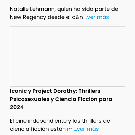
Natalie Lehmann, quien ha sido parte de
New Regency desde el a&n
...ver más
Iconic y Project Dorothy: Thrillers
Psicosexuales y Ciencia Ficción para
2024
El cine independiente y los thrillers de
ciencia ficción están m
...ver más