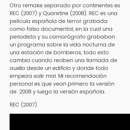
Otro remake separado por continentes es
REC (2007) y Quaretine (2008). REC es una
película española de terror grabada
como falso documental, en la cual una
periodista y su camarógrafo grababan
un programa sobre la vida nocturna de
una estación de bomberos; todo esto
cambia cuando reciben una llamada de
auxilio desde un edificio y donde todo
empieza salir mal. Mi recomendación
personal es que vean primero la versión
de 2008 y luego la versión española.
REC (2007)