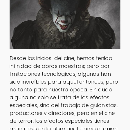
Desde los inicios del cine, hemos tenido
infinidad de obras maestras; pero por
limitaciones tecnológicas, algunas han
sido increíbles para aquel entonces, pero
no tanto para nuestra época. Sin duda
alguna no solo se trata de los efectos
especiales, sino del trabajo de guionistas,
productores y directores; pero en el cine
de terror, los efectos especiales tienes
gran peso en la obra final, como el guion