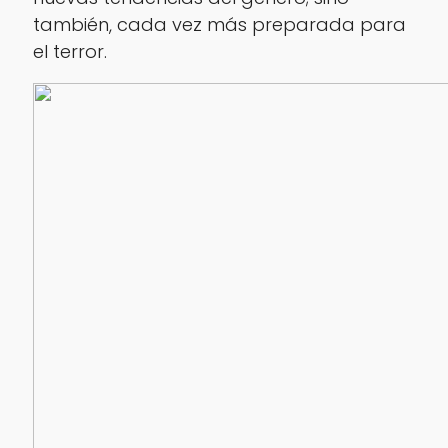
también, cada vez más preparada para
el terror.