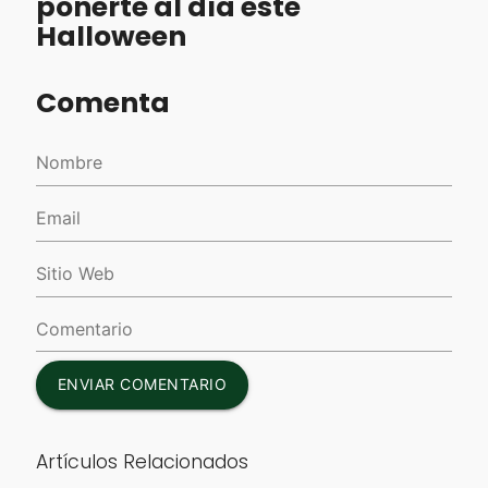
ponerte al día este
Halloween
Comenta
ENVIAR COMENTARIO
Artículos Relacionados