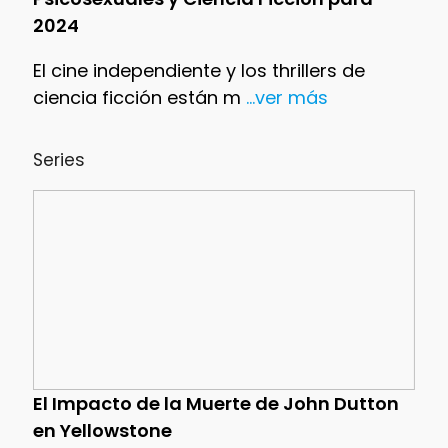
2024
El cine independiente y los thrillers de
ciencia ficción están m
...ver más
Series
El Impacto de la Muerte de John Dutton
en Yellowstone