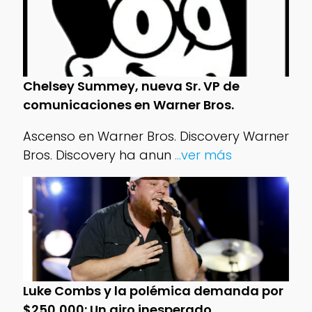
Chelsey Summey, nueva Sr. VP de
comunicaciones en Warner Bros.
Ascenso en Warner Bros. Discovery Warner
Bros. Discovery ha anun
...ver más
Luke Combs y la polémica demanda por
$250,000: Un giro inesperado