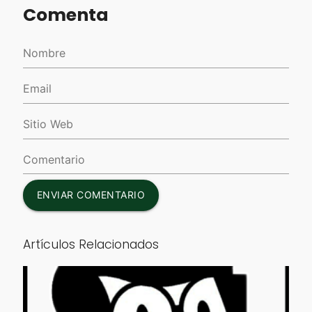
Comenta
ENVIAR COMENTARIO
Artículos Relacionados