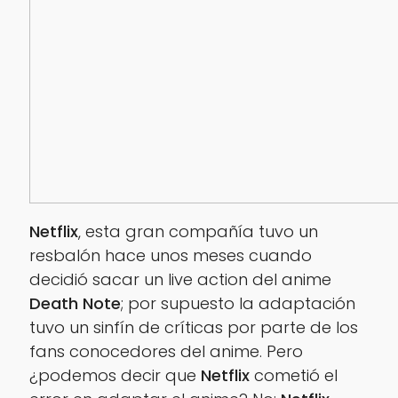
Netflix
, esta gran compañía tuvo un
resbalón hace unos meses cuando
decidió sacar un
live action
del anime
Death Note
; por supuesto la adaptación
tuvo un sinfín de críticas por parte de los
fans conocedores del anime. Pero
¿podemos decir que
Netflix
cometió el