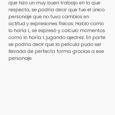
que hizo un muy buen trabajo en lo que
respecta, se podría decir que fue el único
personaje que no tuvo cambios en
actitud y expresiones físicas. Hablo como
lo haría L, se expresó y calculo momentos
como lo haría L jugando ajedrez. En parte
se podría decir que la película pudo ser
llevada de perfecta forma gracias a ese
personaje.