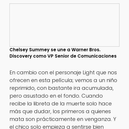
Chelsey Summey se une a Warner Bros.
Discovery como VP Senior de Comunicaciones
En cambio con el personaje
Light
que nos
ofrecen en esta película; vemos a un niño
reprimido, con bastante ira acumulada,
pero asustado en el fondo. Cuando
recibe la libreta de la muerte solo hace
más que dudar, los primeros a quienes
mata son prácticamente en venganza. Y
el chico solo empieza a sentirse bien