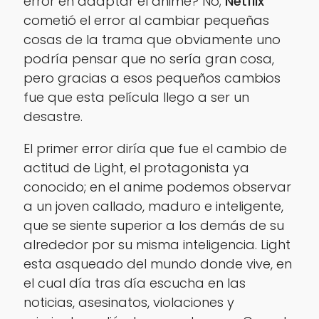
error en adaptar el anime? No;
Netflix
cometió el error al cambiar pequeñas
cosas de la trama que obviamente uno
podría pensar que no sería gran cosa,
pero gracias a esos pequeños cambios
fue que esta película llego a ser un
desastre.
El primer error diría que fue el cambio de
actitud de
Light
, el protagonista ya
conocido; en el anime podemos observar
a un joven callado, maduro e inteligente,
que se siente superior a los demás de su
alrededor por su misma inteligencia.
Light
esta asqueado del mundo donde vive, en
el cual día tras día escucha en las
noticias, asesinatos, violaciones y