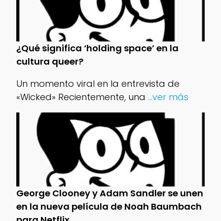
¿Qué significa ‘holding space’ en la
cultura queer?
Un momento viral en la entrevista de
«Wicked» Recientemente, una
...ver más
George Clooney y Adam Sandler se unen
en la nueva película de Noah Baumbach
para Netflix