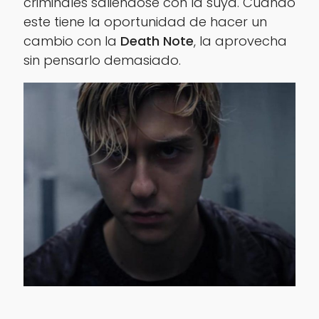
criminales saliéndose con la suya. Cuando
este tiene la oportunidad de hacer un
cambio con la
Death Note
, la aprovecha
sin pensarlo demasiado.