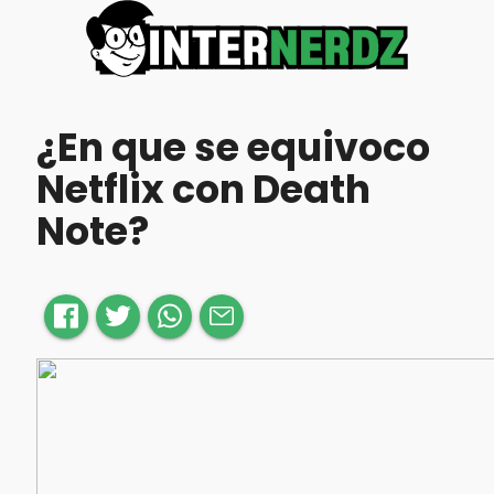
¿En que se equivoco
Netflix con Death
Note?