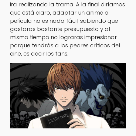
ira realizando la trama. A la final diríamos
que está claro, adaptar un anime a
película no es nada fácil; sabiendo que
gastaras bastante presupuesto y al
mismo tiempo no lograras impresionar
porque tendrás a los peores críticos del
cine, es decir los fans.