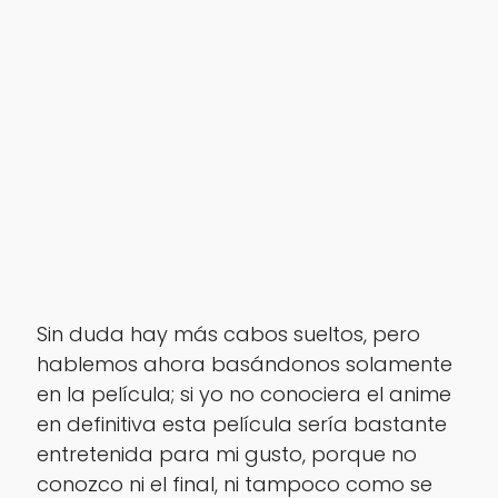
Sin duda hay más cabos sueltos, pero
hablemos ahora basándonos solamente
en la película; si yo no conociera el anime
en definitiva esta película sería bastante
entretenida para mi gusto, porque no
conozco ni el final, ni tampoco como se