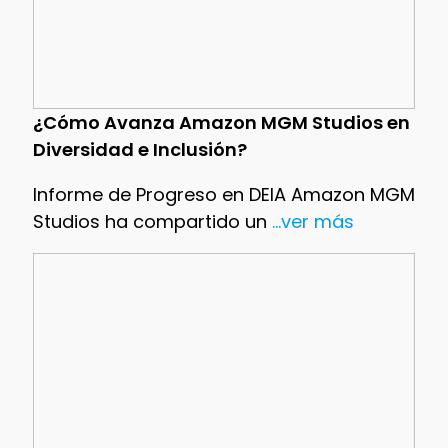
¿Cómo Avanza Amazon MGM Studios en
Diversidad e Inclusión?
Informe de Progreso en DEIA Amazon MGM
Studios ha compartido un
...ver más