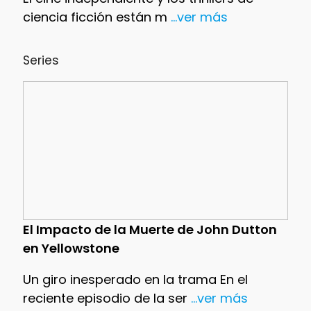
ciencia ficción están m
...ver más
Series
El Impacto de la Muerte de John Dutton
en Yellowstone
Un giro inesperado en la trama En el
reciente episodio de la ser
...ver más