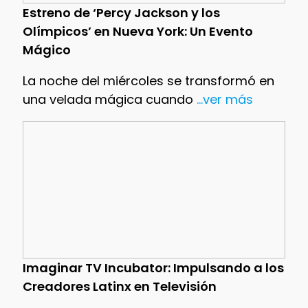
Estreno de ‘Percy Jackson y los
Olímpicos’ en Nueva York: Un Evento
Mágico
La noche del miércoles se transformó en
una velada mágica cuando
...ver más
Imaginar TV Incubator: Impulsando a los
Creadores Latinx en Televisión