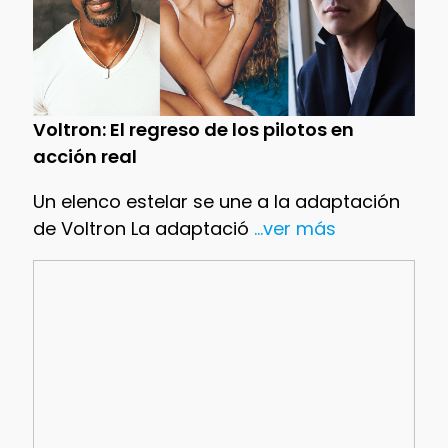
Voltron: El regreso de los pilotos en
acción real
Un elenco estelar se une a la adaptación
de Voltron La adaptació
...ver más