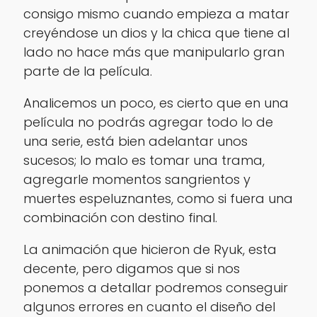
consigo mismo cuando empieza a matar
creyéndose un dios y la chica que tiene al
lado no hace más que manipularlo gran
parte de la película.
Analicemos un poco, es cierto que en una
película no podrás agregar todo lo de
una serie, está bien adelantar unos
sucesos; lo malo es tomar una trama,
agregarle momentos sangrientos y
muertes espeluznantes, como si fuera una
combinación con destino final.
La animación que hicieron de
Ryuk
, esta
decente, pero digamos que si nos
ponemos a detallar podremos conseguir
algunos errores en cuanto el diseño del