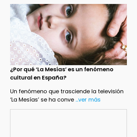
¿Por qué ‘La Mesías’ es un fenómeno
cultural en España?
Un fenómeno que trasciende la televisión
‘La Mesías’ se ha conve
...ver más