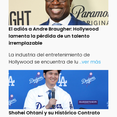
El adiós a Andre Braugher: Hollywood
lamenta la pérdida de un talento
irremplazable
La industria del entretenimiento de
Hollywood se encuentra de lu
...ver más
Shohei Ohtani y su Histórico Contrato