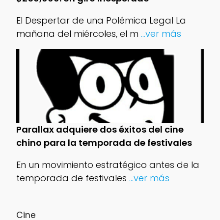
El Despertar de una Polémica Legal La
mañana del miércoles, el m
...ver más
Parallax adquiere dos éxitos del cine
chino para la temporada de festivales
En un movimiento estratégico antes de la
temporada de festivales
...ver más
Cine