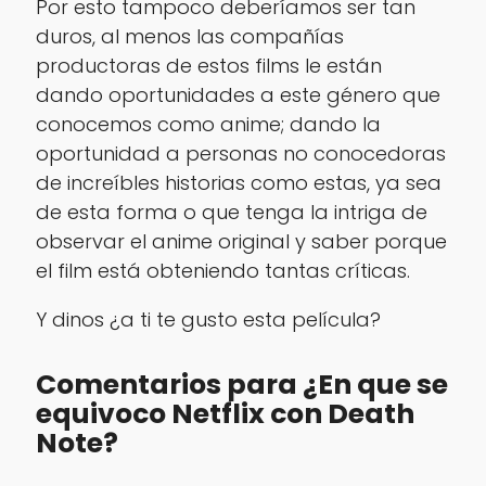
Por esto tampoco deberíamos ser tan
duros, al menos las compañías
productoras de estos films le están
dando oportunidades a este género que
conocemos como anime; dando la
oportunidad a personas no conocedoras
de increíbles historias como estas, ya sea
de esta forma o que tenga la intriga de
observar el anime original y saber porque
el film está obteniendo tantas críticas.
Y dinos ¿a ti te gusto esta película?
Comentarios para ¿En que se
equivoco Netflix con Death
Note?