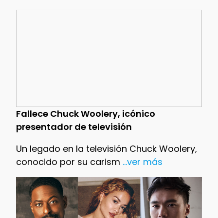
Fallece Chuck Woolery, icónico
presentador de televisión
Un legado en la televisión Chuck Woolery,
conocido por su carism
...ver más