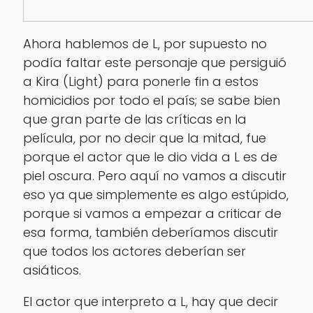
Ahora hablemos de L, por supuesto no
podía faltar este personaje que persiguió
a
Kira
(Light) para ponerle fin a estos
homicidios por todo el país; se sabe bien
que gran parte de las críticas en la
película, por no decir que la mitad, fue
porque el actor que le dio vida a L es de
piel oscura. Pero aquí no vamos a discutir
eso ya que simplemente es algo estúpido,
porque si vamos a empezar a criticar de
esa forma, también deberíamos discutir
que todos los actores deberían ser
asiáticos.
El actor que interpreto a L, hay que decir