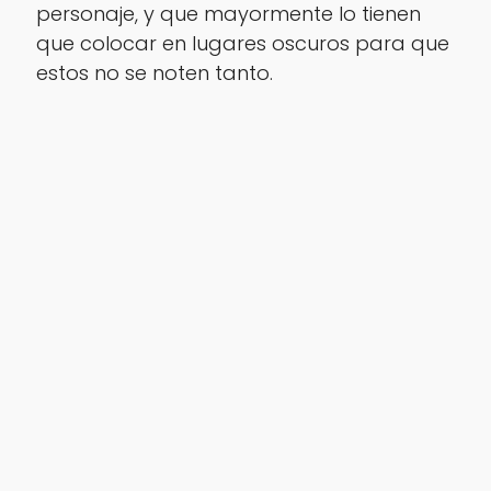
personaje, y que mayormente lo tienen
que colocar en lugares oscuros para que
estos no se noten tanto.