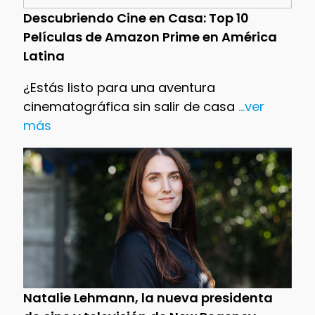
Descubriendo Cine en Casa: Top 10
Películas de Amazon Prime en América
Latina
¿Estás listo para una aventura
cinematográfica sin salir de casa
...ver
más
Natalie Lehmann, la nueva presidenta