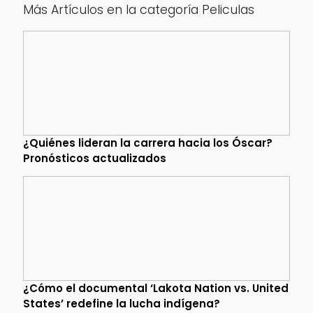
Más Artículos en la categoría Peliculas
¿Quiénes lideran la carrera hacia los Óscar?
Pronósticos actualizados
¿Cómo el documental ‘Lakota Nation vs. United
States’ redefine la lucha indígena?