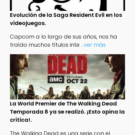
Evolución de la Saga Resident Evil en los
videojuegos.
Capcom a lo largo de sus años, nos ha
traído muchos títulos inte
...ver más
La World Premier de The Walking Dead
Temporada 8 ya se realizó. ¡Esto opina la
crítica!.
The Walking Dead es una serie con el