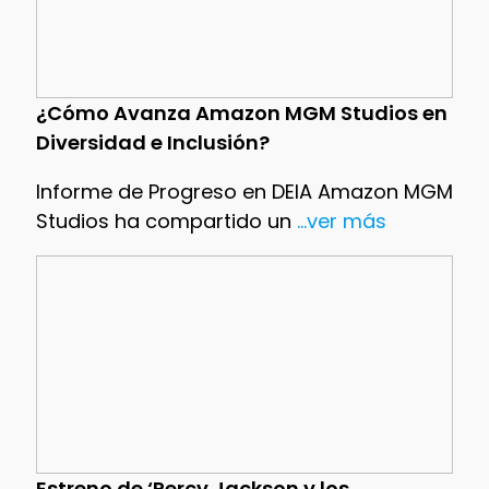
¿Cómo Avanza Amazon MGM Studios en
Diversidad e Inclusión?
Informe de Progreso en DEIA Amazon MGM
Studios ha compartido un
...ver más
Estreno de ‘Percy Jackson y los