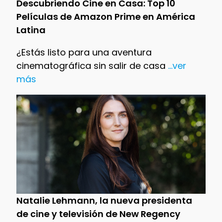
Descubriendo Cine en Casa: Top 10
Películas de Amazon Prime en América
Latina
¿Estás listo para una aventura
cinematográfica sin salir de casa
...ver
más
Natalie Lehmann, la nueva presidenta
de cine y televisión de New Regency