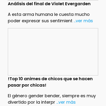
Análisis del final de Violet Evergarden
A esta arma humana le cuesta mucho
poder expresar sus sentimient
...ver más
!Top 10 animes de chicos que se hacen
pasar por chicas!
El género gender bender, siempre es muy
divertido por la interpr
...ver más