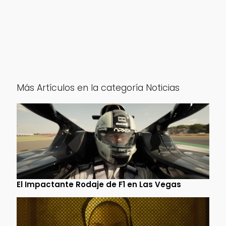
Más Artículos en la categoría Noticias
El Impactante Rodaje de F1 en Las Vegas