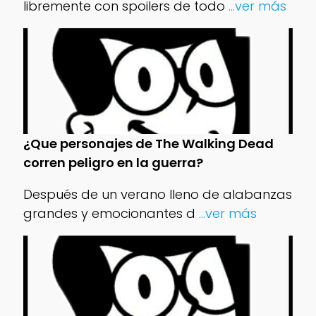
libremente con spoilers de todo
...ver más
¿Que personajes de The Walking Dead
corren peligro en la guerra?
Después de un verano lleno de alabanzas
grandes y emocionantes d
...ver más