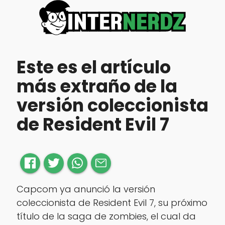
Este es el artículo
más extraño de la
versión coleccionista
de Resident Evil 7
Capcom ya anunció la versión
coleccionista de Resident Evil 7, su próximo
título de la saga de zombies, el cual da