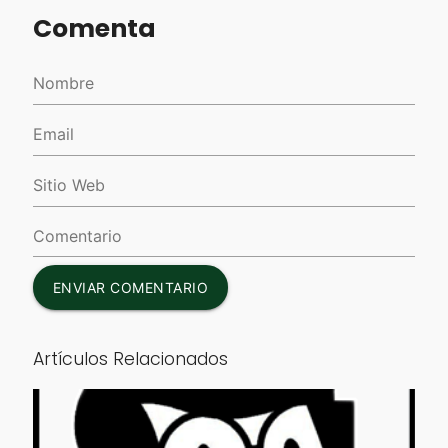
Comenta
ENVIAR COMENTARIO
Artículos Relacionados