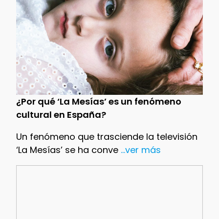
¿Por qué ‘La Mesías’ es un fenómeno
cultural en España?
Un fenómeno que trasciende la televisión
‘La Mesías’ se ha conve
...ver más