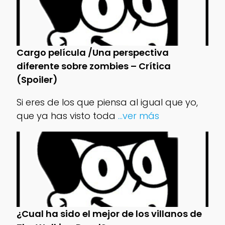
Cargo película /Una perspectiva
diferente sobre zombies – Crítica
(Spoiler)
Si eres de los que piensa al igual que yo,
que ya has visto toda
...ver más
¿Cual ha sido el mejor de los villanos de