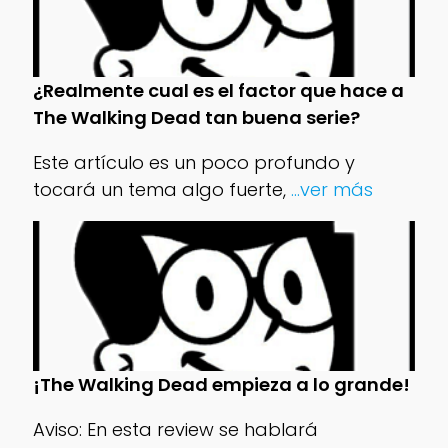
¿Realmente cual es el factor que hace a
The Walking Dead tan buena serie?
Este artículo es un poco profundo y
tocará un tema algo fuerte,
...ver más
¡The Walking Dead empieza a lo grande!
Aviso: En esta review se hablará