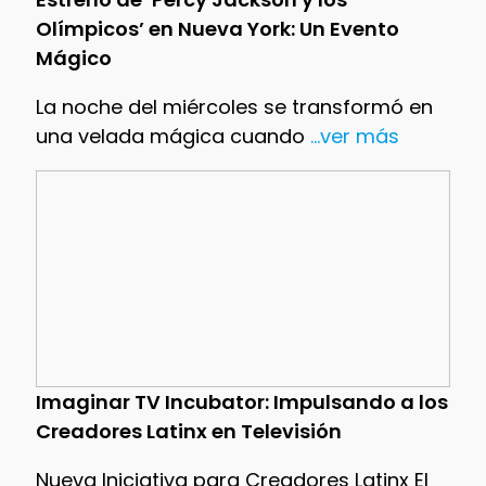
Olímpicos’ en Nueva York: Un Evento
Mágico
La noche del miércoles se transformó en
una velada mágica cuando
...ver más
Imaginar TV Incubator: Impulsando a los
Creadores Latinx en Televisión
Nueva Iniciativa para Creadores Latinx El