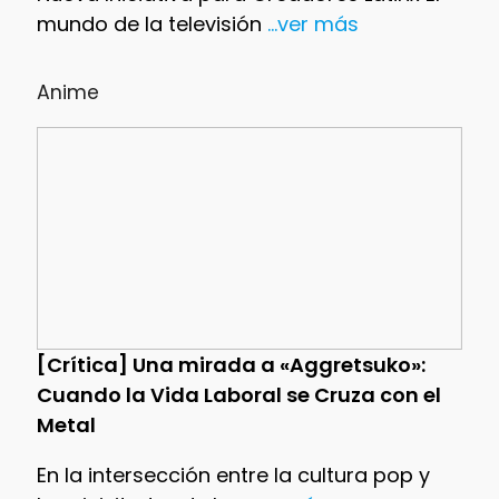
mundo de la televisión
...ver más
Anime
[Crítica] Una mirada a «Aggretsuko»:
Cuando la Vida Laboral se Cruza con el
Metal
En la intersección entre la cultura pop y