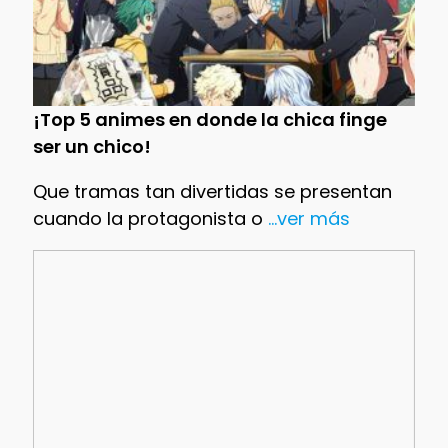
¡Top 5 animes en donde la chica finge
ser un chico!
Que tramas tan divertidas se presentan
cuando la protagonista o
...ver más