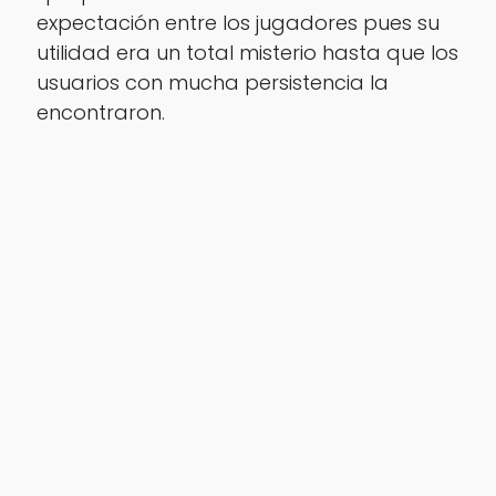
expectación entre los jugadores pues su
utilidad era un total misterio hasta que los
usuarios con mucha persistencia la
encontraron.