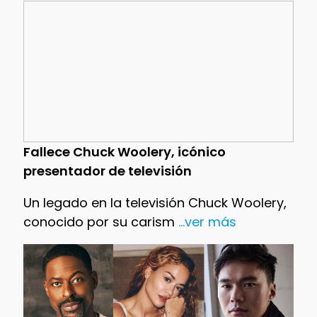
Fallece Chuck Woolery, icónico
presentador de televisión
Un legado en la televisión Chuck Woolery,
conocido por su carism
...ver más