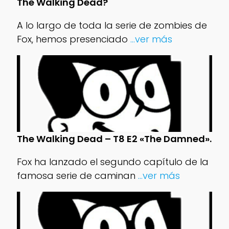
The Walking Dead?
A lo largo de toda la serie de zombies de
Fox, hemos presenciado
...ver más
The Walking Dead – T8 E2 «The Damned».
Fox ha lanzado el segundo capítulo de la
famosa serie de caminan
...ver más