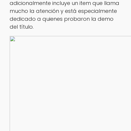
adicionalmente incluye un item que llama
mucho la atención y está especialmente
dedicado a quienes probaron la demo
del título.