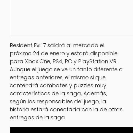
Resident Evil 7 saldrá al mercado el
próximo 24 de enero y estará disponible
para Xbox One, PS4, PC y PlayStation VR.
Aunque el juego se ve un tanto diferente a
entregas anteriores, el mismo si que
contendrá combates y puzzles muy
característicos de la saga. Además,
según los responsables del juego, la
historia estará conectada con la de otras
entregas de la saga.