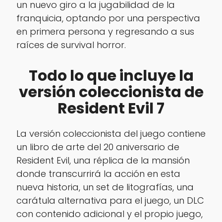
un nuevo giro a la jugabilidad de la
franquicia, optando por una perspectiva
en primera persona y regresando a sus
raíces de survival horror.
Todo lo que incluye la
versión coleccionista de
Resident Evil 7
La versión coleccionista del juego contiene
un libro de arte del 20 aniversario de
Resident Evil, una réplica de la mansión
donde transcurrirá la acción en esta
nueva historia, un set de litografías, una
carátula alternativa para el juego, un DLC
con contenido adicional y el propio juego,