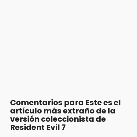
Comentarios para Este es el
artículo más extraño de la
versión coleccionista de
Resident Evil 7