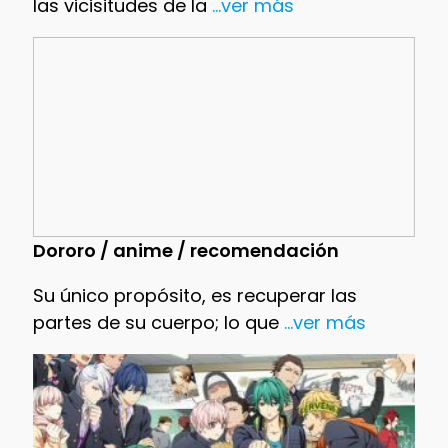
las vicisitudes de la
...ver más
Dororo / anime / recomendación
Su único propósito, es recuperar las
partes de su cuerpo; lo que
...ver más