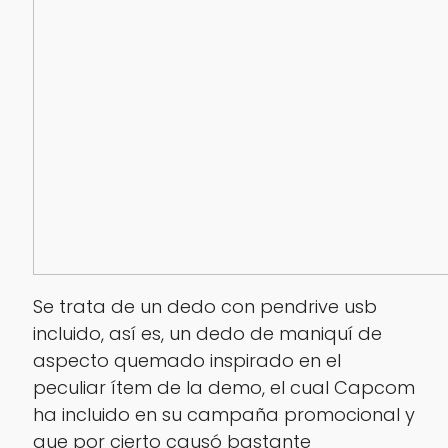
Se trata de un dedo con pendrive usb
incluido, así es, un dedo de maniquí de
aspecto quemado inspirado en el
peculiar ítem de la demo, el cual Capcom
ha incluido en su campaña promocional y
que por cierto causó bastante