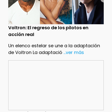
Voltron: El regreso de los pilotos en
acción real
Un elenco estelar se une a la adaptación
de Voltron La adaptació
...ver más