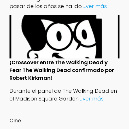
pasar de los años se ha ido
...ver más
¡Crossover entre The Walking Dead y
Fear The Walking Dead confirmado por
Robert Kirkman!
Durante el panel de The Walking Dead en
el Madison Square Garden
...ver más
Cine