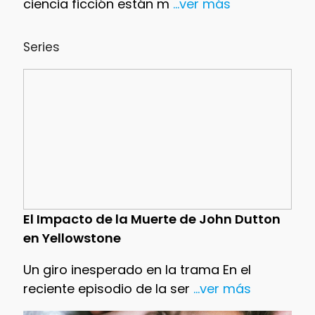
ciencia ficción están m
...ver más
Series
El Impacto de la Muerte de John Dutton
en Yellowstone
Un giro inesperado en la trama En el
reciente episodio de la ser
...ver más