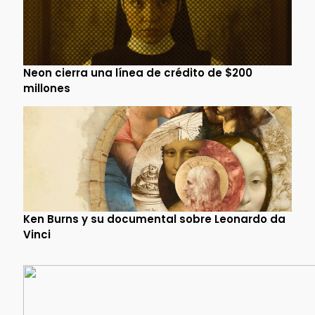
Neon cierra una línea de crédito de $200
millones
Ken Burns y su documental sobre Leonardo da
Vinci