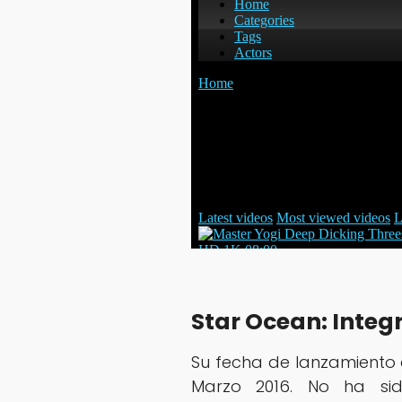
Star Ocean: Integr
Su fecha de lanzamiento 
Marzo 2016. No ha si