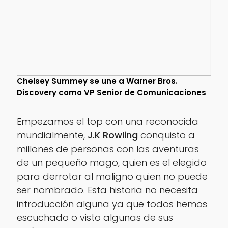
Chelsey Summey se une a Warner Bros.
Discovery como VP Senior de Comunicaciones
Empezamos el top con una reconocida
mundialmente,
J.K Rowling
conquisto a
millones de personas con las aventuras
de un pequeño mago, quien es el elegido
para derrotar al maligno
quien no puede
ser nombrado
. Esta historia no necesita
introducción alguna ya que todos hemos
escuchado o visto algunas de sus