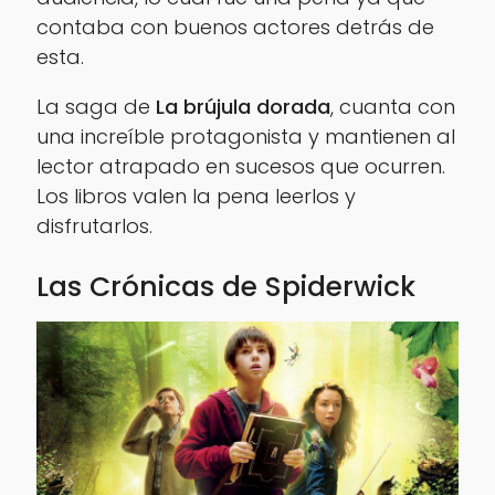
contaba con buenos actores detrás de
esta.
La saga de
La brújula dorada
, cuanta con
una increíble protagonista y mantienen al
lector atrapado en sucesos que ocurren.
Los libros valen la pena leerlos y
disfrutarlos.
Las Crónicas de Spiderwick