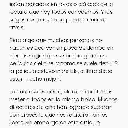
están basadas en libros o clásicos de la
lectura que hoy todos conocemos. Y las
sagas de libros no se pueden quedar
atras.
Pero algo que muchas personas no
hacen es dedicar un poco de tiempo en
leer las sagas que se basan grandes
películas del cine, y como se suele decir ¨Si
la película estuvo increíble, el libro debe
estar mucho mejor¨.
Lo cual eso es cierto, claro; no podemos
meter a todos en la misma bolsa. Muchos
directores de cine han logrado superar
con creces lo que nos relataron en los
libros. Sin embargo en este artículo