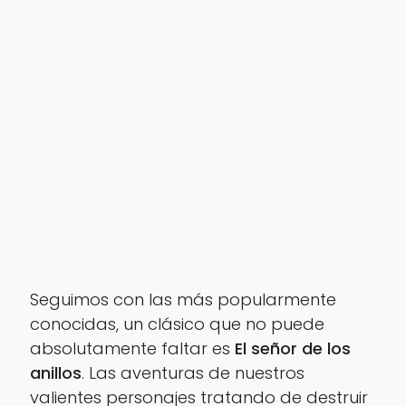
Seguimos con las más popularmente
conocidas, un clásico que no puede
absolutamente faltar es
El señor de los
anillos
. Las aventuras de nuestros
valientes personajes tratando de destruir