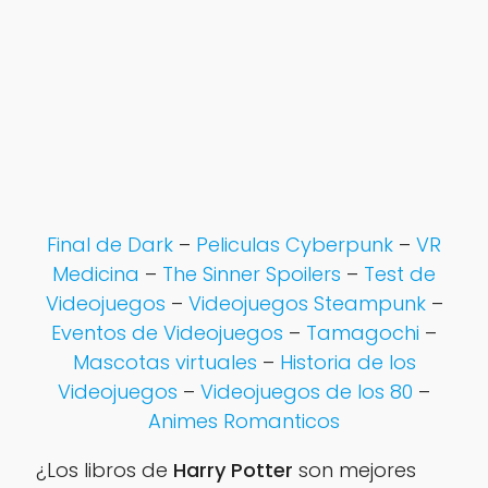
Final de Dark
–
Peliculas Cyberpunk
–
VR
Medicina
–
The Sinner Spoilers
–
Test de
Videojuegos
–
Videojuegos Steampunk
–
Eventos de Videojuegos
–
Tamagochi
–
Mascotas virtuales
–
Historia de los
Videojuegos
–
Videojuegos de los 80
–
Animes Romanticos
¿Los libros de
Harry Potter
son mejores