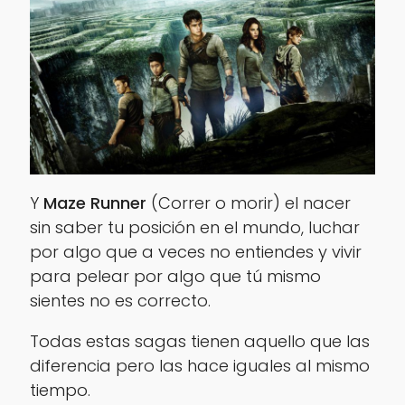
Y
Maze Runner
(
Correr o morir
) el nacer
sin saber tu posición en el mundo, luchar
por algo que a veces no entiendes y vivir
para pelear por algo que tú mismo
sientes no es correcto.
Todas estas sagas tienen aquello que las
diferencia pero las hace iguales al mismo
tiempo.