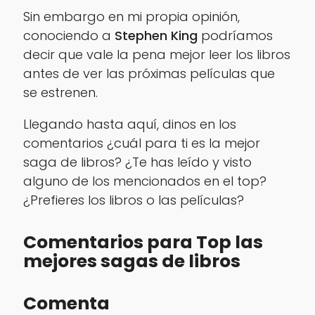
Sin embargo en mi propia opinión,
conociendo a
Stephen King
podríamos
decir que vale la pena mejor leer los libros
antes de ver las próximas películas que
se estrenen.
Llegando hasta aquí, dinos en los
comentarios ¿cuál para ti es la mejor
saga de libros? ¿Te has leído y visto
alguno de los mencionados en el top?
¿Prefieres los libros o las películas?
Comentarios para Top las
mejores sagas de libros
Comenta