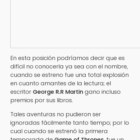
En esta posición podríamos decir que es
difícil no conocerla ya sea con el nombre,
cuando se estreno fue una total explosión
en cuanto amantes de la lectura; el
escritor
George R.R Martin
gano incluso
premios por sus libros.
Tales aventuras no pudieron ser
ignoradas fácilmente tanto tiempo; por lo
cual cuando se estrenó la primera
temporada de
Game of Thrones
, fue un