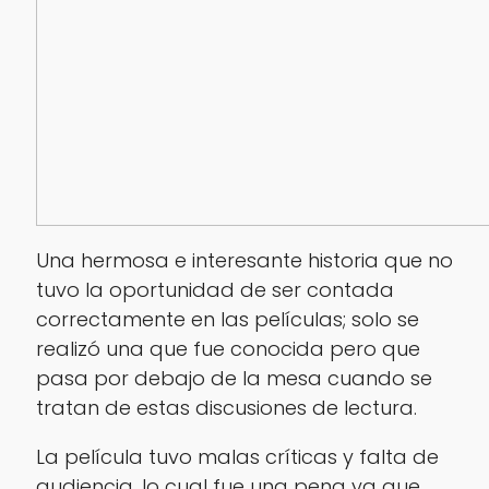
Una hermosa e interesante historia que no
tuvo la oportunidad de ser contada
correctamente en las películas; solo se
realizó una que fue conocida pero que
pasa por debajo de la mesa cuando se
tratan de estas discusiones de lectura.
La película tuvo malas críticas y falta de
audiencia, lo cual fue una pena ya que