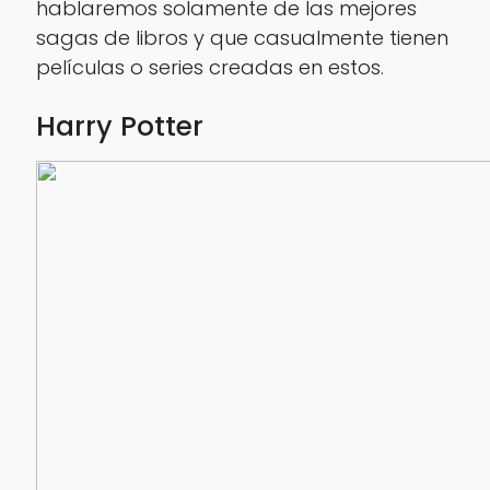
hablaremos solamente de las mejores
sagas de libros y que casualmente tienen
películas o series creadas en estos.
Harry Potter