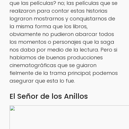
que las películas? no; las películas que se
realizaron para contar estas historias
lograron mostrarnos y conquistarnos de
la misma forma que los libros,
obviamente no pudieron abarcar todos
los momentos o personajes que la saga
nos daba por medio de la lectura. Pero si
hablamos de buenas producciones
cinematográficas que se guiaron
fielmente de la trama principal; podemos
asegurar que esta lo fue.
El Señor de los Anillos