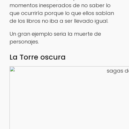
momentos inesperados de no saber lo
que ocurriría porque lo que ellos sabían
de los libros no iba a ser llevado igual.
Un gran ejemplo seria la muerte de
personajes.
La Torre oscura