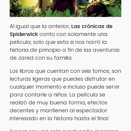
Al igual que la anterior,
Las crónicas de
Spiderwick
conto con solamente una
película; solo que esta si nos narró la
historia de principio a fin de las aventuras
de
Jared
con su familia.
Los libros que cuentan con seis tomos, son
lecturas ligeras que puedes disfrutar en
cualquier momento e incluso puede servir
para contarle a niños. La película se
realizó de muy buena forma, efectos
decentes y mantienen al espectador
interesado en la historia hasta el final.