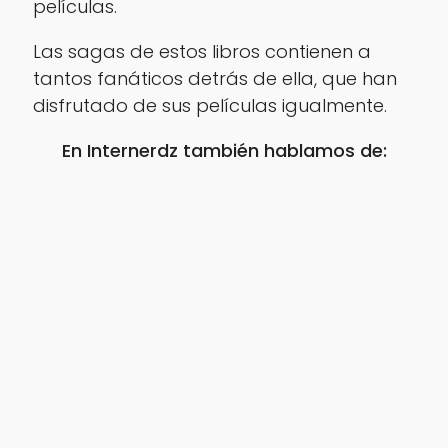
películas.
Las sagas de estos libros contienen a
tantos fanáticos detrás de ella, que han
disfrutado de sus películas igualmente.
En Internerdz también hablamos de: