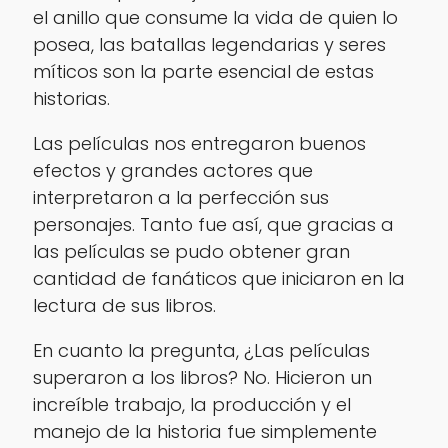
el anillo que consume la vida de quien lo
posea, las batallas legendarias y seres
míticos son la parte esencial de estas
historias.
Las películas nos entregaron buenos
efectos y grandes actores que
interpretaron a la perfección sus
personajes. Tanto fue así, que gracias a
las películas se pudo obtener gran
cantidad de fanáticos que iniciaron en la
lectura de sus libros.
En cuanto la pregunta, ¿Las películas
superaron a los libros? No. Hicieron un
increíble trabajo, la producción y el
manejo de la historia fue simplemente