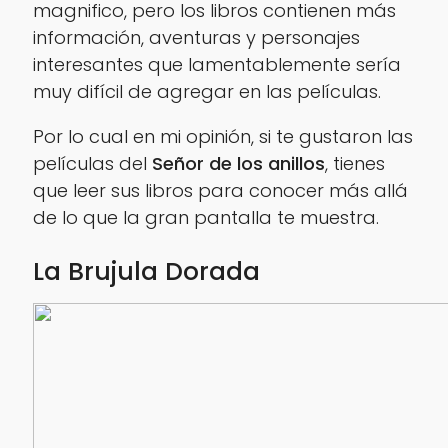
magnifico, pero los libros contienen más
información, aventuras y personajes
interesantes que lamentablemente sería
muy difícil de agregar en las películas.
Por lo cual en mi opinión, si te gustaron las
películas del
Señor de los anillos
, tienes
que leer sus libros para conocer más allá
de lo que la gran pantalla te muestra.
La Brujula Dorada