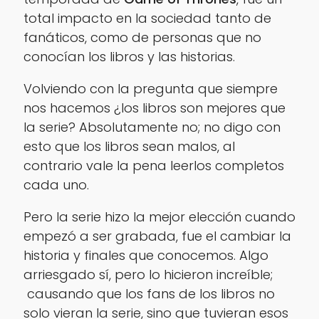
total impacto en la sociedad tanto de
fanáticos, como de personas que no
conocían los libros y las historias.
Volviendo con la pregunta que siempre
nos hacemos ¿los libros son mejores que
la serie? Absolutamente no; no digo con
esto que los libros sean malos, al
contrario vale la pena leerlos completos
cada uno.
Pero la serie hizo la mejor elección cuando
empezó a ser grabada, fue el cambiar la
historia y finales que conocemos. Algo
arriesgado sí, pero lo hicieron increíble;
causando que los fans de los libros no
solo vieran la serie, sino que tuvieran esos