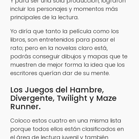
Y para ser una sola producción, lograron
incluir los personajes y momentos más
principales de la lectura.
Yo diría que tanto la película como los
libros, son entretenidos para pasar el
rato; pero en la novelas claro está,
podrás conseguir dibujos y mapas que te
muestren de mejor forma la idea que los
escritores querían dar de su mente.
Los Juegos del Hambre,
Divergente, Twilight y Maze
Runner.
Coloco estos cuatro en una misma lista
porque todos ellos están clasificados en
el área de lectura juvenil y también