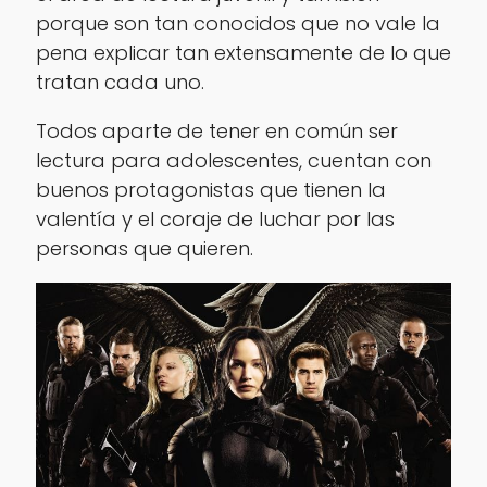
porque son tan conocidos que no vale la
pena explicar tan extensamente de lo que
tratan cada uno.
Todos aparte de tener en común ser
lectura para adolescentes, cuentan con
buenos protagonistas que tienen la
valentía y el coraje de luchar por las
personas que quieren.