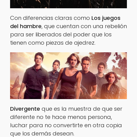
Con diferencias claras como
Los juegos
del hambre
, que cuentan con una rebelión
para ser liberados del poder que los
tienen como piezas de ajedrez.
Divergente
que es la muestra de que ser
diferente no te hace menos persona,
luchar para no convertirte en otra copia
que los demás desean.