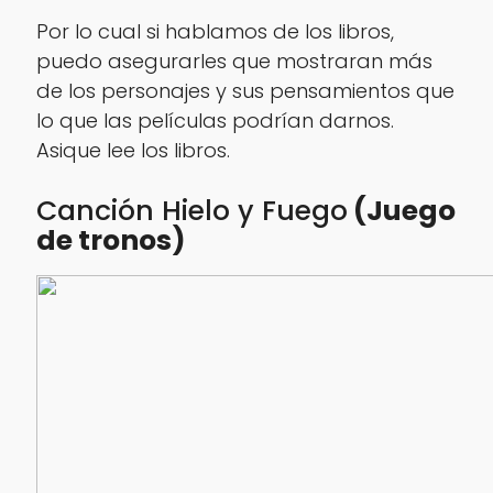
Por lo cual si hablamos de los libros,
puedo asegurarles que mostraran más
de los personajes y sus pensamientos que
lo que las películas podrían darnos.
Asique lee los libros.
Canción Hielo y Fuego
(
Juego
de tronos
)