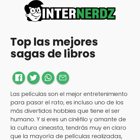
Top las mejores
sagas de libros
Las películas son el mejor entretenimiento
para pasar el rato, es incluso uno de los
más divertidos hobbies que tiene el ser
humano. Y si eres un cinéfilo y amante de
la cultura cineasta, tendrás muy en claro
que la mayoría de películas realizadas,