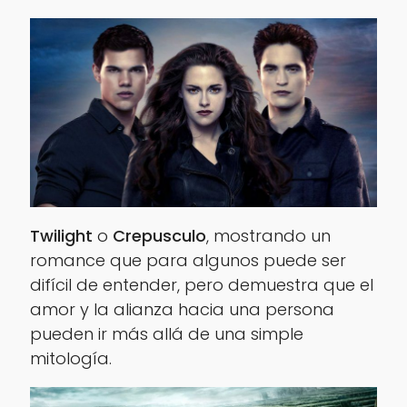
Twilight
o
Crepusculo
, mostrando un
romance que para algunos puede ser
difícil de entender, pero demuestra que el
amor y la alianza hacia una persona
pueden ir más allá de una simple
mitología.