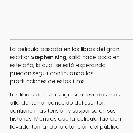
La película basada en los libros del gran
escritor
Stephen King
, salió hace poco en
este año; la cual se está esperando
puedan seguir continuando las
producciones de estos films.
Los libros de esta saga son llevados más
allá del terror conocido del escritor,
contiene más tensión y suspenso en sus
historias. Mientras que la película fue bien
llevada tomando la atención del público.